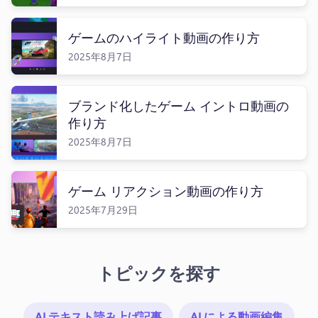
ゲームのハイライト動画の作り方
2025年8月7日
ログイン
ブランド化したゲーム イントロ動画の
無料で試す
作り方
2025年8月7日
ゲーム リアクション動画の作り方
2025年7月29日
トピックを探す
AI テキスト読み上げ記事
AI による動画編集