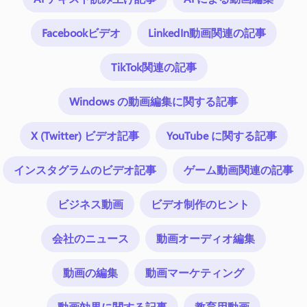
Facebookビデオ
LinkedIn動画関連の記事
TikTok関連の記事
Windows の動画編集に関する記事
X (Twitter) ビデオ記事
YouTube に関する記事
インスタグラムのビデオ記事
ゲーム動画関連の記事
ビジネス動画
ビデオ制作のヒント
会社のニュース
動画オーディオ編集
動画の編集
動画マーケティング
動画効果に関する記事
教育用動画