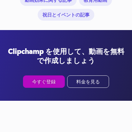
祝日とイベントの記事
Clipchamp を使用して、動画を無料
で作成しましょう
今すぐ登録
料金を見る