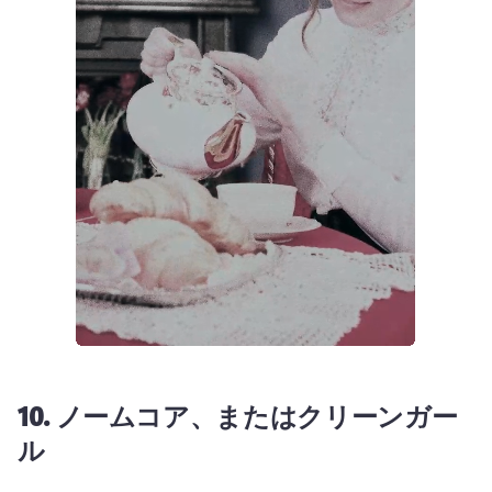
10.
ノームコア、またはクリーンガー
ル