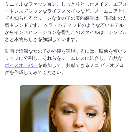
ミニマルなファッション、しっとりとしたメイク、エフォ
ートレスでシックなライフスタイルなど、ノームコアとし
ても知られるクリーンな女の子の美的感覚は、TikTok の人
気トレンドです。 
ベラ・ハディッドのような若いモデル
からインスピレーションを得たこのスタイルは、シンプル
さと本物らしさを強調しています。
動画で清潔な女の子の外​​観を実現するには、映像を短いク
リップに分割し、それらをシームレスに結合し、自然な 
ボイスオーバー
を追加して、共感できるミニ ビデオブロ
グを作成してみてください。 