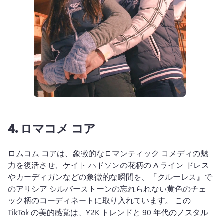
4.
ロマコメ コア
ロムコム コアは、象徴的なロマンティック コメディの魅
力を復活させ、ケイト ハドソンの花柄の A ライン ドレス
やカーディガンなどの象徴的な瞬間を、『クルーレス』で
のアリシア シルバーストーンの忘れられない黄色のチェ
ック柄のコーディネートに取り入れています。 
この 
TikTok の美的感覚は、Y2K トレンドと 90 年代のノスタル