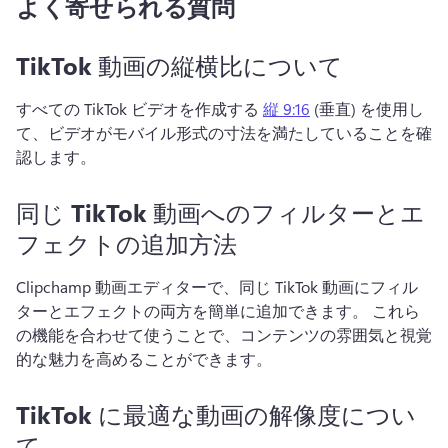
よく寄せられる質問
TikTok 動画の縦横比について
すべての TikTok ビデオを作成する 
縦 9:16
 (垂直) を使用し
て、ビデオがモバイル形式の寸法を満たしていることを確
認します。 
同じ TikTok 動画へのフィルターとエ
フェクトの追加方法
Clipchamp 動画エディターで、同じ TikTok 動画にフィル
ターとエフェクトの両方を簡単に追加できます。 
これら
の機能を合わせて使うことで、コンテンツの雰囲気と視覚
的な魅力を高めることができます。 
TikTok に最適な動画の解像度につい
て