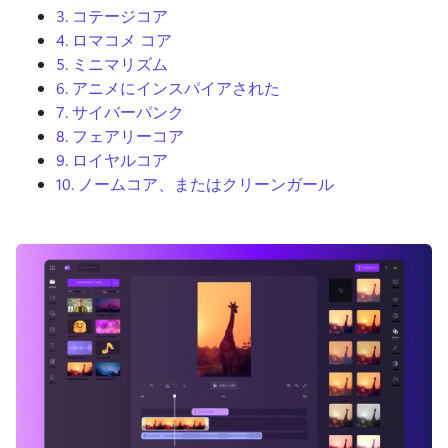
3.
コテージコア
4.
ロマコメ コア
5.
ミニマリズム
6.
アニメにインスパイアされた
7.
サイバーパンク
ログイン
8.
フェアリーコア
無料で試す
9.
ロイヤルコア
10.
ノームコア、またはクリーンガール