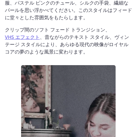
服、パステル ピンクのチュール、シルクの手袋、繊細な
パールを思い浮かべてください。このスタイルはフィード
に堂々とした雰囲気をもたらします。
クリップ間のソフト フェード トランジション、 
VHS エフェクト
、昔ながらのテキスト スタイル、ヴィン
テージ スタイルにより、あらゆる現代の映像がロイヤル
コアの夢のような風景に変わります。 