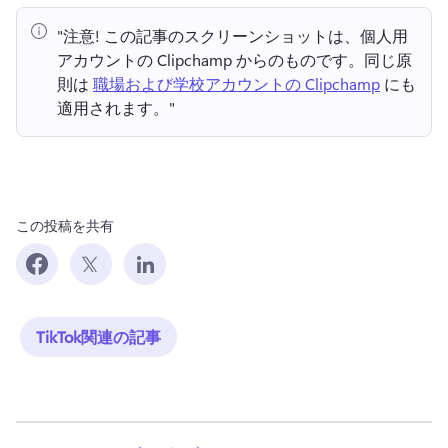
"注意!
 この記事のスクリーンショットは、個人用
アカウントの Clipchamp からのものです。
同じ原
則は 
職場および学校アカウントの Clipchamp
 にも
適用されます。" 
この投稿を共有
TikTok関連の記事