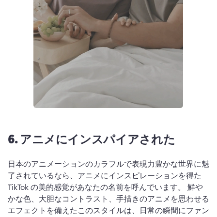
6.
アニメにインスパイアされた
日本のアニメーションのカラフルで表現力豊かな世界に魅
了されているなら、アニメにインスピレーションを得た 
TikTok の美的感覚があなたの名前を呼んでいます。 
鮮や
かな色、大胆なコントラスト、手描きのアニメを思わせる
エフェクトを備えたこのスタイルは、日常の瞬間にファン