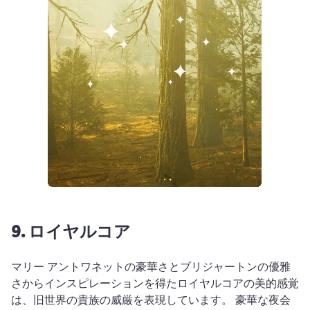
9.
ロイヤルコア
マリー アントワネットの豪華さとブリジャートンの優雅
さからインスピレーションを得たロイヤルコアの美的感覚
は、旧世界の貴族の威厳を表現しています。 
豪華な夜会