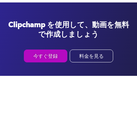
Clipchamp を使用して、動画を無料
で作成しましょう
今すぐ登録
料金を見る