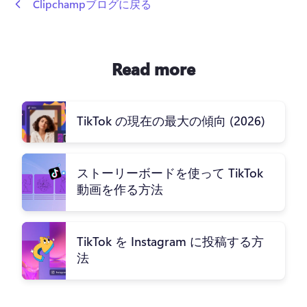
 Clipchampブログに戻る
Read more
TikTok の現在の最大の傾向 (2026)
ストーリーボードを使って TikTok
動画を作る方法
TikTok を Instagram に投稿する方
法