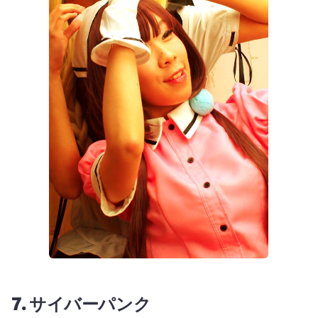
7.
サイバーパンク