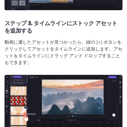
ステップ 3.
タイムラインにストック アセット
を追加する
動画に適したアセットが見つかったら、緑の [+] ボタンを
クリックしてアセットをタイムラインに追加します。
アセ
ットをタイムラインにドラッグ アンド ドロップすること
もできます。