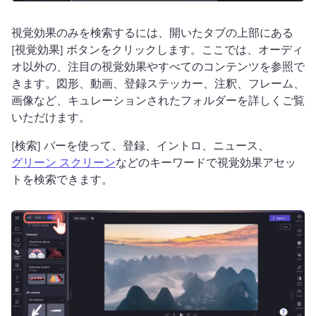
視覚効果のみを検索するには、開いたタブの上部にある 
[視覚効果] ボタンをクリックします。
ここでは、オーディ
オ以外の、注目の視覚効果やすべてのコンテンツを参照で
きます。
図形、動画、登録ステッカー、注釈、フレーム、
画像など、キュレーションされたフォルダーを詳しくご覧
いただけます。
[検索] バーを使って、登録、イントロ、ニュース、 
グリーン スクリーン
などのキーワードで視覚効果アセッ
トを検索できます。 