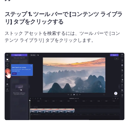
ステップ 1.
ツール バーで [コンテンツ ライブラ
リ] タブをクリックする
ストック アセットを検索するには、ツール バーで [コン
テンツ ライブラリ] タブをクリックします。