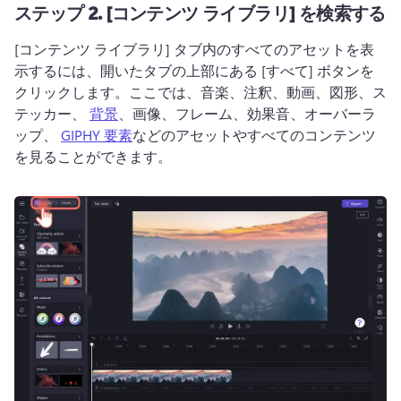
ステップ 2.
[コンテンツ ライブラリ] を検索する
[コンテンツ ライブラリ] タブ内のすべてのアセットを表
示するには、開いたタブの上部にある [すべて] ボタンを
クリックします。
ここでは、音楽、注釈、動画、図形、ス
テッカー、 
背景
、画像、フレーム、効果音、オーバーラ
ップ、 
GIPHY 要素
などのアセットやすべてのコンテンツ
を見ることができます。 