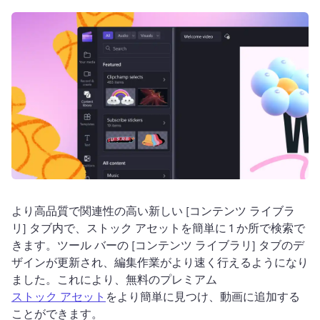
ログイン
無料で試す
より高品質で関連性の高い新しい [コンテンツ ライブラ
リ] タブ内で、ストック アセットを簡単に 1 か所で検索で
きます。
ツール バーの [コンテンツ ライブラリ] タブのデ
ザインが更新され、編集作業がより速く行えるようになり
ました。これにより、無料のプレミアム 
ストック アセット
をより簡単に見つけ、動画に追加する
ことができます。 