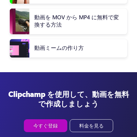
動画を MOV から MP4 に無料で変
換する方法
動画ミームの作り方
Clipchamp を使用して、動画を無料
で作成しましょう
今すぐ登録
料金を見る