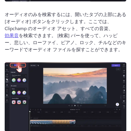
オーディオのみを検索するには、開いたタブの上部にある 
[オーディオ] ボタンをクリックします。
ここでは、
Clipchamp のオーディオ アセット、すべての音楽、 
効果音
を検索できます。 
[検索] バーを使って、ハッピ
ー、悲しい、ローファイ、ピアノ、ロック、チルなどのキ
ーワードでオーディオ ファイルを探すことができます。