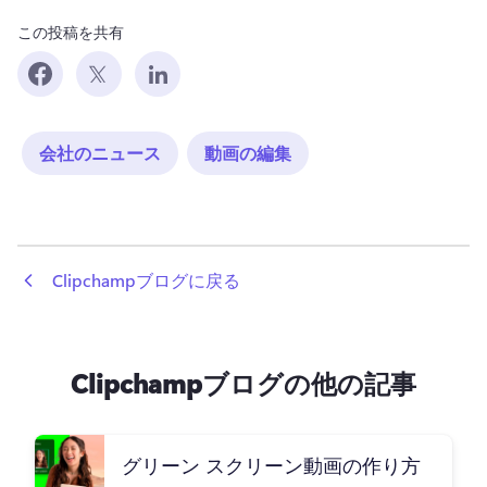
この投稿を共有
会社のニュース
動画の編集
 Clipchampブログに戻る
Clipchampブログの他の記事
グリーン スクリーン動画の作り方