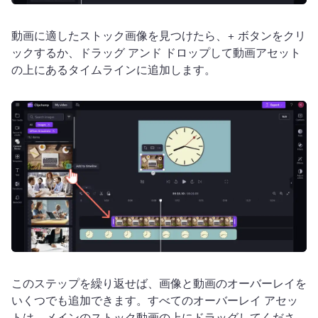
動画に適したストック画像を見つけたら、+ ボタンをクリ
ックするか、ドラッグ アンド ドロップして動画アセット
の上にあるタイムラインに追加します。
このステップを繰り返せば、画像と動画のオーバーレイを
いくつでも追加できます。
すべてのオーバーレイ アセッ
トは、メインのストック動画の上にドラッグしてくださ