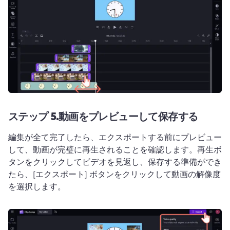
ステップ 5.
動画をプレビューして保存する
編集が全て完了したら、エクスポートする前にプレビュー
して、動画が完璧に再生されることを確認します。
再生ボ
タンをクリックしてビデオを見返し、保存する準備ができ
たら、[エクスポート] ボタンをクリックして動画の解像度
を選択します。