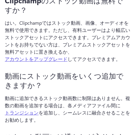
Clipchampのストック動画は無料で
すか？
はい。Clipchampではストック動画、画像、オーディオを
無料で使用できます。ただし、有料ユーザーはより幅広い
ストックアセットにアクセスできます。プレミアムアカウ
ントをお持ちでない方は、プレミアムストックアセットを
無料アセットに置き換えるか、
アカウントをアップグレード
してアクセスできます。
動画にストック動画をいくつ追加で
きますか？
動画に追加できるストック動画数に制限はありません。複
数の動画を追加する場合は、各メディアファイル間に
トランジション
を追加し、シームレスに融合させることを
お勧めします。