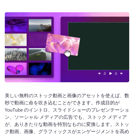
ログイン
無料で試す
美しい無料のストック動画と画像のアセットを使えば、数
秒で動画に命を吹き込むことができます。
作成目的が 
YouTube のイントロ、スライドショーのプレゼンテーショ
ン、ソーシャル メディアの広告でも、ストック メディア
が、ありきたりな動画を特別なものに変換します。
ストッ
ク動画、画像、グラフィックスがエンゲージメントを高め