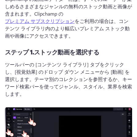
しめるさまざまなジャンルの無料のストック動画と画像が
含まれます。
Clipchamp の 
プレミアム サブスクリプション
をご利用の場合は、コン
テンツ ライブラリ内のより幅広いプレミアム ストック動
画や画像にアクセスできます。
ステップ 1.
ストック動画を選択する
ツールバーの [コンテンツ ライブラリ] タブをクリック
し、[視覚効果] のドロップ ダウン メニューから [動画] を
選択します。
テーマ別のコレクションを参照するか、キー
ワード検索バーを使ってジャンル、スタイル、業界を検索
します。