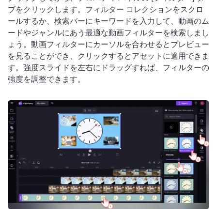
ブをクリックします。
フィルター コレクションをスクロ
ールするか、検索バーにキーワードを入力して、動画のム
ードやジャンルにあう最適な動画フィルターを検索しまし
ょう。
動画フィルターにカーソルを合わせるとプレビュー
を見ることができ、クリックするとアセットに適用できま
す。
強度スライドを左右にドラッグすれば、フィルターの
強度を調整できます。