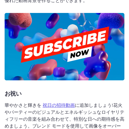
優れた動画背景を作ることができます。
お祝い
華やかさと輝きを 
祝日の招待動画
に追加しましょう!
花火
やパーティーのビジュアルとエネルギッシュなロイヤリテ
ィフリーの音楽を組み合わせて、特別な日への期待感を高
めましょう。
ブレンド モードを使用して画像をオーバー