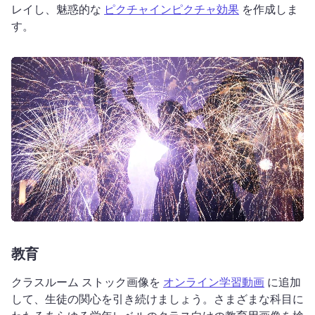
レイし、魅惑的な 
ピクチャインピクチャ効果
 を作成しま
す。
教育
クラスルーム ストック画像を 
オンライン学習動画
 に追加
して、生徒の関心を引き続けましょう。
さまざまな科目に