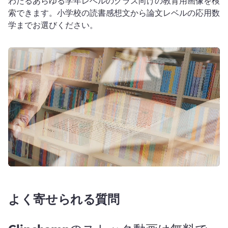
わたるあらゆる学年レベルのクラス向けの教育用画像を検
索できます。
小学校の読書感想文から論文レベルの応用数
学までお選びください。
よく寄せられる質問