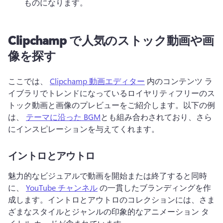
ものになります。
Clipchamp で人気のストック動画や画
像を探す
ここでは、 
Clipchamp 動画エディター
 内のコンテンツ ラ
イブラリでトレンドになっているロイヤリティフリーのス
トック動画と画像のプレビューをご紹介します。
以下の例
は、 
テーマに沿った BGM
とも組み合わされており、さら
にインスピレーションを与えてくれます。
イントロとアウトロ
魅力的なビジュアルで動画を開始または終了すると同時
に、 
YouTube チャンネル
 の一貫したブランディングを作
成します。
イントロとアウトロのコレクションには、さま
ざまなスタイルとジャンルの印象的なアニメーション タ