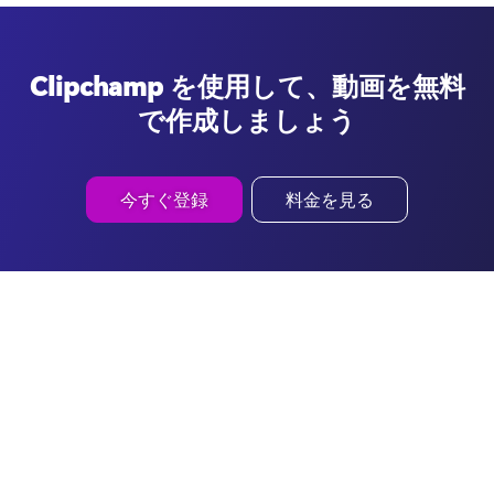
Clipchamp を使用して、動画を無料
で作成しましょう
今すぐ登録
料金を見る