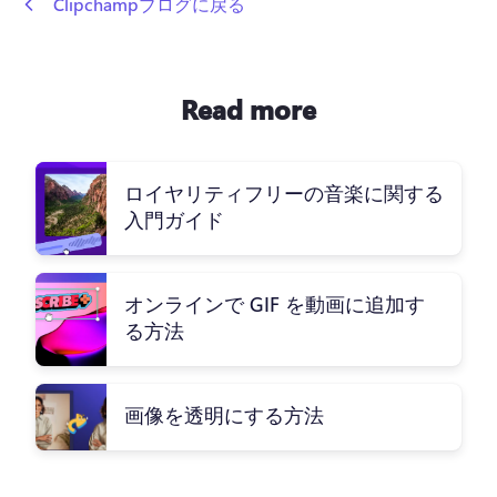
 Clipchampブログに戻る
Read more
ロイヤリティフリーの音楽に関する
入門ガイド
オンラインで GIF を動画に追加す
る方法
画像を透明にする方法