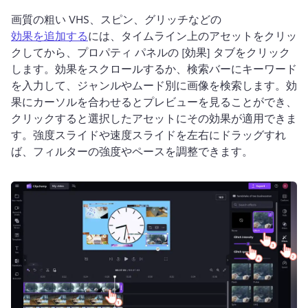
画質の粗い VHS、スピン、グリッチなどの 
効果を追加する
には、タイムライン上のアセットをクリッ
クしてから、プロパティ パネルの [効果] タブをクリック
します。
効果をスクロールするか、検索バーにキーワード
を入力して、ジャンルやムード別に画像を検索します。
効
果にカーソルを合わせるとプレビューを見ることができ、
クリックすると選択したアセットにその効果が適用できま
す。
強度スライドや速度スライドを左右にドラッグすれ
ば、フィルターの強度やペースを調整できます。