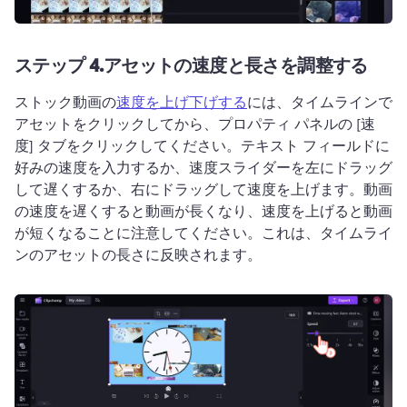
ステップ 4.
アセットの速度と長さを調整する
ストック動画の
速度を上げ下げする
には、タイムラインで
アセットをクリックしてから、プロパティ パネルの [速
度] タブをクリックしてください。
テキスト フィールドに
好みの速度を入力するか、速度スライダーを左にドラッグ
して遅くするか、右にドラッグして速度を上げます。
動画
の速度を遅くすると動画が長くなり、速度を上げると動画
が短くなることに注意してください。
これは、タイムライ
ンのアセットの長さに反映されます。