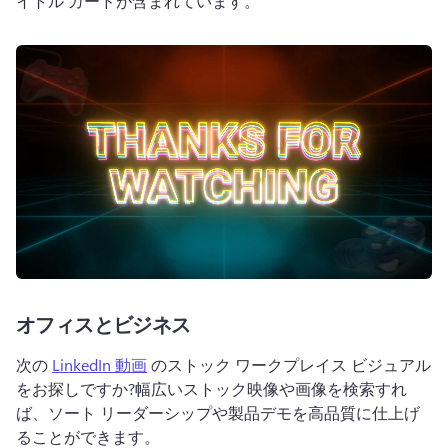
イトル カードが含まれています。
オフィスとビジネス
次の 
LinkedIn 動画
 のストック ワークプレイス ビジュアル
をお探しですか?
幅広いストック映像や画像を検索すれ
ば、ソート リーダーシップや製品デモを高品質に仕上げ
ることができます。