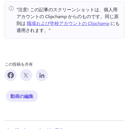
"注意!
 この記事のスクリーンショットは、個人用
アカウントの Clipchamp からのものです。
同じ原
則は 
職場および学校アカウントの Clipchamp
 にも
適用されます。" 
この投稿を共有
動画の編集