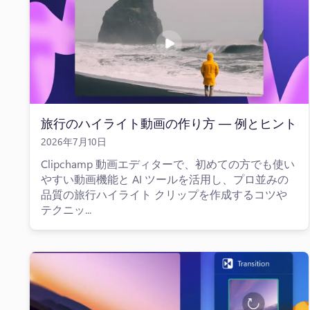
旅行のハイライト動画の作り方 — 例とヒント
2026年7月10日
Clipchamp 動画エディターで、初めての方でも使い
やすい動画機能と AI ツールを活用し、プロ並みの
品質の旅行ハイライト クリップを作成するコツや
テクニッ...