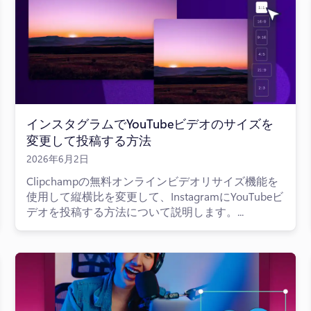
インスタグラムでYouTubeビデオのサイズを
変更して投稿する方法
2026年6月2日
Clipchampの無料オンラインビデオリサイズ機能を
使用して縦横比を変更して、InstagramにYouTubeビ
デオを投稿する方法について説明します。...