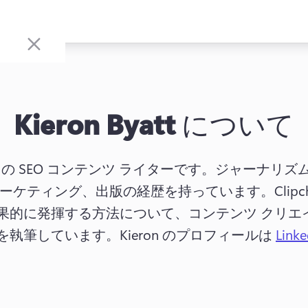
Kieron Byatt
について
Microsoft の SEO コンテンツ ライターです。ジャ
マーケティング、出版の経歴を持っています。
Clip
果的に発揮する方法について、コンテンツ クリエ
を執筆しています。
Kieron のプロフィールは 
Linke