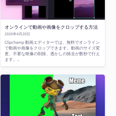
オンラインで動画や画像をクロップする方法
2026年4月20日
Clipchamp 動画エディターでは、無料でオンライン
で動画や画像をクロップできます。動画のサイズ変
更、不要な映像の削除、透かしの除去が数秒で行え
ます。...