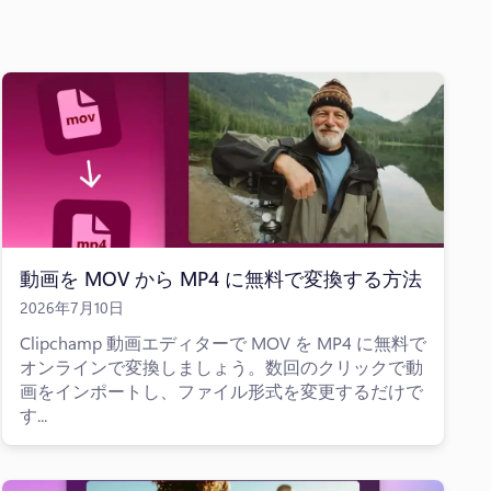
動画を MOV から MP4 に無料で変換する方法
2026年7月10日
Clipchamp 動画エディターで MOV を MP4 に無料で
オンラインで変換しましょう。数回のクリックで動
画をインポートし、ファイル形式を変更するだけで
す...