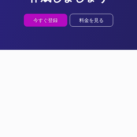
今すぐ登録
料金を見る