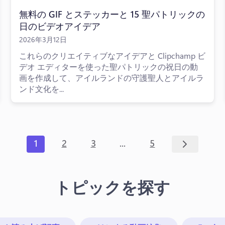
無料の GIF とステッカーと 15 聖パトリックの
日のビデオアイデア
2026年3月12日
これらのクリエイティブなアイデアと Clipchamp ビ
デオ エディターを使った聖パトリックの祝日の動
画を作成して、アイルランドの守護聖人とアイルラ
ンド文化を...
...
1
2
3
5
トピックを探す