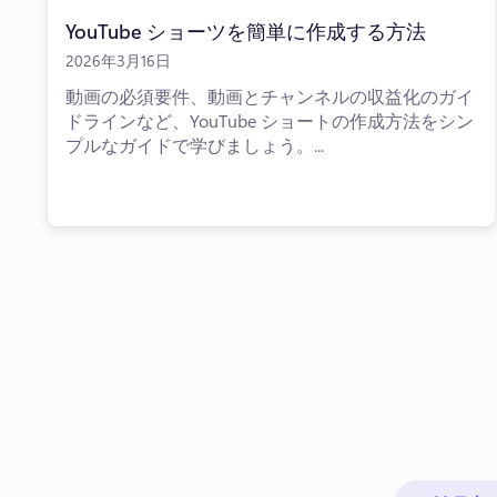
YouTube ショーツを簡単に作成する方法
2026年3月16日
動画の必須要件、動画とチャンネルの収益化のガイ
ドラインなど、YouTube ショートの作成方法をシン
プルなガイドで学びましょう。...