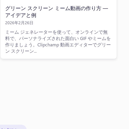
グリーン スクリーン ミーム動画の作り方 —
アイデアと例
2026年2月26日
ミーム ジェネレーターを使って、オンラインで無
料で、パーソナライズされた面白い GIF やミームを
作りましょう。Clipchamp 動画エディターでグリー
ン スクリーン...