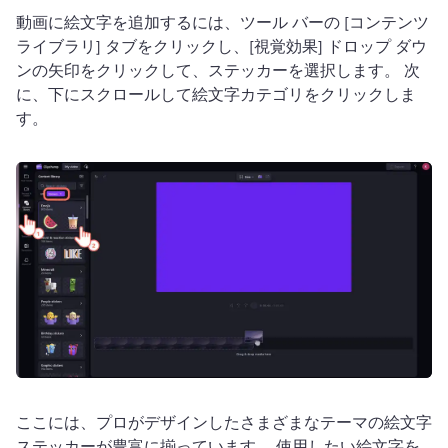
動画に絵文字を追加するには、ツール バーの [コンテンツ 
ライブラリ] タブをクリックし、[視覚効果] ドロップ ダウ
ンの矢印をクリックして、ステッカーを選択します。 
次
に、下にスクロールして絵文字カテゴリをクリックしま
す。
ここには、プロがデザインしたさまざまなテーマの絵文字
ステッカーが豊富に揃っています。 
使用したい絵文字を