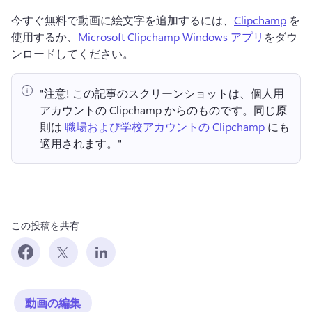
今すぐ無料で動画に絵文字を追加するには、
Clipchamp
 を
使用するか、
Microsoft Clipchamp Windows アプリ
をダウ
ンロードしてください。 
"注意!
 この記事のスクリーンショットは、個人用
アカウントの Clipchamp からのものです。
同じ原
則は 
職場および学校アカウントの Clipchamp
 にも
適用されます。" 
この投稿を共有
動画の編集