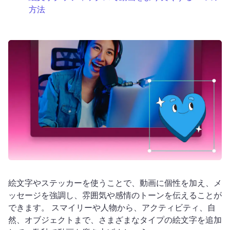
方法
ログイン
無料で試す
絵文字やステッカーを使うことで、動画に個性を加え、メ
ッセージを強調し、雰囲気や感情のトーンを伝えることが
できます。 
スマイリーや人物から、アクティビティ、自
然、オブジェクトまで、さまざまなタイプの絵文字を追加