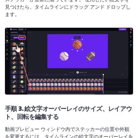
見つけたら、タイムラインにドラッグ アンド ドロップし
ます。
手順 3.
絵文字オーバーレイのサイズ、レイアウ
ト、回転を編集する
動画プレビュー ウィンドウ内でステッカーの位置や外観
を変更するには、タイムラインの絵文字のオーバーレイを