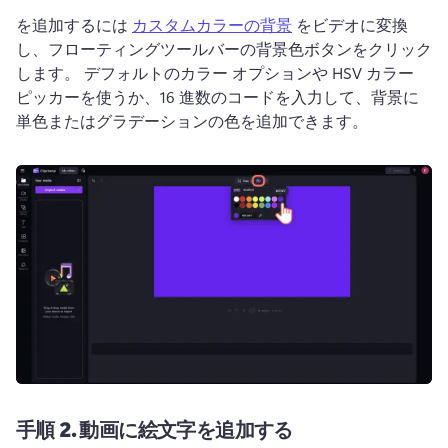
を追加するには 
カスタムカラーの背景
 をビデオに変換
し、フローティングツールバーの背景色ボタンをクリック
します。 
デフォルトのカラー オプションや HSV カラー 
ピッカーを使うか、16 進数のコードを入力して、背景に
単色またはグラデーションの色を追加できます。
手順 2.
動画に絵文字を追加する