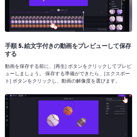
手順 5.
絵文字付きの動画をプレビューして保存
する
動画を保存する前に、[再生] ボタンをクリックしてプレビ
ューしましょう。 
保存する準備ができたら、[エクスポー
ト] ボタンをクリックし、動画の解像度を選びます。