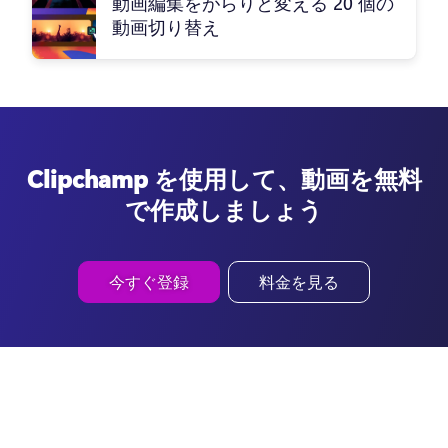
動画編集をがらりと変える 20 個の
動画切り替え
Clipchamp を使用して、動画を無料
で作成しましょう
今すぐ登録
料金を見る