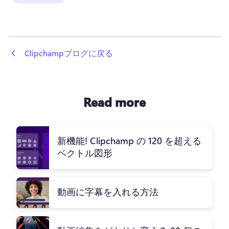
 Clipchampブログに戻る
Read more
新機能! Clipchamp の 120 を超える
ベクトル図形
動画に字幕を入れる方法