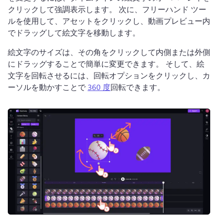
クリックして強調表示します。 
次に、フリーハンド ツー
ルを使用して、アセットをクリックし、動画プレビュー内
でドラッグして絵文字を移動します。
絵文字のサイズは、その角をクリックして内側または外側
にドラッグすることで簡単に変更できます。 
そして、絵
文字を回転させるには、回転オプションをクリックし、カ
ーソルを動かすことで 
360 度
回転できます。 