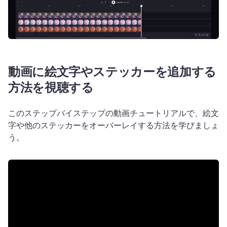
動画に絵文字やステッカーを追加する
方法を視聴する
このステップバイステップの動画チュートリアルで、絵文
字や他のステッカーをオーバーレイする方法を学びましょ
う。 