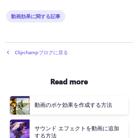
動画効果に関する記事
 Clipchampブログに戻る
Read more
動画のボケ効果を作成する方法
サウンド エフェクトを動画に追加
する方法