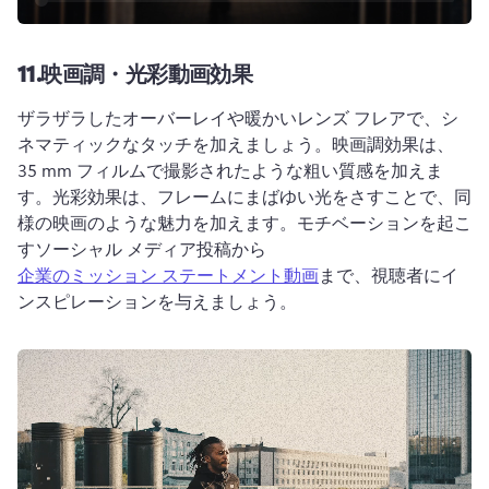
11.
映画調・光彩動画効果
ザラザラしたオーバーレイや暖かいレンズ フレアで、シ
ネマティックなタッチを加えましょう。
映画調効果は、
35 mm フィルムで撮影されたような粗い質感を加えま
す。
光彩効果は、フレームにまばゆい光をさすことで、同
様の映画のような魅力を加えます。
モチベーションを起こ
すソーシャル メディア投稿から 
企業のミッション ステートメント動画
まで、視聴者にイ
ンスピレーションを与えましょう。 