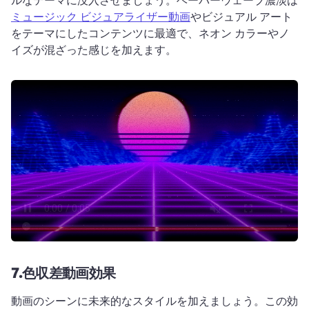
ミュージック ビジュアライザー動画
やビジュアル アート
をテーマにしたコンテンツに最適で、ネオン カラーやノ
イズが混ざった感じを加えます。 
7.
色収差動画効果
動画のシーンに未来的なスタイルを加えましょう。
この効