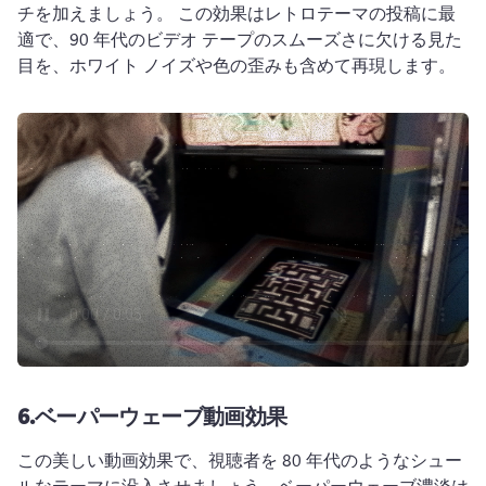
チを加えましょう。 
この効果はレトロテーマの投稿に最
適で、90 年代のビデオ テープのスムーズさに欠ける見た
目を、ホワイト ノイズや色の歪みも含めて再現します。
6.
ベーパーウェーブ動画効果
この美しい動画効果で、視聴者を 80 年代のようなシュー
ルなテーマに没入させましょう。
ベーパーウェーブ濃淡は 