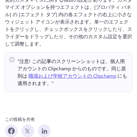
マイズ オプションを持つエフェクトは、[プロパティ パネ
ル] の [エフェクト タブ] 内の各エフェクトの右上に小さな
ウィジェット アイコンが表示されます。
単一のエフェク
トをクリックし、チェックボックスをクリックしたり、ス
ライダーをドラッグしたり、その他のカスタム設定を選択
して調整します。
"注意!
 この記事のスクリーンショットは、個人用
アカウントの Clipchamp からのものです。
同じ原
則は 
職場および学校アカウントの Clipchamp
 にも
適用されます。" 
この投稿を共有