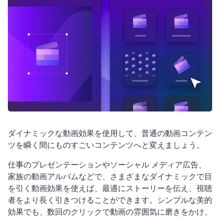
ログイン
無料で試す
ダイナミックな動画効果を使用して、普通の動画コンテン
ツを瞬く間にものすごいコンテンツへと変えましょう。
仕事のプレゼンテーションやソーシャル メディア広告、
家族の動画アルバムなどで、さまざまなダイナミックで目
を引く動画効果を使えば、最適にストーリーを伝え、視聴
者をより長く引きつけることができます。
シンプルな美的
効果でも、数回のクリックで動画の雰囲気に磨きをかけ、