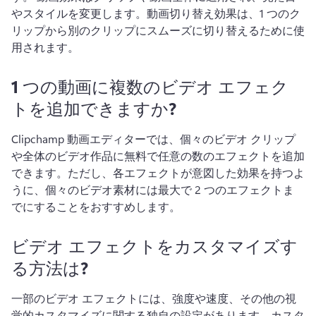
やスタイルを変更します。
動画切り替え効果は、1 つのク
リップから別のクリップにスムーズに切り替えるために使
用されます。
1 つの動画に複数のビデオ エフェク
トを追加できますか?
Clipchamp 動画エディターでは、個々のビデオ クリップ
や全体のビデオ作品に無料で任意の数のエフェクトを追加
できます。
ただし、各エフェクトが意図した効果を持つよ
うに、個々のビデオ素材には最大で 2 つのエフェクトま
でにすることをおすすめします。
ビデオ エフェクトをカスタマイズす
る方法は?
一部のビデオ エフェクトには、強度や速度、その他の視
覚的カスタマイズに関する独自の設定があります。
カスタ