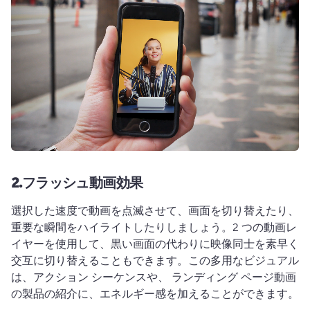
2.
フラッシュ動画効果
選択した速度で動画を点滅させて、画面を切り替えたり、
重要な瞬間をハイライトしたりしましょう。
2 つの動画レ
イヤーを使用して、黒い画面の代わりに映像同士を素早く
交互に切り替えることもできます。
この多用なビジュアル
は、アクション シーケンスや、 
ランディング ページ動画
の製品の紹介に、エネルギー感を加えることができます。 