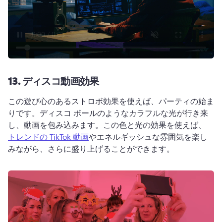
13.
ディスコ動画効果
この遊び心のあるストロボ効果を使えば、パーティの始ま
りです。
ディスコ ボールのようなカラフルな光が行き来
し、動画を包み込みます。
この色と光の効果を使えば、 
トレンドの TikTok 動画
やエネルギッシュな雰囲気を楽し
みながら、さらに盛り上げることができます。 