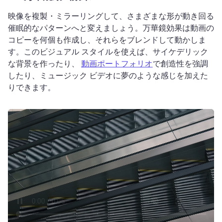
映像を複製・ミラーリングして、さまざまな形が動き回る
催眠的なパターンへと変えましょう。
万華鏡効果は動画の
コピーを何個も作成し、それらをブレンドして動かしま
す。
このビジュアル スタイルを使えば、サイケデリック
な背景を作ったり、 
動画ポートフォリオ
で創造性を強調
したり、ミュージック ビデオに夢のような感じを加えた
りできます。 