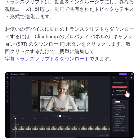
トランスクリプトは、動画をインクルーシブにし、異なる
視聴ニーズに対応し、動画で共有されたトピックをテキス
ト形式で強化します。
お使いのデバイスに動画のトランスクリプトをダウンロー
ドするには、Clipchamp のプロパティ パネルの [キャプシ
ョン (SRT) のダウンロード] ボタンをクリックします。
数
回クリックするだけで、簡単に編集して 
字幕トランスクリプトをダウンロード
できます。 