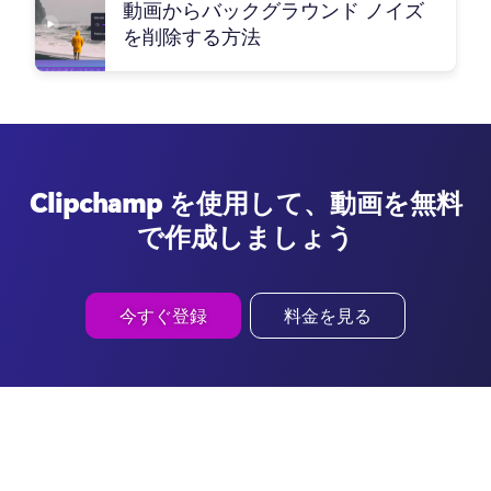
動画からバックグラウンド ノイズ
を削除する方法
Clipchamp を使用して、動画を無料
で作成しましょう
今すぐ登録
料金を見る