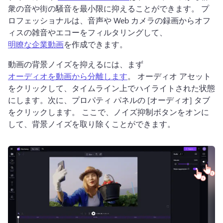
衆の音や街の騒音を最小限に抑えることができます。 
プ
ロフェッショナルは、音声や Web カメラの録画からオフ
ィスの雑音やエコーをフィルタリングして、 
明瞭な企業動画
を作成できます。 
動画の背景ノイズを抑えるには、まず 
オーディオを動画から分離します
。 
オーディオ アセット
をクリックして、タイムライン上でハイライトされた状態
にします。
次に、プロパティ パネルの [オーディオ] タブ
をクリックします。 
ここで、ノイズ抑制ボタンをオンに
して、背景ノイズを取り除くことができます。