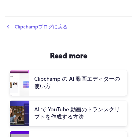
 Clipchampブログに戻る
Read more
Clipchamp の AI 動画エディターの
使い方
AI で YouTube 動画のトランスクリ
プトを作成する方法