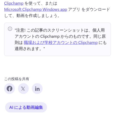
Clipchamp
 を使って、または 
Microsoft Clipchamp Windows app
 アプリ をダウンロード
して、動画を作成しましょう。 
"注意!
 この記事のスクリーンショットは、個人用
アカウントの Clipchamp からのものです。
同じ原
則は 
職場および学校アカウントの Clipchamp
 にも
適用されます。" 
この投稿を共有
AI による動画編集