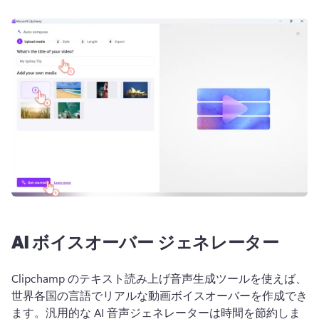
AI ボイスオーバー ジェネレーター
Clipchamp のテキスト読み上げ音声生成ツールを使えば、
世界各国の言語でリアルな動画ボイスオーバーを作成でき
ます。
汎用的な AI 音声ジェネレーターは時間を節約しま