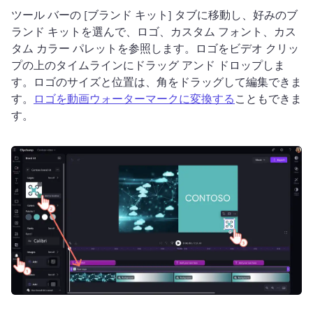
ツール バーの [ブランド キット] タブに移動し、好みのブ
ランド キットを選んで、ロゴ、カスタム フォント、カス
タム カラー パレットを参照します。
ロゴをビデオ クリッ
プの上のタイムラインにドラッグ アンド ドロップしま
す。
ロゴのサイズと位置は、角をドラッグして編集できま
す。
ロゴを動画ウォーターマークに変換する
こともできま
す。 