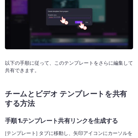
以下の手順に従って、このテンプレートをさらに編集して
共有できます。
チームとビデオ テンプレートを共有
する方法
手順 1.
テンプレート共有リンクを生成する
[テンプレート] タブに移動し、矢印アイコンにカーソルを