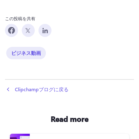
この投稿を共有
ビジネス動画
 Clipchampブログに戻る
Read more