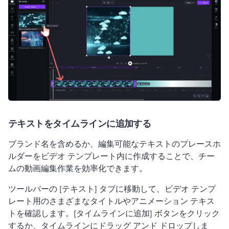
テキストをタイムラインに追加する
ブランド名を含めるか、編集可能なテキストのプレースホ
ルダーをビデオ テンプレート内に作成することで、チー
ムの動画編集作業を効率化できます。
ツールバーの [テキスト] タブに移動して、ビデオ テンプ
レート用のさまざまなタイトルやアニメーション テキス
トを確認します。
[タイムラインに追加] ボタンをクリック
するか、タイムラインにドラッグ アンド ドロップしま