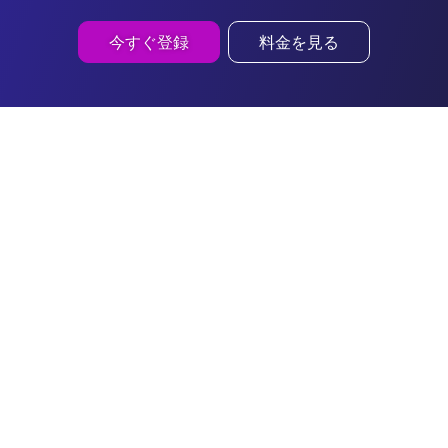
今すぐ登録
料金を見る