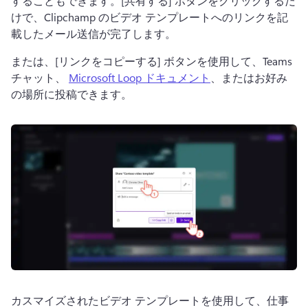
することもできます。
[共有する] ボタンをクリックするだ
けで、Clipchamp のビデオ テンプレートへのリンクを記
載したメール送信が完了します。
または、[リンクをコピーする] ボタンを使用して、Teams 
チャット、 
Microsoft Loop ドキュメント
、またはお好み
の場所に投稿できます。 
カスマイズされたビデオ テンプレートを使用して、仕事