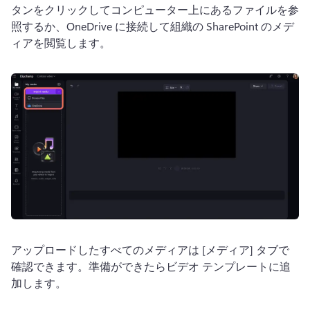
タンをクリックしてコンピューター上にあるファイルを参
照するか、OneDrive に接続して組織の SharePoint のメデ
ィアを閲覧します。
アップロードしたすべてのメディアは [メディア] タブで
確認できます。準備ができたらビデオ テンプレートに追
加します。