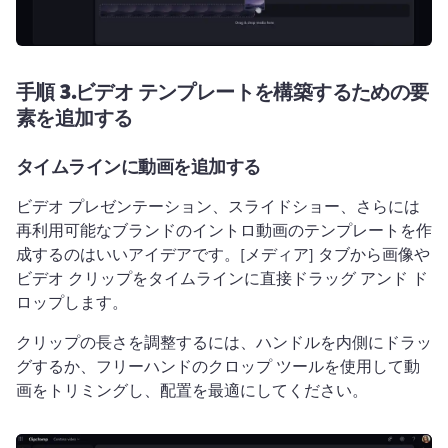
手順 3.
ビデオ テンプレートを構築するための要
素を追加する
タイムラインに動画を追加する
ビデオ プレゼンテーション、スライドショー、さらには
再利用可能なブランドのイントロ動画のテンプレートを作
成するのはいいアイデアです。
[メディア] タブから画像や
ビデオ クリップをタイムラインに直接ドラッグ アンド ド
ロップします。
クリップの長さを調整するには、ハンドルを内側にドラッ
グするか、フリーハンドのクロップ ツールを使用して動
画をトリミングし、配置を最適にしてください。