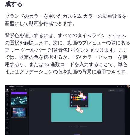
成する
ブランドのカラーを用いたカスタム カラーの動画背景を
基盤にして動画を作成できます。
背景色を追加するには、すべてのタイムライン アイテム
の選択を解除します。
次に、動画のプレビューの隣にある
フリー ツール バーで [背景色] ボタンを見つけます。
ここ
では、既定の色を選択するか、HSV カラー ピッカーを使
用するか、または 16 進数コードを入力することで、単色
またはグラデーションの色を動画の背景に適用できます。