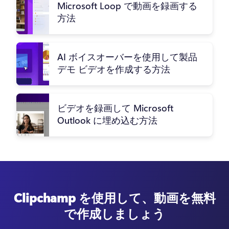
Microsoft Loop で動画を録画する
方法
AI ボイスオーバーを使用して製品
デモ ビデオを作成する方法
ビデオを録画して Microsoft
Outlook に埋め込む方法
Clipchamp を使用して、動画を無料
で作成しましょう