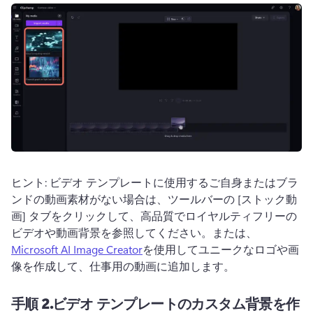
ヒント: ビデオ テンプレートに使用するご自身またはブラ
ンドの動画素材がない場合は、ツールバーの [ストック動
画] タブをクリックして、高品質でロイヤルティフリーの
ビデオや動画背景を参照してください。
または、 
Microsoft AI Image Creator
を使用してユニークなロゴや画
像を作成して、仕事用の動画に追加します。 
手順 2.
ビデオ テンプレートのカスタム背景を作