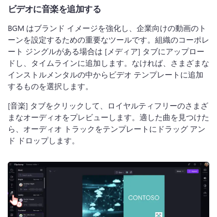
ビデオに音楽を追加する
BGM はブランド イメージを強化し、企業向けの動画のト
ーンを設定するための重要なツールです。
組織のコーポレ
ート ジングルがある場合は [メディア] タブにアップロー
ドし、タイムラインに追加します。
なければ、さまざまな
インストルメンタルの中からビデオ テンプレートに追加
するものを選択します。
[音楽] タブをクリックして、ロイヤルティフリーのさまざ
まなオーディオをプレビューします。
適した曲を見つけた
ら、オーディオ トラックをテンプレートにドラッグ アン
ド ドロップします。