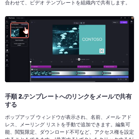
合わせて、ビデオ テンプレートを組織内で共有します。
手順 2.
テンプレートへのリンクをメールで共有
する
ポップアップ ウィンドウが表示され、名前、メール アド
レス、メーリング リストを手動で追加できます。
編集可
能、閲覧限定、ダウンロード不可など、アクセス権を設定