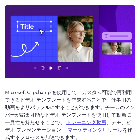
ログイン
無料で試す
Microsoft Clipchamp を使用して、カスタム可能で再利用
できるビデオ テンプレートを作成することで、仕事用の
動画をよりパワフルにすることができます。
チームのメン
バーが編集可能なビデオ テンプレートを使用して動画に
一貫性を持たせることで、 
トレーニング動画
、デモ、ビ
デオ プレゼンテーション、 
マーケティング用リール
を作
成するプロセスを加速できます。 