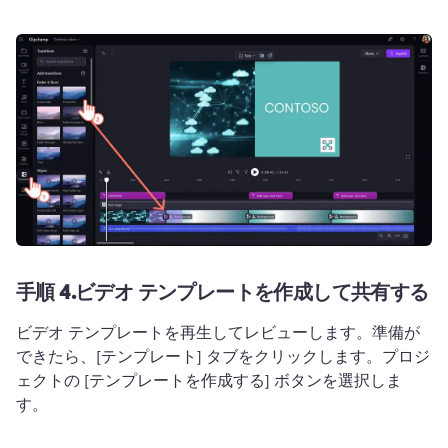
手順 4.
ビデオ テンプレートを作成して共有する
ビデオ テンプレートを再生してレビューします。
準備が
できたら、[テンプレート] タブをクリックします。
プロジ
ェクトの [テンプレートを作成する] ボタンを選択しま
す。