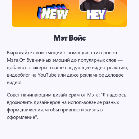
Мэт Войс
Выражайте свои эмоции с помощью стикеров от 
Мэта.
От будничных эмоций до популярных слов — 
добавьте стикеры в ваше следующее видео-реакцию, 
видеоблог на YouTube или даже рекламное деловое 
видео!
Совет начинающим дизайнерам от Мэта: "Я надеюсь 
вдохновить дизайнеров на использование разных 
форм движения, чтобы привнести жизнь в 
оформление".