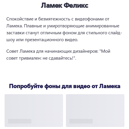
Ламек Феликс
Спокойствие и безмятежность с видеофонами от 
Ламека. 
Плавные и умиротворяющие анимированные 
заставки станут отличным фоном для стильного слайд-
шоу или презентационного видео. 
Совет Ламека для начинающих дизайнеров: "Мой 
совет тривиален: не сдавайтесь!".
Попробуйте фоны для видео от Ламека