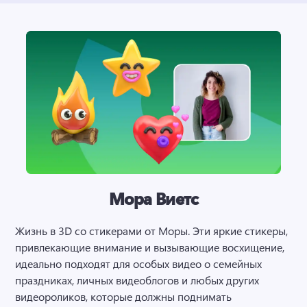
Мора Виетс
Жизнь в 3D со стикерами от Моры. 
Эти яркие стикеры, 
привлекающие внимание и вызывающие восхищение, 
идеально подходят для особых видео о семейных 
праздниках, личных видеоблогов и любых других 
видеороликов, которые должны поднимать 