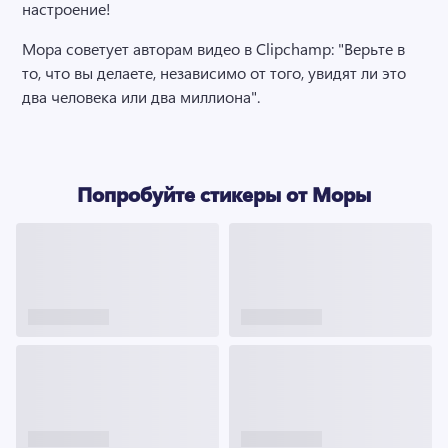
настроение!
Мора советует авторам видео в Clipchamp: "Верьте в 
то, что вы делаете, независимо от того, увидят ли это 
два человека или два миллиона". 
Попробуйте стикеры от Моры