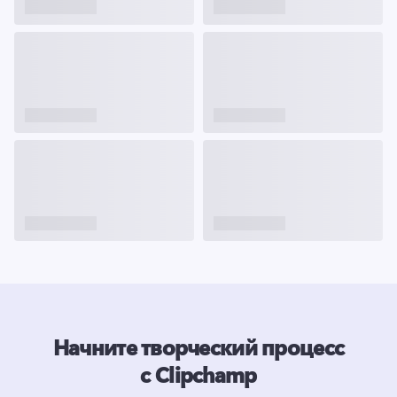
Начните творческий процесс
с Clipchamp