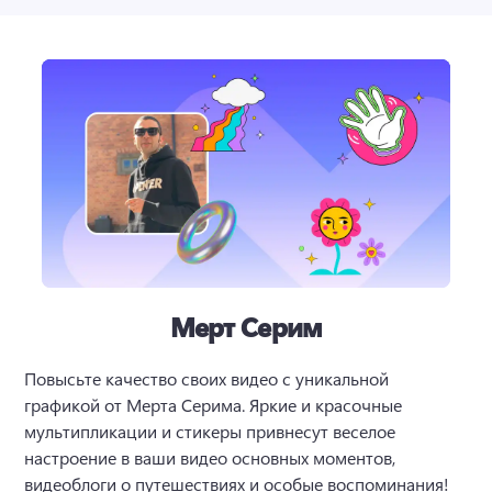
Мерт Серим
Повысьте качество своих видео с уникальной 
графикой от Мерта Серима. 
Яркие и красочные 
мультипликации и стикеры привнесут веселое 
настроение в ваши видео основных моментов, 
видеоблоги о путешествиях и особые воспоминания!