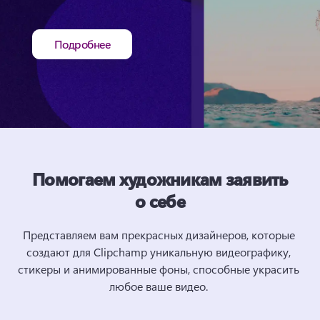
Подробнее
Помогаем художникам заявить
о себе
Представляем вам прекрасных дизайнеров, которые 
создают для Clipchamp уникальную видеографику, 
стикеры и анимированные фоны, способные украсить 
любое ваше видео. 