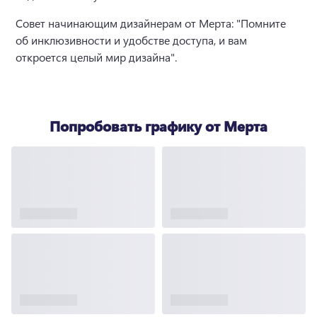
Совет начинающим дизайнерам от Мерта: "Помните 
об инклюзивности и удобстве доступа, и вам 
откроется целый мир дизайна".
Попробовать графику от Мерта