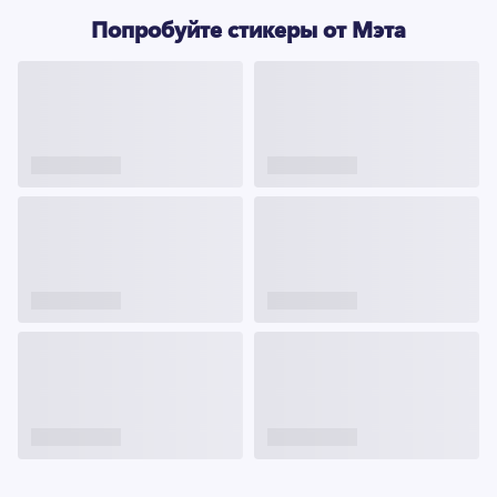
Попробуйте стикеры от Мэта