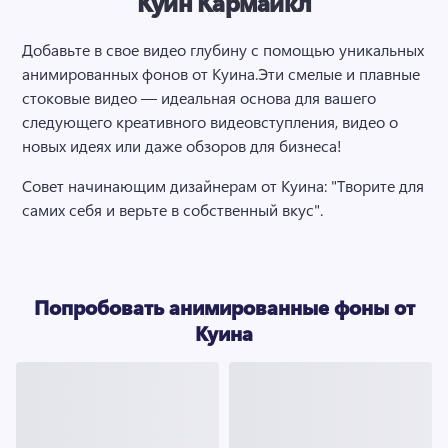
Куин Кармайкл
Добавьте в свое видео глубину с помощью уникальных 
анимированных фонов от Куина.
Эти смелые и плавные 
стоковые видео — идеальная основа для вашего 
следующего креативного видеовступления, видео о 
новых идеях или даже обзоров для бизнеса!
Совет начинающим дизайнерам от Куина: "Творите для 
самих себя и верьте в собственный вкус".
Попробовать анимированные фоны от
Куина