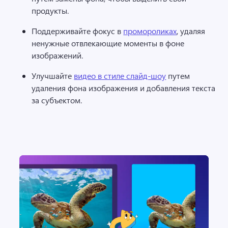
продукты. 
Поддерживайте фокус в 
промороликах
, удаляя 
ненужные отвлекающие моменты в фоне 
изображений. 
Улучшайте 
видео в стиле слайд-шоу
 путем 
удаления фона изображения и добавления текста 
за субъектом. 