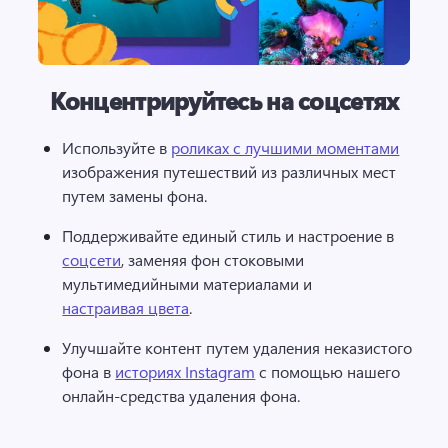
Концентрируйтесь на соцсетях
Используйте в 
роликах с лучшими моментами
изображения путешествий из различных мест 
путем замены фона. 
Поддерживайте единый стиль и настроение в 
соцсети
, заменяя фон стоковыми 
мультимедийными материалами и 
настраивая цвета
. 
Улучшайте контент путем удаления неказистого 
фона в 
историях Instagram
 с помощью нашего 
онлайн-средства удаления фона. 