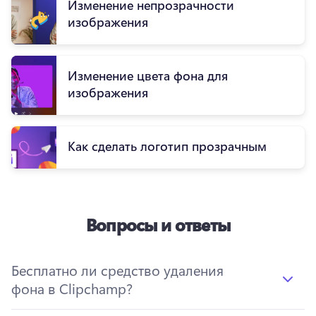
Изменение непрозрачности
изображения
Изменение цвета фона для
изображения
Как сделать логотип прозрачным
Вопросы и ответы
Бесплатно ли средство удаления
фона в Clipchamp?