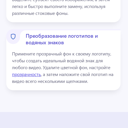
легко и быстро выполните замену, используя 
различные стоковые фоны.
Преобразование логотипов и
водяных знаков
Примените прозрачный фон к своему логотипу, 
чтобы создать идеальный водяной знак для 
любого видео. 
Удалите цветной фон, настройте 
прозрачность
, а затем наложите свой логотип на 
видео всего несколькими щелчками. 