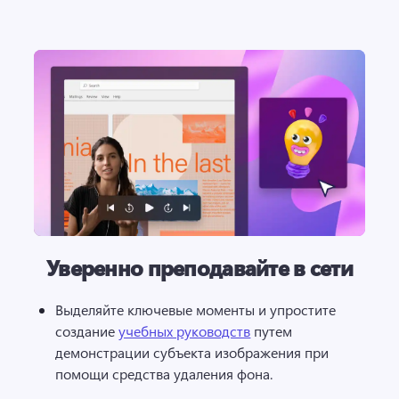
Уверенно преподавайте в сети
Выделяйте ключевые моменты и упростите 
создание 
учебных руководств
 путем 
демонстрации субъекта изображения при 
помощи средства удаления фона. 