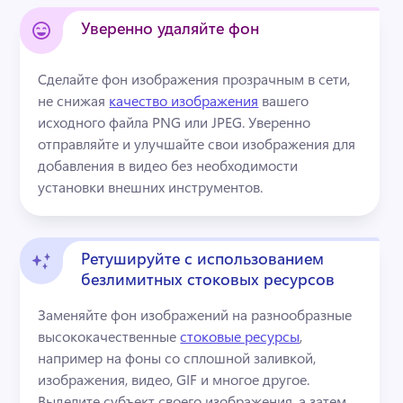
Уверенно удаляйте фон
Сделайте фон изображения прозрачным в сети, 
не снижая 
качество изображения
 вашего 
исходного файла PNG или JPEG. 
Уверенно 
отправляйте и улучшайте свои изображения для 
добавления в видео без необходимости 
установки внешних инструментов.
Ретушируйте с использованием
безлимитных стоковых ресурсов
Заменяйте фон изображений на разнообразные 
высококачественные 
стоковые ресурсы
, 
например на фоны со сплошной заливкой, 
изображения, видео, GIF и многое другое. 
Выделите субъект своего изображения, а затем 