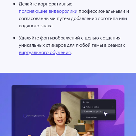
Делайте корпоративные 
поясняющие видеоролики
 профессиональными и 
согласованными путем добавления логотипа или 
водяного знака. 
Удаляйте фон изображений с целью создания 
уникальных стикеров для любой темы в сеансах 
виртуального обучения
. 