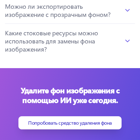
Можно ли экспортировать
изображение с прозрачным фоном?
Какие стоковые ресурсы можно
использовать для замены фона
изображения?
Удалите фон изображения с
помощью ИИ уже сегодня.
Попробовать средство удаления фона