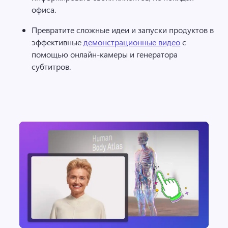
офиса. 
Превратите сложные идеи и запуски продуктов в 
эффективные 
демонстрационные видео
 с 
помощью онлайн-камеры и генератора 
субтитров. 