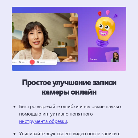
Простое улучшение записи
камеры онлайн
Быстро вырезайте ошибки и неловкие паузы с 
помощью интуитивно понятного 
инструмента обрезки
. 
Усиливайте звук своего видео после записи с 