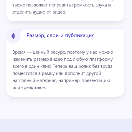
также позволяет исправить громкость звука и 
отделить аудио от видео.
Размер, слои и публикация
Время — ценный ресурс, поэтому у нас можно 
изменить размер видео под любую платформу 
всего в один клик! Теперь ваш ролик без труда 
поместится в рамку или дополнит другой 
наглядный материал, например, презентацию 
или «реакцию». 