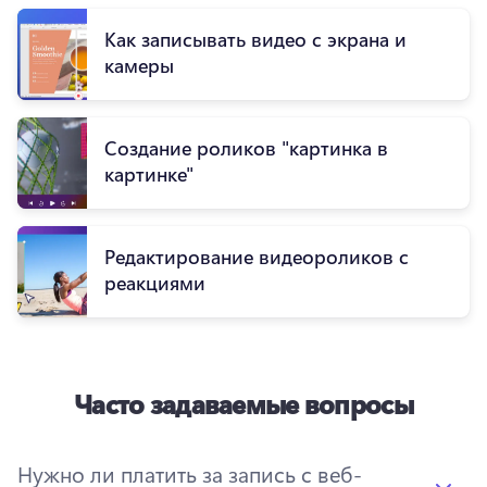
Как записывать видео с экрана и
камеры
Создание роликов "картинка в
картинке"
Редактирование видеороликов с
реакциями
Часто задаваемые вопросы
Нужно ли платить за запись с веб-