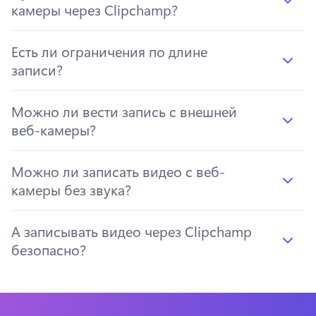
камеры через Clipchamp?
Есть ли ограничения по длине
записи?
Можно ли вести запись с внешней
веб-камеры?
Можно ли записать видео с веб-
камеры без звука?
А записывать видео через Clipchamp
безопасно?