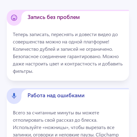
Запись без проблем
Теперь записать, переснять и довести видео до 
совершенства можно на одной платформе! 
Количество дублей и записей не ограничено. 
Безопасное соединение гарантировано. Можно 
даже настроить цвет и контрастность и добавить 
фильтры.
Работа над ошибками
Всего за считанные минуты вы можете 
отполировать свой рассказ до блеска. 
Используйте «ножницы», чтобы вырезать все 
запинки, оговорки и неловкие паузы. Clipchamp 