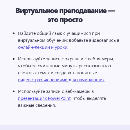
Виртуальное преподавание —
это просто
Найдите общий язык с учащимися при 
виртуальном обучении: добавьте видеозапись в 
онлайн-лекции и уроки
. 
Используйте запись с экрана и с веб-камеры, 
чтобы за считанные минуты рассказывать о 
сложных темах и создавать понятные 
видео с разъяснениями для начинающих
. 
Используйте записи с веб-камеры в 
презентациях PowerPoint
, чтобы выделять 
важные сведения. 