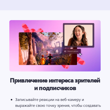
Привлечение интереса зрителей
и подписчиков
Записывайте реакции на веб-камеру и 
выражайте свою точку зрения, чтобы создавать 