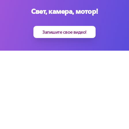
Свет, камера, мотор!
Запишите свое видео!