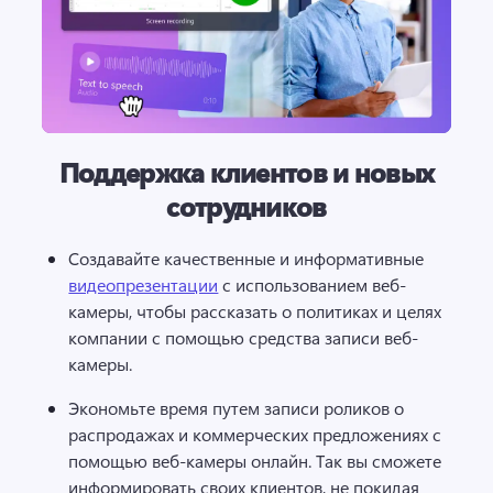
Поддержка клиентов и новых
сотрудников
Создавайте качественные и информативные 
видеопрезентации
 с использованием веб-
камеры, чтобы рассказать о политиках и целях 
компании с помощью средства записи веб-
камеры. 
Экономьте время путем записи роликов о 
распродажах и коммерческих предложениях с 
помощью веб-камеры онлайн. Так вы сможете 
информировать своих клиентов, не покидая 