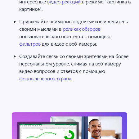
интересные 
видео реакций
 в режиме "картинка в 
картинке". 
Привлекайте внимание подписчиков и делитесь 
своими мыслями в 
роликах обзоров
пользовательского контента с помощью 
фильтров
 для видео с веб-камеры. 
Создавайте связь со своими зрителями на более 
персональном уровне, снимая на веб-камеру 
видео вопросов и ответов с помощью 
фонов зеленого экрана
. 