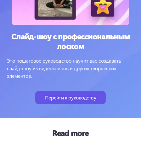
Слайд-шоу с профессиональным
лоском
Это пошаговое руководство научит вас создавать 
слайд-шоу из видеоклипов и других творческих 
элементов.
Перейти к руководству
Read more