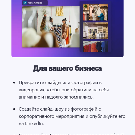
Для вашего бизнеса
Превратите слайды или фотографии в 
видеоролик, чтобы они обратили на себя 
внимание и надолго запомнились.
Создайте слайд-шоу из фотографий с 
корпоративного мероприятия и опубликуйте его 
на LinkedIn.