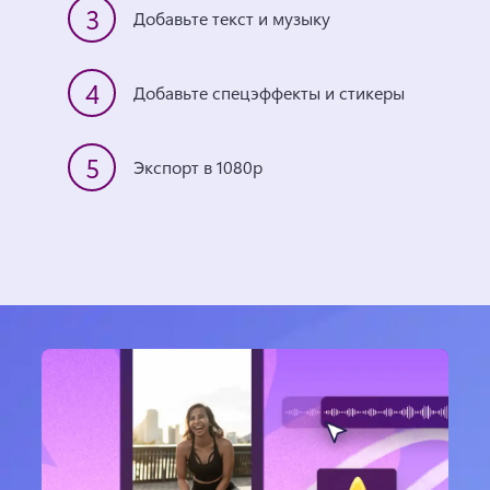
3
Добавьте текст и музыку
4
Добавьте спецэффекты и стикеры
5
Экспорт в 1080p