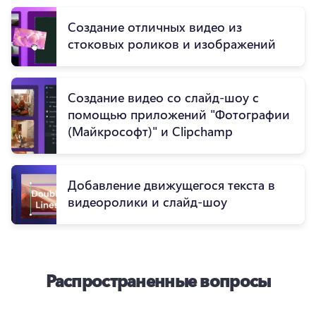
Создание отличных видео из
стоковых роликов и изображений
Создание видео со слайд-шоу с
помощью приложений "Фотографии
(Майкрософт)" и Clipchamp
Добавление движущегося текста в
видеоролики и слайд-шоу
Распространенные вопросы