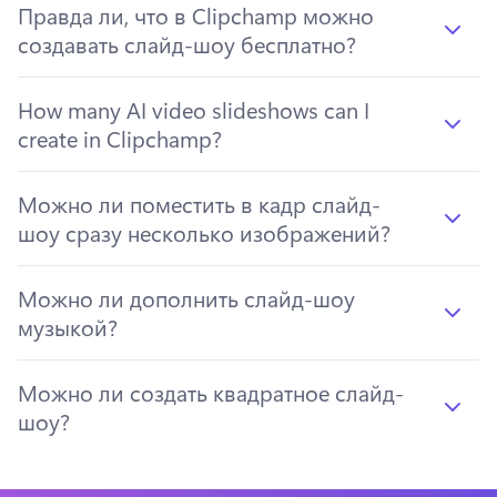
Правда ли, что в Clipchamp можно
создавать слайд-шоу бесплатно?
How many AI video slideshows can I
create in Clipchamp?
Можно ли поместить в кадр слайд-
шоу сразу несколько изображений?
Можно ли дополнить слайд-шоу
музыкой?
Можно ли создать квадратное слайд-
шоу?