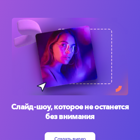
Слайд-шоу, которое не останется
без внимания
Создать видео