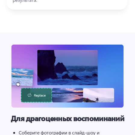
Для драгоценных воспоминаний
Соберите фотографии в слайд-шоу и 