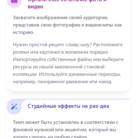
видео
Захватите воображение своей аудитории,
представив свои фотографии и видеоклипы как
историю.
Нужен простой рецепт слайд-шоу? Расположите 
ролики или картинки в желаемом порядке. 
Импортируйте собственные файлы или выберите 
ресурсы из нашей миллионной стоковой 
коллекции. Используйте динамичные переходы, 
например, панорамное движение или наезд.
Студийные эффекты на раз-два
Темп может быть установлен в соответствии с
фоновой музыкой или акцентом, который вы
хотите сделать на любом слайде.