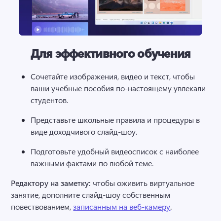
Для эффективного обучения
Сочетайте изображения, видео и текст, чтобы 
ваши учебные пособия по-настоящему увлекали 
студентов. 
Представьте школьные правила и процедуры в 
виде доходчивого слайд-шоу. 
Подготовьте удобный видеосписок с наиболее 
важными фактами по любой теме.
Редактору на заметку:
 чтобы оживить виртуальное 
занятие, дополните слайд-шоу собственным 
повествованием, 
записанным на веб-камеру
. 