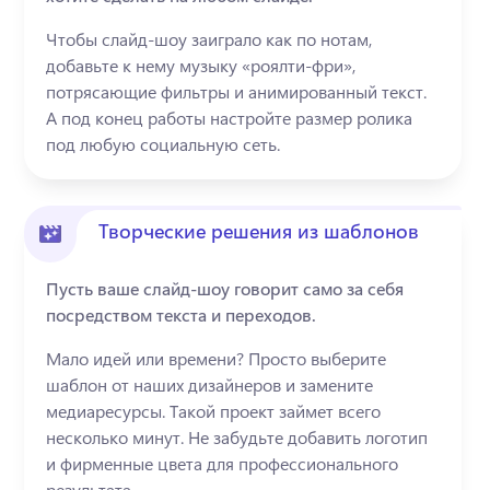
Чтобы слайд-шоу заиграло как по нотам, 
добавьте к нему музыку «роялти-фри», 
потрясающие фильтры и анимированный текст. 
А под конец работы настройте размер ролика 
под любую социальную сеть.
Творческие решения из шаблонов
Пусть ваше слайд-шоу говорит само за себя
посредством текста и переходов.
Мало идей или времени? Просто выберите 
шаблон от наших дизайнеров и замените 
медиаресурсы. Такой проект займет всего 
несколько минут. Не забудьте добавить логотип 
и фирменные цвета для профессионального 
результата.