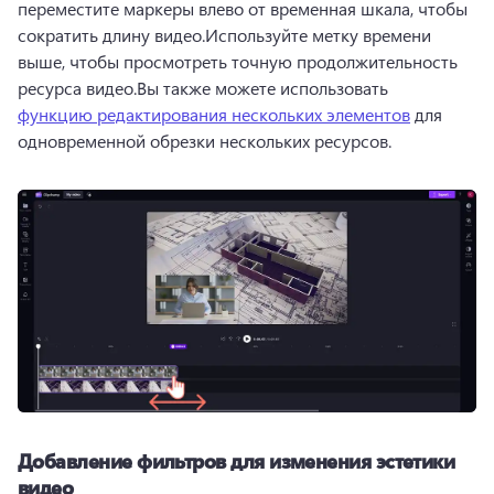
переместите маркеры влево от временная шкала, чтобы 
сократить длину видео.Используйте метку времени 
выше, чтобы просмотреть точную продолжительность 
ресурса видео.Вы также можете использовать 
функцию редактирования нескольких элементов
 для 
одновременной обрезки нескольких ресурсов. 
Добавление фильтров для изменения эстетики
видео