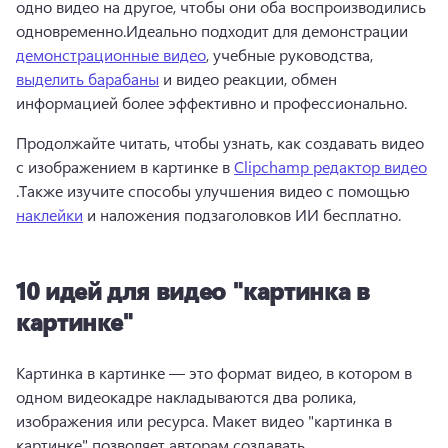
одно видео на другое, чтобы они оба воспроизводились 
одновременно.Идеально подходит для демонстрации 
демонстрационные видео
, учебные руководства, 
выделить барабаны
 и видео реакции, обмен 
информацией более эффективно и профессионально.
Продолжайте читать, чтобы узнать, как создавать видео 
с изображением в картинке в 
Clipchamp редактор видео
.Также изучите способы улучшения видео с помощью 
наклейки
 и наложения подзаголовков ИИ бесплатно.
10 идей для видео "картинка в
картинке"
Картинка в картинке — это формат видео, в котором в 
одном видеокадре накладываются два ролика, 
изображения или ресурса. Макет видео "картинка в 
картинке" позволяет авторам создавать 