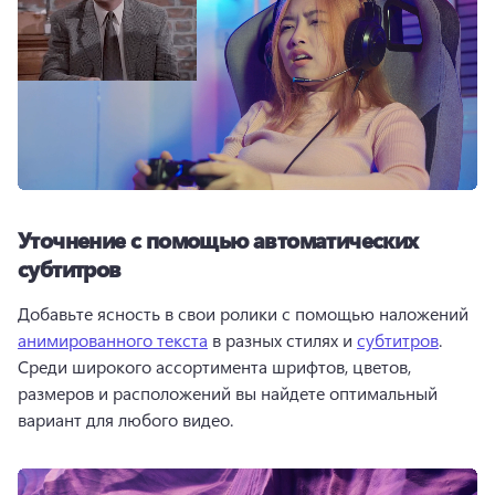
Уточнение с помощью автоматических
субтитров
Добавьте ясность в свои ролики с помощью наложений 
анимированного текста
 в разных стилях и 
субтитров
. 
Среди широкого ассортимента шрифтов, цветов, 
размеров и расположений вы найдете оптимальный 
вариант для любого видео. 