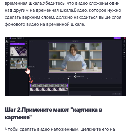
временная шкала.Убедитесь, что видео сложены один 
над другим на временная шкала.Видео, которое нужно 
сделать верхним слоем, должно находиться выше слоя 
фонового видео на временной шкале.
Шаг 2.Примените макет "картинка в
картинке"
Чтобы сделать видео наложенным, щелкните его на 