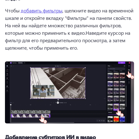
Чтобы 
добавить фильтры
, щелкните видео на временной 
шкале и откройте вкладку "Фильтры" на панели свойств. 
На ней вы найдете множество различных фильтров, 
которые можно применить к видео.Наведите курсор на 
фильтр для его предварительного просмотра, а затем 
щелкните, чтобы применить его. 
Добавление субтитров ИИ в видео