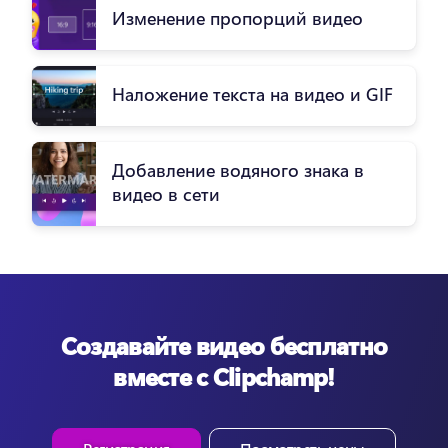
Изменение пропорций видео
Наложение текста на видео и GIF
Добавление водяного знака в
видео в сети
Создавайте видео бесплатно
вместе с Clipchamp!