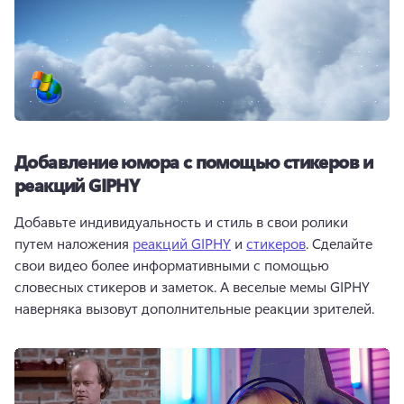
Добавление юмора с помощью стикеров и
реакций GIPHY
Добавьте индивидуальность и стиль в свои ролики 
путем наложения 
реакций GIPHY
 и 
стикеров
. Сделайте 
свои видео более информативными с помощью 
словесных стикеров и заметок. А веселые мемы GIPHY 
наверняка вызовут дополнительные реакции зрителей. 