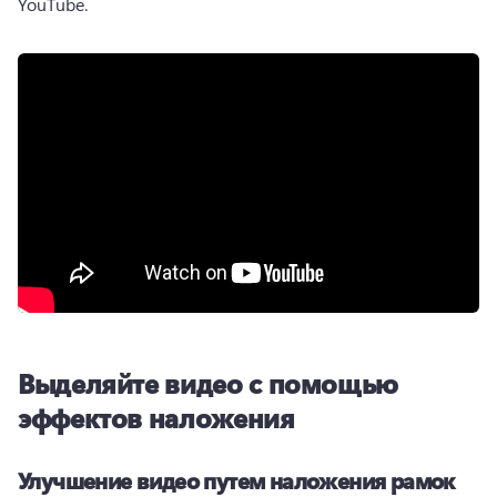
YouTube.
Выделяйте видео с помощью
эффектов наложения
Улучшение видео путем наложения рамок