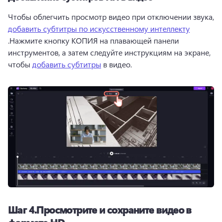
Чтобы облегчить просмотр видео при отключении звука, 
добавить субтитры по искусственному интеллекту
.Нажмите кнопку КОПИЯ на плавающей панели 
инструментов, а затем следуйте инструкциям на экране, 
чтобы 
добавить субтитры
 в видео.
Шаг 4.Просмотрите и сохраните видео в