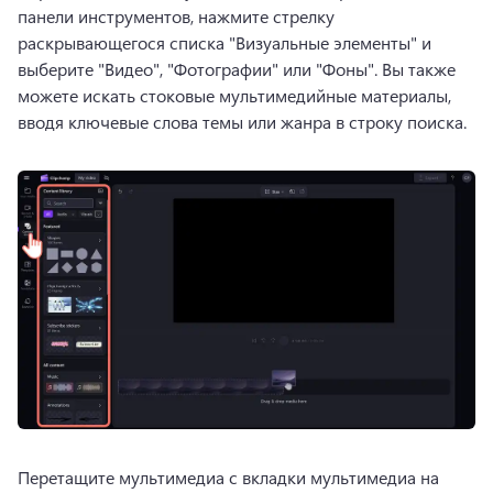
панели инструментов, нажмите стрелку 
раскрывающегося списка "Визуальные элементы" и 
выберите "Видео", "Фотографии" или "Фоны". Вы также 
можете искать стоковые мультимедийные материалы, 
вводя ключевые слова темы или жанра в строку поиска.
Перетащите мультимедиа с вкладки мультимедиа на 