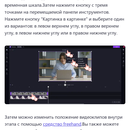
временная шкала.Затем нажмите кнопку с тремя 
точками на 
перемещаемой панели инструментов
. 
Нажмите кнопку "Картинка в картинке" и выберите один 
из вариантов: в левом верхнем углу, в правом верхнем 
углу, в левом нижнем углу или в правом нижнем углу.
Затем можно изменить положение видеоклипов внутри 
этапа с помощью 
средство freehand
.Вы также можете 