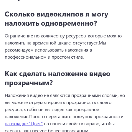
Сколько видеоклипов я могу
наложить одновременно?
Ограничение по количеству ресурсов, которые можно 
наложить на временной шкале, отсутствует.
Мы 
рекомендуем использовать наложения в 
профессиональном и простом стиле.
Как сделать наложение видео
прозрачным?
Наложения видео не являются прозрачными слоями, но 
вы можете отредактировать прозрачность своего 
ресурса, чтобы он выглядел как прозрачное 
наложение.
Просто перетащите ползунок прозрачности 
на вкладке "Цвет"
 на 
панели свойств
 вправо, чтобы 
сделать ваш ресурс более прозрачным. 