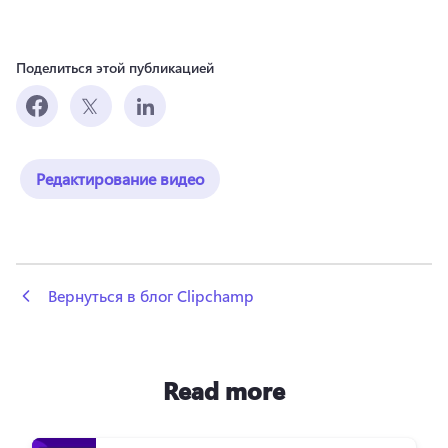
Поделиться этой публикацией
Редактирование видео
 Вернуться в блог Clipchamp
Read more