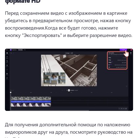
формате HD
Перед сохранением видео с изображением в картинке 
убедитесь в предварительном просмотре, нажав кнопку 
воспроизведения.Когда все будет готово, нажмите 
кнопку "Экспортировать" и выберите разрешение видео.
Для получения дополнительной помощи по наложению 
видеороликов друг на друга, посмотрите руководство на 