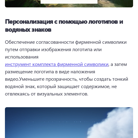
Персонализация с помощью логотипов и
водяных знаков
Обеспечение согласованности фирменной символики 
путем отправки изображения логотипа или 
использования 
инструмент комплекта фирменной символики
, а затем 
размещение логотипа в виде наложения 
видео.Уменьшите прозрачность, чтобы создать тонкий 
водяной знак, который защищает содержимое, не 
отвлекаясь от визуальных элементов.