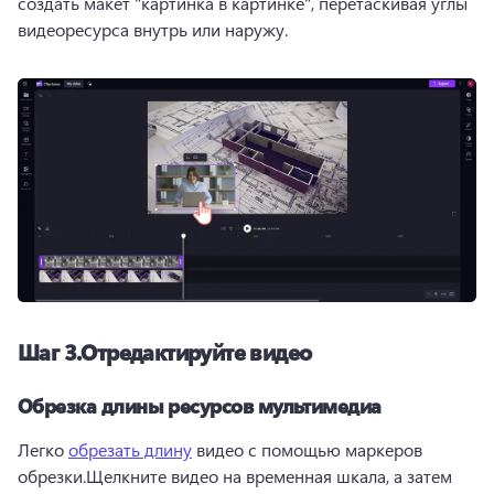
создать макет "картинка в картинке", перетаскивая углы 
видеоресурса внутрь или наружу.
Шаг 3.Отредактируйте видео
Обрезка длины ресурсов мультимедиа
Легко 
обрезать длину
 видео с помощью маркеров 
обрезки.Щелкните видео на временная шкала, а затем 