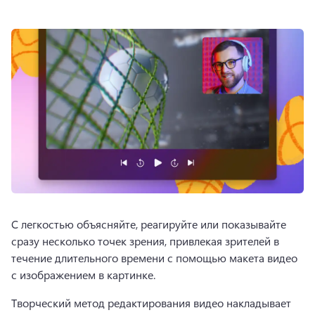
С легкостью объясняйте, реагируйте или показывайте 
сразу несколько точек зрения, привлекая зрителей в 
течение длительного времени с помощью макета видео 
с изображением в картинке.
Творческий метод редактирования видео накладывает 