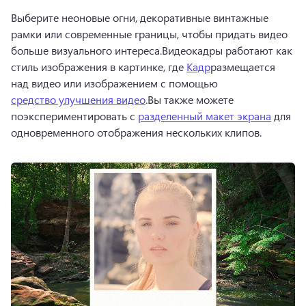
Выберите неоновые огни, декоративные винтажные 
рамки или современные границы, чтобы придать видео 
больше визуального интереса.Видеокадры работают как 
стиль изображения в картинке, где 
Кадр
размещается 
над видео или изображением с помощью 
средство улучшения видео
.Вы также можете 
поэкспериментировать с 
разделенный макет экрана
 для 
одновременного отображения нескольких клипов.