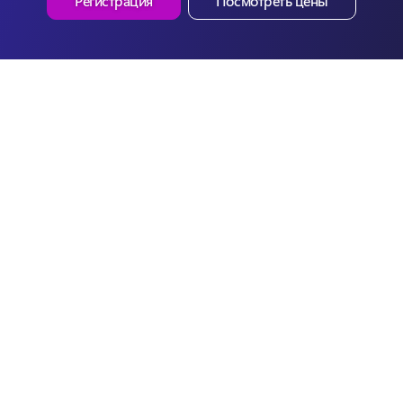
Регистрация
Посмотреть цены