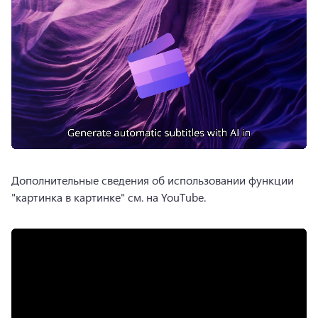
Дополнительные сведения об использовании функции 
"картинка в картинке" см. на YouTube. 