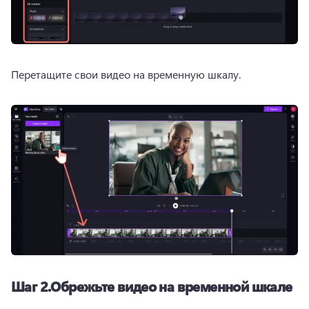
Перетащите свои видео на временную шкалу.
Шаг 2.
Обрежьте видео на временной шкале