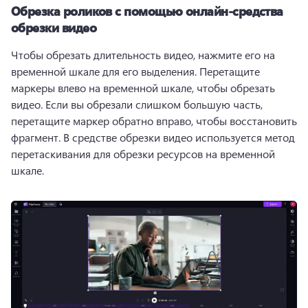
Обрезка роликов с помощью онлайн-средства
обрезки видео
Чтобы обрезать длительность видео, нажмите его на 
временной шкале для его выделения. 
Перетащите 
маркеры влево на временной шкале, чтобы обрезать 
видео. 
Если вы обрезали слишком большую часть, 
перетащите маркер обратно вправо, чтобы восстановить 
фрагмент. 
В средстве обрезки видео используется метод 
перетаскивания для обрезки ресурсов на временной 
шкале. 