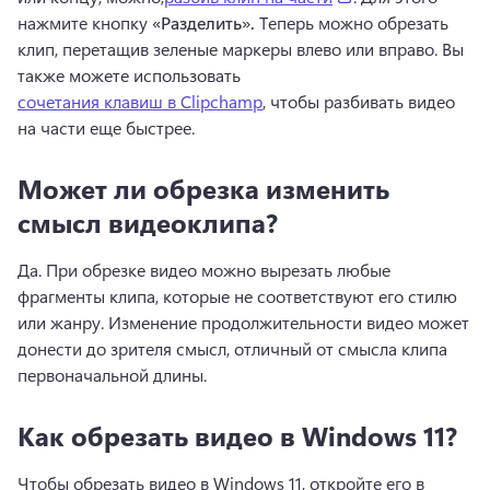
нажмите кнопку 
«Разделить».
 Теперь можно обрезать 
клип, перетащив зеленые маркеры влево или вправо. Вы 
также можете использовать 
сочетания клавиш в Clipchamp
, чтобы разбивать видео 
на части еще быстрее. 
Может ли обрезка изменить
смысл видеоклипа?
Да. При обрезке видео можно вырезать любые 
фрагменты клипа, которые не соответствуют его стилю 
или жанру. Изменение продолжительности видео может 
донести до зрителя смысл, отличный от смысла клипа 
первоначальной длины.
Как обрезать видео в Windows 11?
Чтобы обрезать видео в Windows 11, откройте его в 