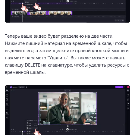
Теперь ваше видео будет разделено на две части. 
Нажмите лишний материал на временной шкале, чтобы 
выделить его, а затем щелкните правой кнопкой мыши и 
нажмите параметр "Удалить". 
Вы также можете нажать 
клавишу DELETE на клавиатуре, чтобы удалить ресурсы с 
временной шкалы. 