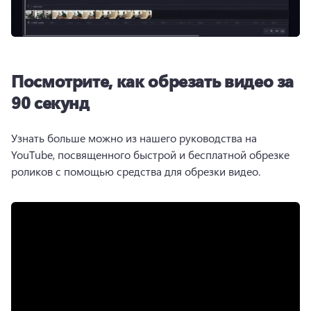
Посмотрите, как обрезать видео за
90 секунд
Узнать больше можно из нашего руководства на 
YouTube, посвященного быстрой и бесплатной обрезке 
роликов с помощью средства для обрезки видео. 