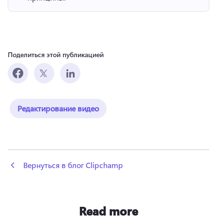
Поделиться этой публикацией
Редактирование видео
 Вернуться в блог Clipchamp
Read more