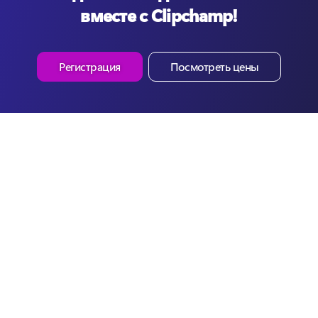
вместе с Clipchamp!
Регистрация
Посмотреть цены