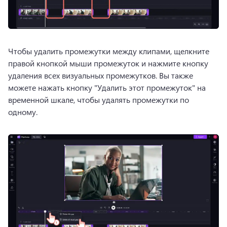
Чтобы удалить промежутки между клипами, щелкните 
правой кнопкой мыши промежуток и нажмите кнопку 
удаления всех визуальных промежутков. 
Вы также 
можете нажать кнопку "Удалить этот промежуток" на 
временной шкале, чтобы удалять промежутки по 
одному.