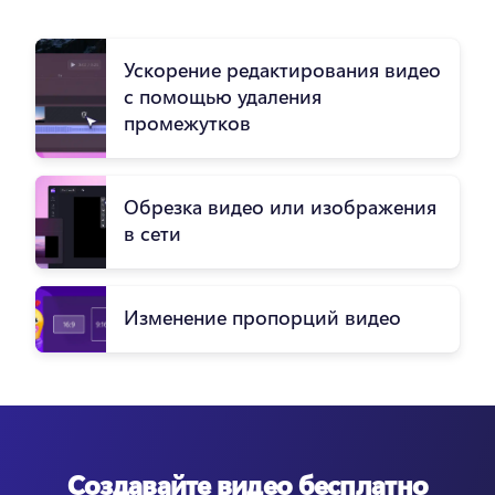
Ускорение редактирования видео
с помощью удаления
промежутков
Обрезка видео или изображения
в сети
Изменение пропорций видео
Создавайте видео бесплатно