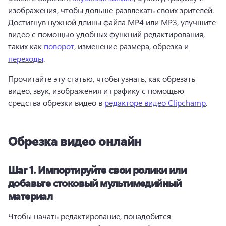
изображения, чтобы дольше развлекать своих зрителей. 
Достигнув нужной длины файла MP4 или MP3, улучшите 
видео с помощью удобных функций редактирования, 
таких как 
поворот
, изменение размера, обрезка и 
переходы
. 
Прочитайте эту статью, чтобы узнать, как обрезать 
видео, звук, изображения и графику с помощью 
средства обрезки видео в 
редакторе видео Clipchamp
. 
Обрезка видео онлайн
Шаг 1.
Импортируйте свои ролики или
добавьте стоковый мультимедийный
материал
Чтобы начать редактирование, понадобится 