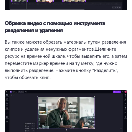
Обрезка видео с помощью инструмента
разделения и удаления
Вы также можете обрезать материалы путем разделения 
клипов и удаления ненужных фрагментов.
Щелкните 
ресурс на временной шкале, чтобы выделить его, а затем 
переместите маркер времени на ту метку, где нужно 
выполнить разделение. 
Нажмите кнопку "Разделить", 
чтобы обрезать клип.