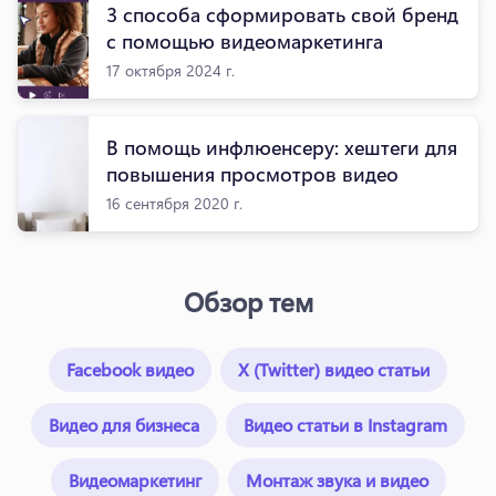
3 способа сформировать свой бренд
с помощью видеомаркетинга
17 октября 2024 г.
В помощь инфлюенсеру: хештеги для
повышения просмотров видео
16 сентября 2020 г.
Обзор тем
Facebook видео
X (Twitter) видео статьи
Видео для бизнеса
Видео статьи в Instagram
Видеомаркетинг
Монтаж звука и видео