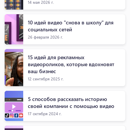
14 мая 2026 г.
10 идей видео "снова в школу" для
социальных сетей
26 февраля 2026 г.
15 идей для рекламных
видеороликов, которые вдохновят
ваш бизнес
12 сентября 2025 г.
5 способов рассказать историю
своей компании с помощью видео
17 октября 2024 г.