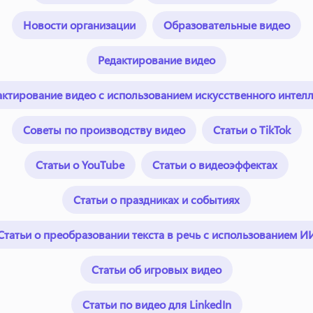
Новости организации
Образовательные видео
Редактирование видео
актирование видео с использованием искусственного интелл
Советы по производству видео
Статьи о TikTok
Статьи о YouTube
Статьи о видеоэффектах
Статьи о праздниках и событиях
Статьи о преобразовании текста в речь с использованием И
Статьи об игровых видео
Статьи по видео для LinkedIn