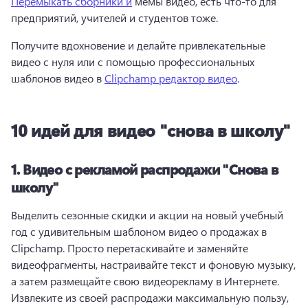
Перемыкать сборники и
 мемы видео, есть что-то для 
предприятий, учителей и студентов тоже. 
Получите вдохновение и делайте привлекательные 
видео с нуля или с помощью профессиональных 
шаблонов видео в 
Clipchamp редактор видео
. 
10 идей для видео "снова в школу"
1.
Видео с рекламой распродажи "Снова в
школу"
Выделить сезонные скидки и акции на новый учебный 
год с удивительным шаблоном видео о продажах в 
Clipchamp. 
Просто перетаскивайте и заменяйте 
видеофрагменты, настраивайте текст и фоновую музыку, 
а затем размещайте свою видеорекламу в Интернете. 
Извлеките из своей распродажи максимальную пользу, 