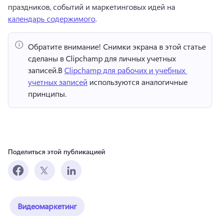
праздников, событий и маркетинговых идей на 
календарь содержимого
. 
Обратите внимание!
 Снимки экрана в этой статье 
сделаны в Clipchamp для личных учетных 
записей.
В 
Clipchamp для рабочих и учебных 
учетных записей
 используются аналогичные 
принципы. 
Поделиться этой публикацией
Видеомаркетинг