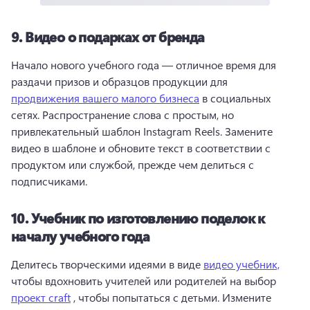
9.
Видео о подарках от бренда
Начало нового учебного года — отличное время для 
раздачи призов и образцов продукции для 
продвижения вашего малого бизнеса
 в социальных 
сетях. 
Распространение слова с простым, но 
привлекательный шаблон Instagram Reels. 
Замените 
видео в шаблоне и обновите текст в соответствии с 
продуктом или службой, прежде чем делиться с 
подписчиками. 
10.
Учебник по изготовлению поделок к
началу учебного года
Делитесь творческими идеями в виде 
видео учебник,
чтобы вдохновить учителей или родителей на выбор 
проект craft
 , чтобы попытаться с детьми. 
Измените 