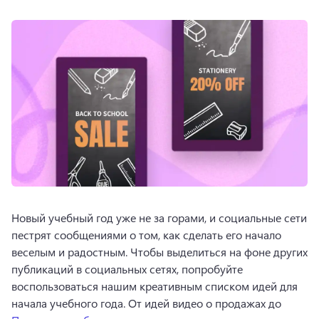
Новый учебный год уже не за горами, и социальные сети 
пестрят сообщениями о том, как сделать его начало 
веселым и радостным. 
Чтобы выделиться на фоне других 
публикаций в социальных сетях, попробуйте 
воспользоваться нашим креативным списком идей для 
начала учебного года. 
От идей видео о продажах до 