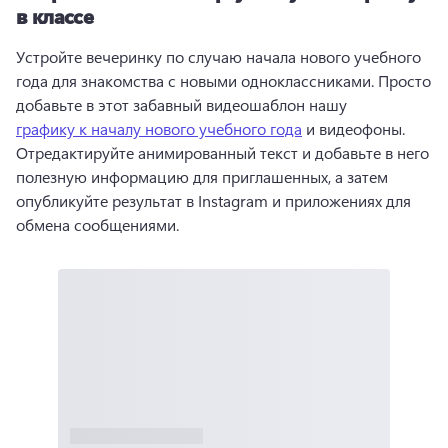
в классе
Устройте вечеринку по случаю начала нового учебного 
года для знакомства с новыми одноклассниками. 
Просто 
добавьте в этот забавный видеошаблон нашу 
графику к началу нового учебного года
 и видеофоны. 
Отредактируйте анимированный текст и добавьте в него 
полезную информацию для приглашенных, а затем 
опубликуйте результат в Instagram и приложениях для 
обмена сообщениями. 