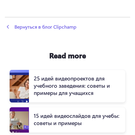
 Вернуться в блог Clipchamp
Read more
25 идей видеопроектов для
учебного заведения: советы и
примеры для учащихся
15 идей видеослайдов для учебы:
советы и примеры