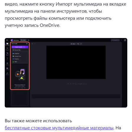
видео, нажмите кнопку Импорт мультимедиа на вкладке 
мультимедиа на панели инструментов, чтобы 
просмотреть файлы компьютера или подключить 
учетную запись OneDrive.
Вы также можете использовать 
бесплатные стоковые мультимедийные материалы
. 
На 