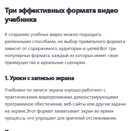
Три эффективных формата видео
учебника
К созданию учебных видео можно подходить 
различными способами, но выбор правильного формата 
зависит от содержимого, аудитории и целей.
Вот три 
популярных формата, каждый из которых имеет свои 
преимущества и идеальные сценарии.
1.
Уроки с записью экрана
Учебники по записи экрана хорошо работают с 
практическими видеороликами, демонстрирующими 
программное обеспечение, веб-сайты или другие задачи 
на экране.
Этот формат захватывает экран во время 
процесса, что упрощает для зрителей отслеживание.