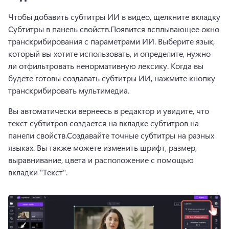
Чтобы добавить субтитры ИИ в видео, щелкните вкладку 
Субтитры в 
панель свойств
.
Появится всплывающее окно 
транскрибирования с параметрами ИИ. 
Выберите язык, 
который вы хотите использовать, и определите, нужно 
ли отфильтровать ненормативную лексику. 
Когда вы 
будете готовы создавать субтитры ИИ, нажмите кнопку 
транскрибировать мультимедиа.
Вы автоматически вернеесь в редактор и увидите, что 
текст субтитров создается на вкладке субтитров на 
панели свойств.
Создавайте точные субтитры на разных 
языках. 
Вы также можете изменить шрифт, размер, 
выравнивание, цвета и расположение с помощью 
вкладки "Текст".