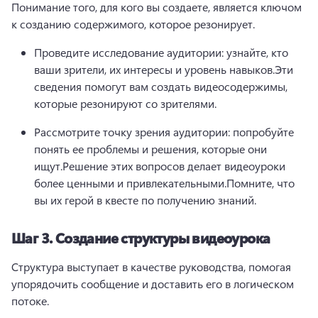
Понимание того, для кого вы создаете, является ключом 
к созданию содержимого, которое резонирует.
Проведите исследование аудитории: узнайте, кто 
ваши зрители, их интересы и уровень навыков.
Эти 
сведения помогут вам создать видеосодержимы, 
которые резонируют со зрителями.
Рассмотрите точку зрения аудитории: попробуйте 
понять ее проблемы и решения, которые они 
ищут.
Решение этих вопросов делает видеоуроки 
более ценными и привлекательными.
Помните, что 
вы их герой в квесте по получению знаний.
Шаг 3.
Создание структуры видеоурока
Структура выступает в качестве руководства, помогая 
упорядочить сообщение и доставить его в логическом 
потоке.