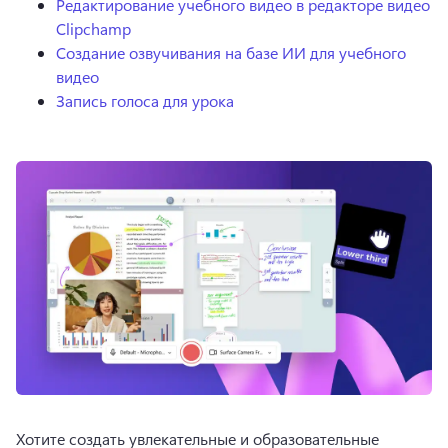
Редактирование учебного видео в редакторе видео
Clipchamp
Создание озвучивания на базе ИИ для учебного
видео
Запись голоса для урока
Хотите создать увлекательные и образовательные 