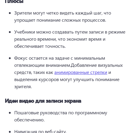
Плюсы
Зрители могут четко видеть каждый шаг, что 
упрощает понимание сложных процессов.
Учебники можно создавать путем записи в режиме 
реального времени, что экономит время и 
обеспечивает точность.
Фокус остается на задаче с минимальным 
отвлекающим вниманием.
Добавление визуальных 
средств, таких как 
анимированные стрелки
 и 
выделения курсоров могут улучшить понимание 
зрителя.
Идеи видео для записи экрана
Пошаговые руководства по программному 
обеспечению.
Навигация по веб-сайту.