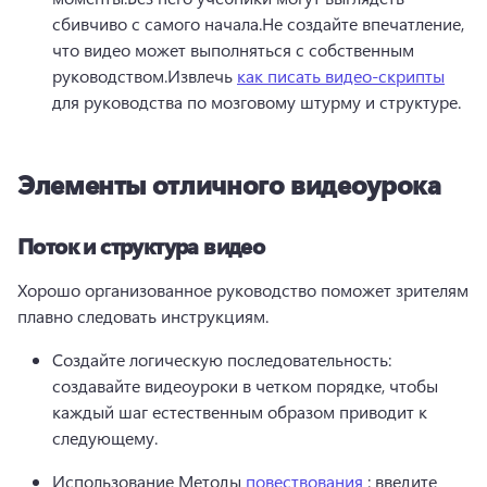
сбивчиво с самого начала.
Не создайте впечатление, 
что видео может выполняться с собственным 
руководством.
Извлечь 
как писать видео-скрипты
для руководства по мозговому штурму и структуре.
Элементы отличного видеоурока
Поток и структура видео
Хорошо организованное руководство поможет зрителям 
плавно следовать инструкциям.
Создайте логическую последовательность: 
создавайте видеоуроки в четком порядке, чтобы 
каждый шаг естественным образом приводит к 
следующему.
Использование Методы 
повествования
 : введите 