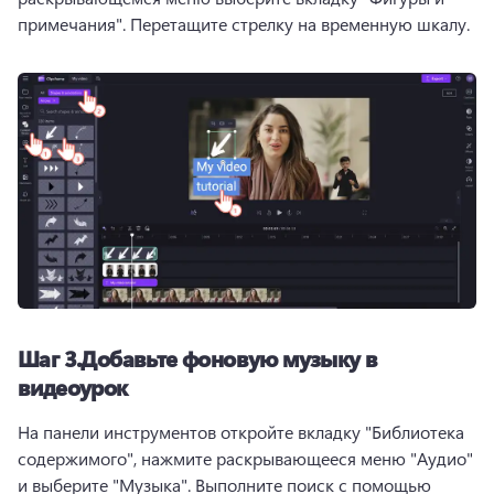
примечания". 
Перетащите стрелку на временную шкалу. 
Шаг 3.
Добавьте фоновую музыку в
видеоурок
На панели инструментов откройте вкладку "Библиотека 
содержимого", нажмите раскрывающееся меню "Аудио" 
и выберите "Музыка". 
Выполните поиск с помощью 