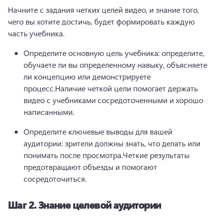
Начните с задания четких целей видео, и знание того, 
чего вы хотите достичь, будет формировать каждую 
часть учебника.
Определите основную цель учебника: определите, 
обучаете ли вы определенному навыку, объясняете 
ли концепцию или демонстрируете 
процесс.
Наличие четкой цели помогает держать 
видео с учебниками сосредоточенными и хорошо 
написанными.
Определите ключевые выводы для вашей 
аудитории: зрители должны знать, что делать или 
понимать после просмотра.
Четкие результаты 
предотвращают объезды и помогают 
сосредоточиться.
Шаг 2.
Знание целевой аудитории