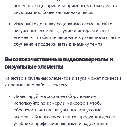
доступные сценарии или примеры, чтобы сделать 
информацию более запоминающейся.
Изменяйте доставку содержимого: смешивайте 
визуальные элементы, аудио и интерактивные 
элементы, чтобы апеллировать к различным стилям 
обучения и поддерживать динамику темпа.
Высококачественные видеоматериалы и
визуальные элементы
Качество визуальных элементов и звука может привести 
к прерыванию работы зрителя.
Инвестируйте в хорошее оборудование: 
используйте hd-камеру и микрофон, чтобы 
обеспечить четкие визуальные и звуковые 
элементы.
Высококачественная продукция делает 
учебники профессиональными и надежными.