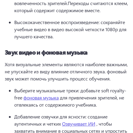
вовлеченность зрителей.
Переходы считаются клеем, 
который содержит содержимое вместе.
Высококачественное воспроизведение: сохраняйте 
учебные видео в видео высокой четкости 1080p для 
лучшего качества.
Звук видео и фоновая музыка
Хотя визуальные элементы являются наиболее важными, 
не упускайте из виду влияние отличного звука. фоновый 
звук может помочь улучшить процесс обучения.
Выберите музыкальные треки: добавьте soft royalty-
free 
фоновая музыка
 для привлечения зрителей, не 
отвлекаясь от содержимого учебника.
Добавление озвучки для ясности: создание 
аутентичных и четких 
Озвучивает ИИ
 , чтобы 
захватить внимание в социальных сетях и упростить 