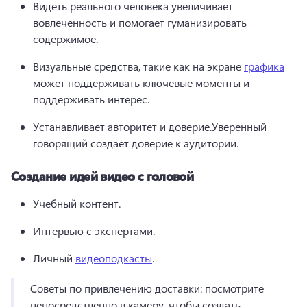
Видеть реального человека увеличивает 
вовлеченность и помогает гуманизировать 
содержимое.
Визуальные средства, такие как на экране 
графика
может поддерживать ключевые моменты и 
поддерживать интерес.
Устанавливает авторитет и доверие.
Уверенный 
говорящий создает доверие к аудитории.
Создание идей видео с головой
Учебный контент.
Интервью с экспертами.
Личный 
видеоподкасты
.
Советы по привлечению доставки: посмотрите 
непосредственно в камеру, чтобы создать 