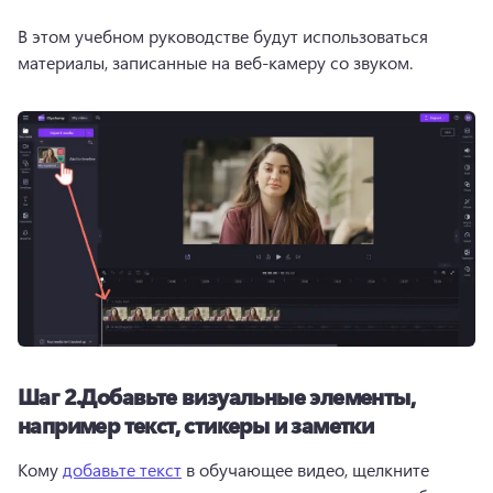
В этом учебном руководстве будут использоваться 
материалы, записанные на веб-камеру со звуком.
Шаг 2.
Добавьте визуальные элементы,
например текст, стикеры и заметки
Кому 
добавьте текст
 в обучающее видео, щелкните 