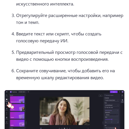
искусственного интеллекта.
Отрегулируйте расширенные настройки, например 
тон и темп.
Введите текст или скрипт, чтобы создать 
голосовую передачу ИИ.
Предварительный просмотр голосовой передачи с 
видео с помощью кнопки воспроизведения.
Сохраните озвучивание, чтобы добавить его на 
временную шкалу редактирования видео. 