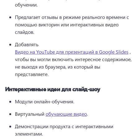
обучении.
Предлагает отзывы в режиме реального времени с 
помощью викторин или интерактивных видео 
слайдов.
Добавлять 
Видео на YouTube для презентаций в Google Slides
 , 
чтобы вы могли включить интересное содержимое, 
не выходя из браузера, из который вы 
представляете.
Интерактивные идеи для слайд-шоу
Модули онлайн-обучения.
Виртуальный 
обучающие видео
.
Демонстрации продукта с интерактивными 
элементами.