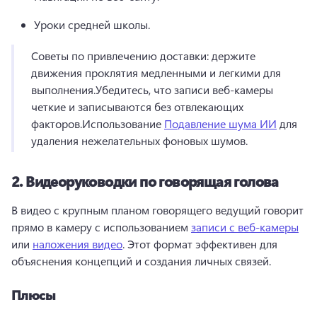
Уроки средней школы.
Советы по привлечению доставки: держите 
движения проклятия медленными и легкими для 
выполнения.
Убедитесь, что записи веб-камеры 
четкие и записываются без отвлекающих 
факторов.
Использование 
Подавление шума ИИ
 для 
удаления нежелательных фоновых шумов.
2.
Видеоруководки по говорящая голова
В видео с крупным планом говорящего ведущий говорит 
прямо в камеру с использованием 
записи с веб-камеры
или 
наложения видео
. 
Этот формат эффективен для 
объяснения концепций и создания личных связей.
Плюсы