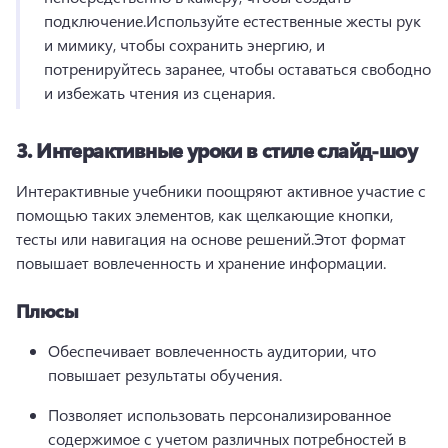
подключение.
Используйте естественные жесты рук 
и мимику, чтобы сохранить энергию, и 
потренируйтесь заранее, чтобы оставаться свободно 
и избежать чтения из сценария.
3.
Интерактивные уроки в стиле слайд-шоу
Интерактивные учебники поощряют активное участие с 
помощью таких элементов, как щелкающие кнопки, 
тесты или навигация на основе решений.
Этот формат 
повышает вовлеченность и хранение информации.
Плюсы
Обеспечивает вовлеченность аудитории, что 
повышает результаты обучения.
Позволяет использовать персонализированное 
содержимое с учетом различных потребностей в 