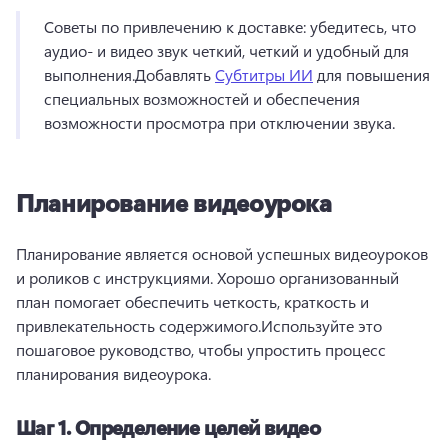
Советы по привлечению к доставке: убедитесь, что 
аудио- и видео звук четкий, четкий и удобный для 
выполнения.
Добавлять 
Субтитры ИИ
 для повышения 
специальных возможностей и обеспечения 
возможности просмотра при отключении звука.
Планирование видеоурока
Планирование является основой успешных видеоуроков 
и роликов с инструкциями. 
Хорошо организованный 
план помогает обеспечить четкость, краткость и 
привлекательность содержимого.
Используйте это 
пошаговое руководство, чтобы упростить процесс 
планирования видеоурока.
Шаг 1.
Определение целей видео