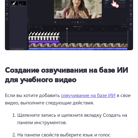
Создание озвучивания на базе ИИ
для учебного видео
Если вы хотите добавить 
озвучивание на базе ИИ
 в свое 
видео, выполните следующие действия. 
Щелкните запись и щелкните вкладку Создать на 
панели инструментов.
На панели свойств выберите язык и голос 