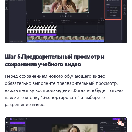
Шаг 5.
Предварительный просмотр и
сохранение учебного видео
Перед сохранением нового обучающего видео 
обязательно выполните предварительный просмотр, 
нажав кнопку воспроизведения.
Когда все будет готово, 
нажмите кнопку "Экспортировать" и выберите 
разрешение видео.