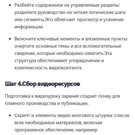
Разбейте содержимое на управляемые разделы: 
разделите руководство на четкие логические шаги 
или сегменты.
Это облегчает просмотр и усвоение 
информации.
Включите ключевые моменты и вложенные пункты: 
очертите основные темы и все вспомогательные 
сведения, которые необходимо охватить.
Эта 
структура обеспечивает упорядочение и 
комплексность видеоконтента.
Шаг 4.
Сбор видеоресурсов
Подготовка к видеоуроку заранее создает почву для 
плавного производства и публикации.
Скрипт и элементы видео мозгового штурма: список 
всех необходимых материалов, включая 
программное обеспечение, например 