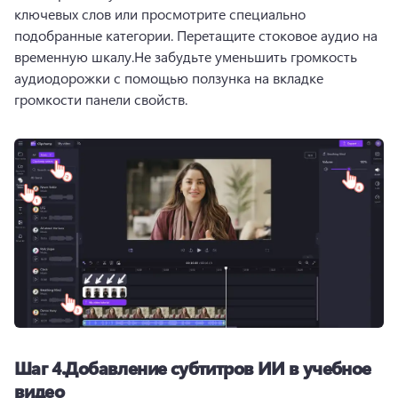
ключевых слов или просмотрите специально 
подобранные категории. 
Перетащите стоковое аудио на 
временную шкалу.
Не забудьте уменьшить громкость 
аудиодорожки с помощью ползунка на вкладке 
громкости панели свойств.
Шаг 4.
Добавление субтитров ИИ в учебное
видео