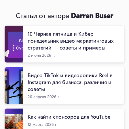
Статьи от автора
Darren Buser
10 Черная пятница и Кибер
понедельник видео маркетинговых
стратегий — советы и примеры
2 июня 2026 г.
Видео TikTok и видеоролики Reel в
Instagram для бизнеса: различия и
советы
20 апреля 2026 г.
Как найти спонсоров для YouTube
12 марта 2026 г.