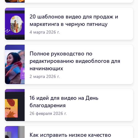
20 шаблонов видео для продаж и
маркетинга в черную пятницу
4 марта 2026 г.
Полное руководство по
редактированию видеоблогов для
начинающих
2 марта 2026 г.
16 идей для видео на День
благодарения
26 февраля 2026 г.
Как исправить низкое качество