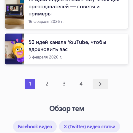
преподавателей — советы и
примеры
16 февраля 2026 г.
50 идей канала YouTube, чтобы
вдохновить вас
3 февраля 2026 г.
1
2
3
4
Обзор тем
Facebook видео
X (Twitter) видео статьи