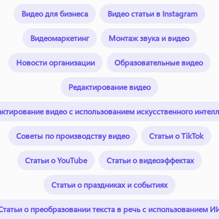
Видео для бизнеса
Видео статьи в Instagram
Видеомаркетинг
Монтаж звука и видео
Новости организации
Образовательные видео
Редактирование видео
актирование видео с использованием искусственного интелл
Советы по производству видео
Статьи о TikTok
Статьи о YouTube
Статьи о видеоэффектах
Статьи о праздниках и событиях
Статьи о преобразовании текста в речь с использованием И