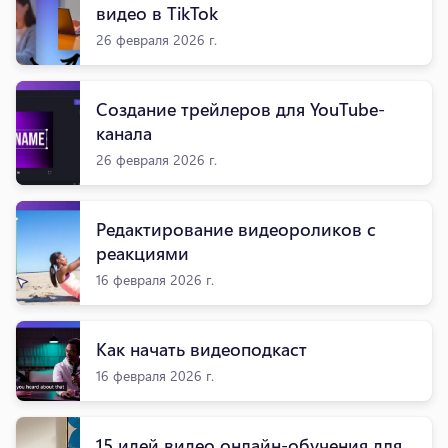
видео в TikTok
26 февраля 2026 г.
Создание трейлеров для YouTube-
канала
26 февраля 2026 г.
Редактирование видеороликов с
реакциями
16 февраля 2026 г.
Как начать видеоподкаст
16 февраля 2026 г.
15 идей видео онлайн-обучения для