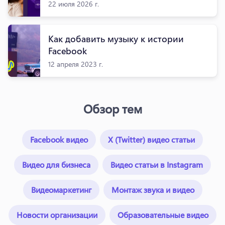
22 июля 2026 г.
Как добавить музыку к истории
Facebook
12 апреля 2023 г.
Обзор тем
Facebook видео
X (Twitter) видео статьи
Видео для бизнеса
Видео статьи в Instagram
Видеомаркетинг
Монтаж звука и видео
Новости организации
Образовательные видео