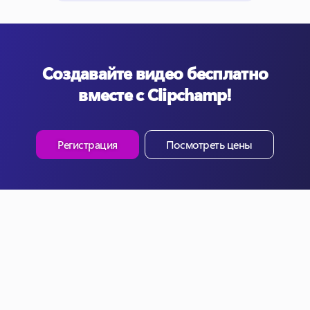
Создавайте видео бесплатно
вместе с Clipchamp!
Регистрация
Посмотреть цены