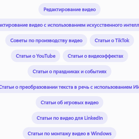
Редактирование видео
актирование видео с использованием искусственного интелл
Советы по производству видео
Статьи о TikTok
Статьи о YouTube
Статьи о видеоэффектах
Статьи о праздниках и событиях
Статьи о преобразовании текста в речь с использованием И
Статьи об игровых видео
Статьи по видео для LinkedIn
Статьи по монтажу видео в Windows