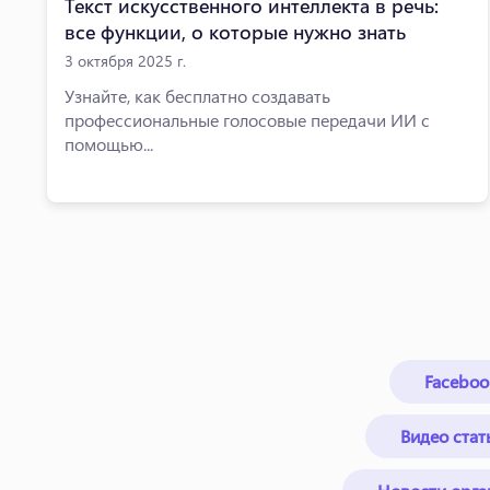
Текст искусственного интеллекта в речь:
все функции, о которые нужно знать
3 октября 2025 г.
Узнайте, как бесплатно создавать
профессиональные голосовые передачи ИИ с
помощью...
Faceboo
Видео стат