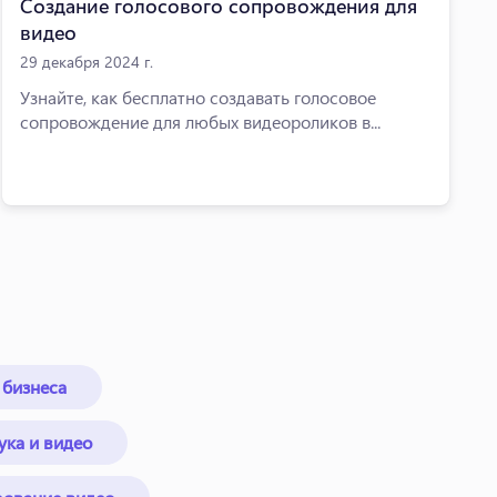
Создание голосового сопровождения для
видео
29 декабря 2024 г.
Узнайте, как бесплатно создавать голосовое
сопровождение для любых видеороликов в...
 бизнеса
ка и видео