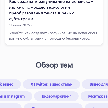
Как создавать озвучивание на испанском
языке с помощью технологии
преобразования текста в речь с
субтитрами
17 июля 2025 г.
Узнайте, как создавать озвучивание на испанском
языке с субтитрами с помощью бесплатного...
Обзор тем
k видео
X (Twitter) видео статьи
Видео для
ьи в Instagram
Видеомаркетинг
Монтаж зву