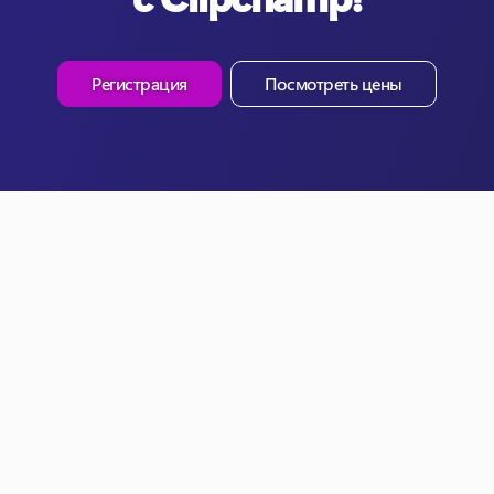
Регистрация
Посмотреть цены