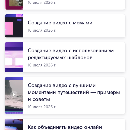
10 июля 2026 г.
Создание видео с мемами
10 июля 2026 г.
Создание видео с использованием
редактируемых шаблонов
10 июля 2026 г.
Создание видео с лучшими
моментами путешествий — примеры
и советы
10 июля 2026 г.
Как объединять видео онлайн