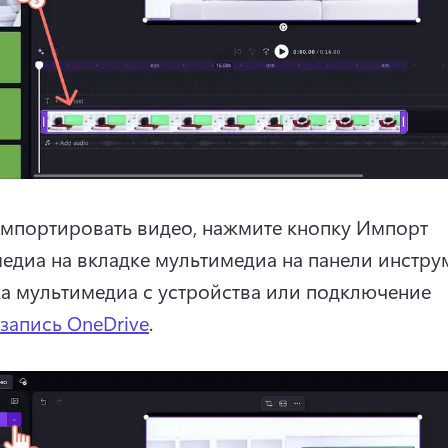
мпортировать видео, нажмите кнопку Импорт 
а мультимедиа с устройства или подключение 
 запись OneDrive
. 