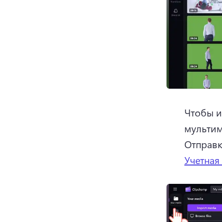
Чтобы и
Отправк
Учетная