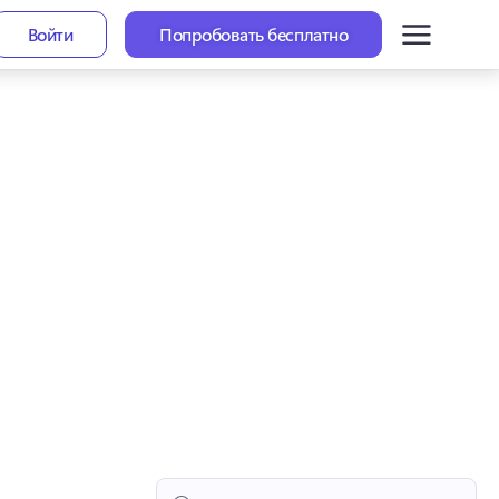
Войти
Попробовать бесплатно