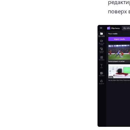
редакти
поверх 