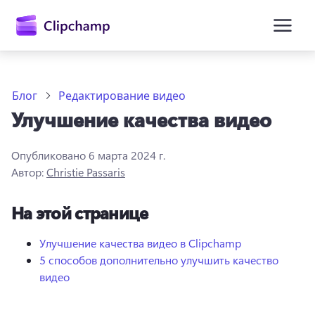
основному
содержимому
Блог
Редактирование видео
Улучшение качества видео
Опубликовано
6 марта 2024 г.
Автор:
Christie Passaris
На этой странице
Войти
Попробовать бесплатно
Улучшение качества видео в Clipchamp
5 способов дополнительно улучшить качество
видео