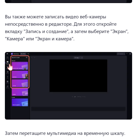
Вы также можете записать видео веб-камеры 
непосредственно в редакторе. Для этого откройте 
вкладку "Запись и создание", а затем выберите "Экран", 
"Камера" или "Экран и камера". 
Затем перетащите мультимедиа на временную шкалу.