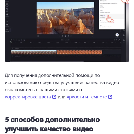
Для получения дополнительной помощи по 
использованию средства улучшения качества видео 
ознакомьтесь с нашими статьями о 
(opens in a new tab)
(opens in 
корректировке цвета
 или 
яркости и темноте
. 
5 способов дополнительно
улучшить качество видео