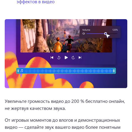
эффектов в видео
Увеличьте громкость видео до 200 % бесплатно онлайн, 
не жертвуя качеством звука. 
От игровых моментов до влогов и демонстрационных 
видео — сделайте звук вашего видео более понятным 