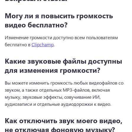
Могу ли я повысить громкость
видео бесплатно?
Изменение громкости доступно всем пользователям 
бесплатно в 
Clipchamp
. 
Какие звуковые файлы доступны
для изменения громкости?
Вы можете изменить громкость любых видеофайлов со 
звуком, а также отдельных MP3-файлов, включая 
музыку, звуковые эффекты, озвучивание ИИ, 
аудиозаписи и отдельные аудиодорожки к видео.
Как отключить звук моего видео,
не отключая фоновую музыку?