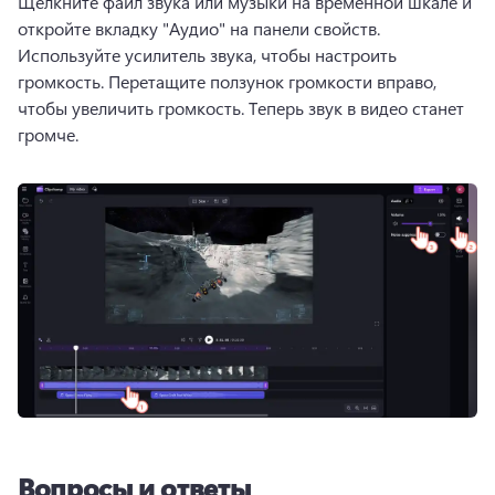
Щелкните файл звука или музыки на временной шкале и 
откройте вкладку "Аудио" на панели свойств. 
Используйте усилитель звука, чтобы настроить 
громкость. 
Перетащите ползунок громкости вправо, 
чтобы увеличить громкость. 
Теперь звук в видео станет 
громче. 
Вопросы и ответы