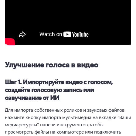
Улучшение голоса в видео
Шаг 1.
Импортируйте видео с голосом,
создайте голосовую запись или
озвучивание от ИИ
Для импорта собственных роликов и звуковых файлов 
нажмите кнопку импорта мультимедиа на вкладке "Ваши 
медиаресурсы" панели инструментов, чтобы 
просмотреть файлы на компьютере или подключить 