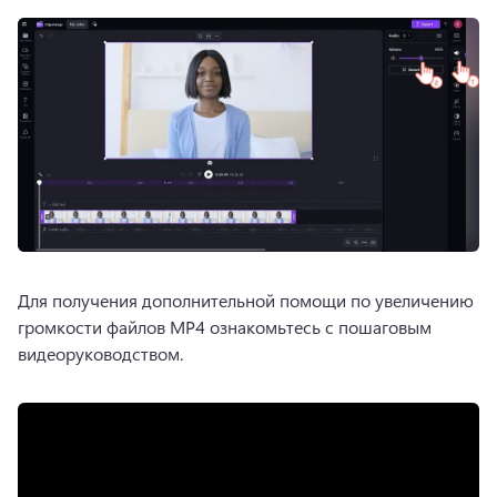
Для получения дополнительной помощи по увеличению 
громкости файлов MP4 ознакомьтесь с пошаговым 
видеоруководством.