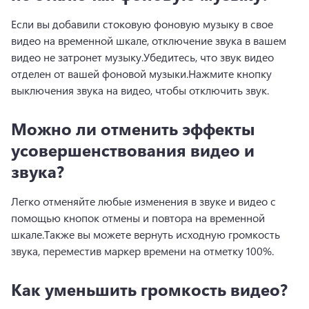
Если вы добавили стоковую фоновую музыку в свое 
видео на временной шкале, отключение звука в вашем 
видео не затронет музыку.
Убедитесь, что звук видео 
отделен от вашей фоновой музыки.
Нажмите кнопку 
выключения звука на видео, чтобы отключить звук.
Можно ли отменить эффекты
усовершенствования видео и
звука?
Легко отменяйте любые изменения в звуке и видео с 
помощью кнопок отмены и повтора на временной 
шкале.
Также вы можете вернуть исходную громкость 
звука, переместив маркер времени на отметку 100%.
Как уменьшить громкость видео?