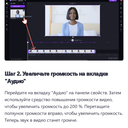
Шаг 2.
Увеличьте громкость на вкладке
"Аудио"
Перейдите на вкладку "Аудио" на панели свойств. 
Затем 
используйте средство повышения громкости видео, 
чтобы увеличить громкость до 200 %. 
Перетащите 
ползунок громкости вправо, чтобы увеличить громкость. 
Теперь звук в видео станет громче. 