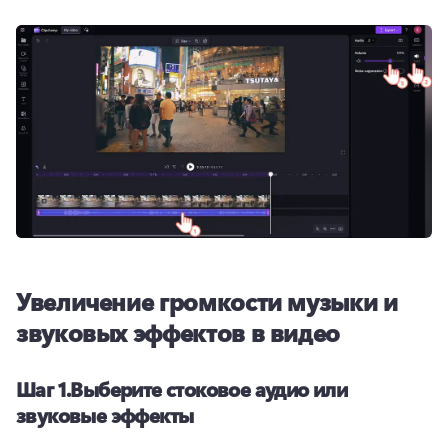
Увеличение громкости музыки и
звуковых эффектов в видео
Шаг 1.
Выберите стоковое аудио или
звуковые эффекты