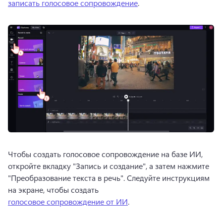
записать голосовое сопровождение
. 
Чтобы создать голосовое сопровождение на базе ИИ, 
откройте вкладку "Запись и создание", а затем нажмите 
"Преобразование текста в речь". 
Следуйте инструкциям 
на экране, чтобы создать 
голосовое сопровождение от ИИ
. 