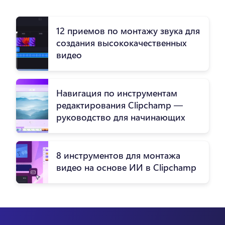
12 приемов по монтажу звука для
создания высококачественных
видео
Навигация по инструментам
редактирования Clipchamp —
руководство для начинающих
8 инструментов для монтажа
видео на основе ИИ в Clipchamp