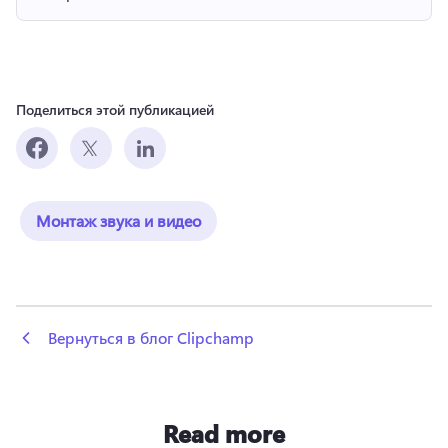
Поделиться этой публикацией
Монтаж звука и видео
 Вернуться в блог Clipchamp
Read more