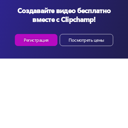
Создавайте видео бесплатно
вместе с Clipchamp!
Регистрация
Посмотреть цены