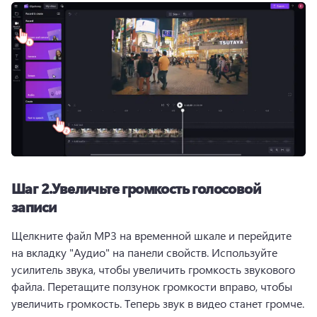
Шаг 2.
Увеличьте громкость голосовой
записи
Щелкните файл MP3 на временной шкале и перейдите 
на вкладку "Аудио" на панели свойств. 
Используйте 
усилитель звука, чтобы увеличить громкость звукового 
файла. 
Перетащите ползунок громкости вправо, чтобы 
увеличить громкость. 
Теперь звук в видео станет громче. 