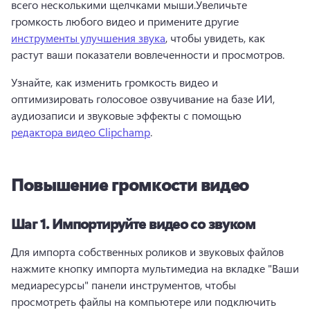
всего несколькими щелчками мыши.
Увеличьте 
громкость любого видео и примените другие 
инструменты улучшения звука
, чтобы увидеть, как 
растут ваши показатели вовлеченности и просмотров. 
Узнайте, как изменить громкость видео и 
оптимизировать голосовое озвучивание на базе ИИ, 
аудиозаписи и звуковые эффекты с помощью 
редактора видео Clipchamp
. 
Повышение громкости видео
Шаг 1.
Импортируйте видео со звуком
Для импорта собственных роликов и звуковых файлов 
нажмите кнопку импорта мультимедиа на вкладке "Ваши 
медиаресурсы" панели инструментов, чтобы 
просмотреть файлы на компьютере или подключить 