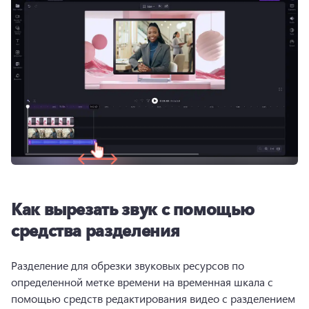
Как вырезать звук с помощью
средства разделения
Разделение для обрезки звуковых ресурсов по 
определенной метке времени на временная шкала с 
помощью средств редактирования видео с разделением 