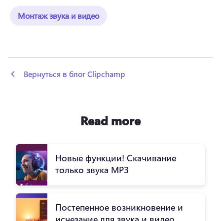
Монтаж звука и видео
 Вернуться в блог Clipchamp
Read more
Новые функции! Скачивание
только звука MP3
Постепенное возникновение и
исчезание для звука и видео