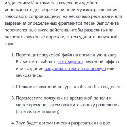
и удалением.
Инструмент разделения удобно 
использовать для обрезки лишней музыки, разделения 
голосового сопровождения на несколько ресурсов и для 
вырезания определенных фрагментов песен.
Выполните 
перечисленные ниже действия, чтобы разделить или 
разрезать звуковые дорожки, затем удалите ненужный 
звук.
Перетащите звуковой файл на временную шкалу. 
Вы можете выбрать 
сток музыка,
 звуковой эффект 
или создание 
озвучивать текст в голосовую
 или 
звукозапись.
Щелкните звуковой ресурс, чтобы он был выделен.
Переместите ползунок на временной панели к 
метке времени, затем нажмите кнопку разделения 
(со значком ножниц).
Звук будет автоматически разрезаться на две 