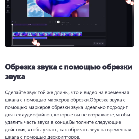
Обрезка звука с помощью обрезки
звука
Сделайте звук той же длины, что и видео на временная 
шкала с помощью маркеров обрезки.
Обрезка звука с 
помощью маркеров обрезки звука идеально подходит 
для тех аудиофайлов, которые вы не возражаете, чтобы 
удалить часть звука в конце.
Выполните следующие 
действия, чтобы узнать, как обрезать звук на временная 
шкала с помощью дескрипторов.