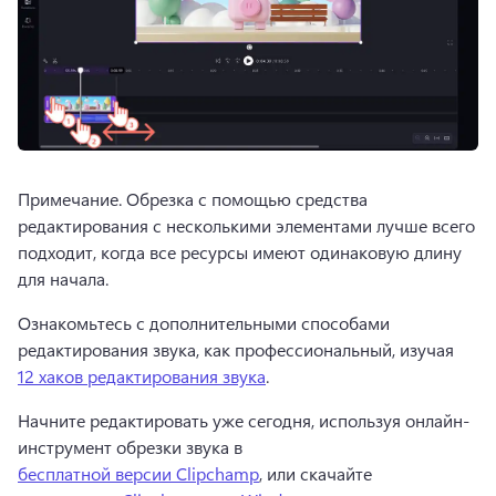
Примечание. Обрезка с помощью средства 
редактирования с несколькими элементами лучше всего 
подходит, когда все ресурсы имеют одинаковую длину 
для начала.
Ознакомьтесь с дополнительными способами 
редактирования звука, как профессиональный, изучая 
12 хаков редактирования звука
.
Начните редактировать уже сегодня, используя онлайн-
инструмент обрезки звука в 
бесплатной версии Clipchamp
, или скачайте 