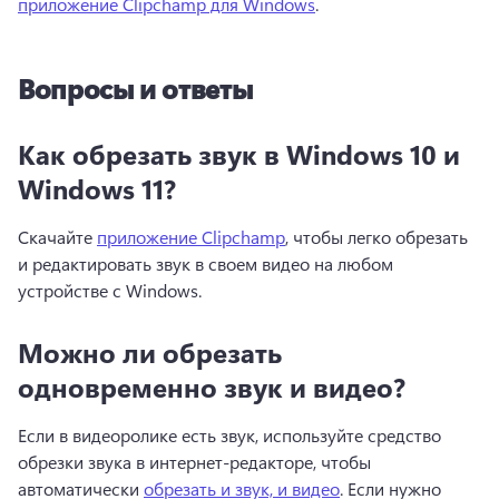
приложение Clipchamp для Windows
. 
Вопросы и ответы
Как обрезать звук в Windows 10 и
Windows 11?
Скачайте 
приложение Clipchamp
, чтобы легко обрезать 
и редактировать звук в своем видео на любом 
устройстве с Windows. 
Можно ли обрезать
одновременно звук и видео?
Если в видеоролике есть звук, используйте средство 
обрезки звука в интернет-редакторе, чтобы 
автоматически 
обрезать и звук, и видео
. 
Если нужно 