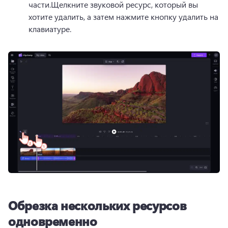
части.
Щелкните звуковой ресурс, который вы 
хотите удалить, а затем нажмите кнопку удалить на 
клавиатуре.
Обрезка нескольких ресурсов
одновременно