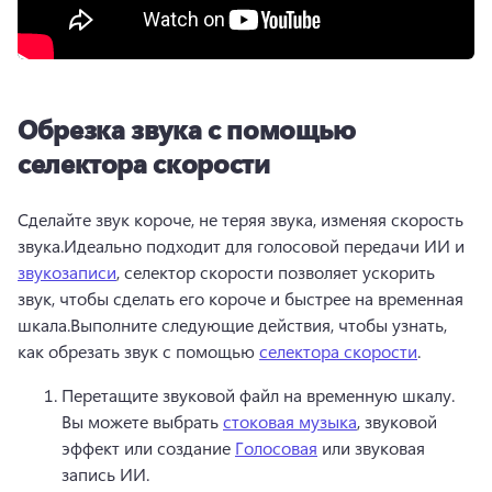
Обрезка звука с помощью
селектора скорости
Сделайте звук короче, не теряя звука, изменяя скорость 
звука.
Идеально подходит для голосовой передачи ИИ и 
звукозаписи
, селектор скорости позволяет ускорить 
звук, чтобы сделать его короче и быстрее на временная 
шкала.
Выполните следующие действия, чтобы узнать, 
как обрезать звук с помощью 
селектора скорости
. 
Перетащите звуковой файл на временную шкалу. 
Вы можете выбрать 
стоковая музыка
, звуковой 
эффект или создание 
Голосовая
 или звуковая 
запись ИИ.