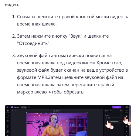
видео.
Сначала щелкните правой кнопкой мыши видео на 
временная шкала.
Затем нажмите кнопку "Звук" и щелкните 
"Отсоединить".
Звуковой файл автоматически появится на 
временная шкала под видеоклипом.
Кроме того, 
звуковой файл будет скачан на ваше устройство в 
формате MP3.
Затем щелкните звуковой файл на 
временная шкала затем перетащите правый 
маркер влево, чтобы обрезать.