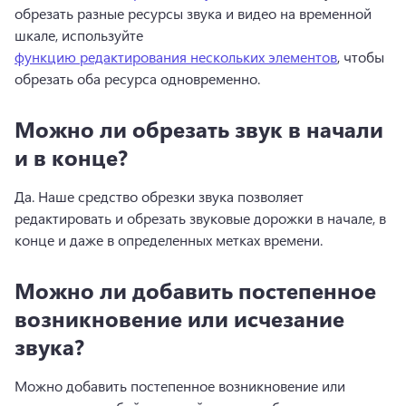
обрезать разные ресурсы звука и видео на временной 
шкале, используйте 
функцию редактирования нескольких элементов
, чтобы 
обрезать оба ресурса одновременно. 
Можно ли обрезать звук в начали
и в конце?
Да. 
Наше средство обрезки звука позволяет 
редактировать и обрезать звуковые дорожки в начале, в 
конце и даже в определенных метках времени.
Можно ли добавить постепенное
возникновение или исчезание
звука?
Можно добавить постепенное возникновение или 