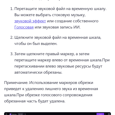
Перетащите звуковой файл на временную шкалу. 
Вы можете выбрать стоковую музыку, 
звуковой эффект
 или создание собственного 
Голосовая
 или звуковая запись ИИ.
Щелкните звуковой файл на временная шкала, 
чтобы он был выделен.
Затем щелкните правый маркер, а затем 
перетащите маркер влево от временная шкала.
При 
перетаскивании влево звуковые ресурсы будут 
автоматически обрезаны.
Примечание. Использование маркеров обрезки 
приведет к удалению лишнего звука из временная 
шкала.
При обрезке голосового сопровождения 
обрезанная часть будет удалена.