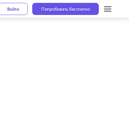
Войти
Попробовать бесплатно