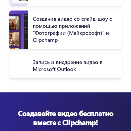
Создание видео со слайд-шоу с
помощью приложений
"Фотографии (Майкрософт)" и
Clipchamp
Запись и внедрение видео в
Microsoft Outlook
Создавайте видео бесплатно
вместе с Clipchamp!