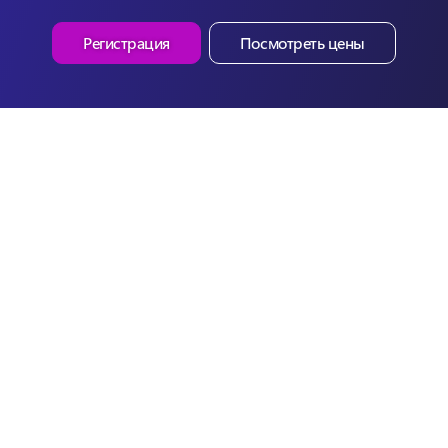
Регистрация
Посмотреть цены