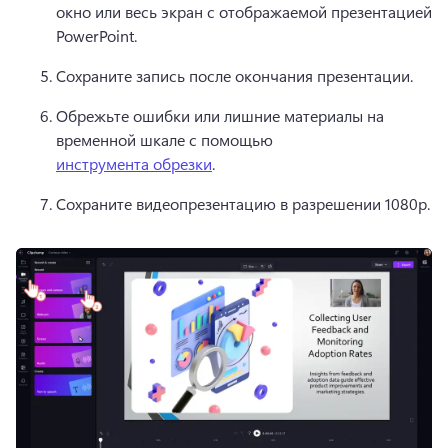
окно или весь экран с отображаемой презентацией 
PowerPoint. 
Сохраните запись после окончания презентации. 
Обрежьте ошибки или лишние материалы на 
временной шкале с помощью 
инструмента обрезки
. 
Сохраните видеопрезентацию в разрешении 1080p. 