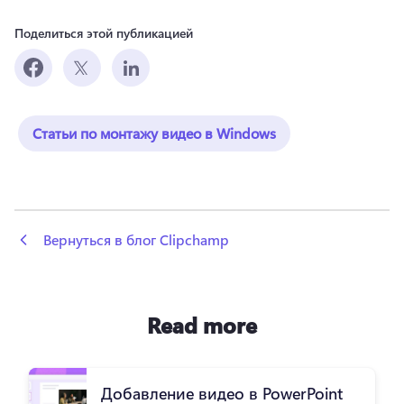
Поделиться этой публикацией
Статьи по монтажу видео в Windows
 Вернуться в блог Clipchamp
Read more
Добавление видео в PowerPoint