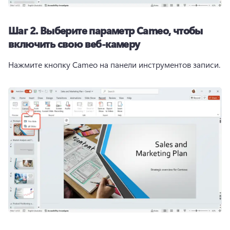
Шаг 2. Выберите параметр Cameo, чтобы
включить свою веб-камеру
Нажмите кнопку Cameo на панели инструментов записи. 