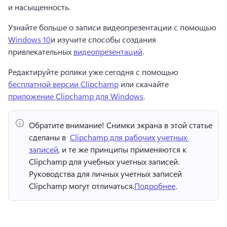
и насыщенность.
Узнайте больше о записи видеопрезентации с помощью 
Windows 10
и изучите способы создания 
привлекательных 
видеопрезентаций
. 
Редактируйте ролики уже сегодня с помощью 
бесплатной версии Clipchamp
 или скачайте 
приложение Clipchamp для Windows
. 
Обратите внимание!
 Снимки экрана в этой статье 
сделаны в ⁠ 
Clipchamp для рабочих учетных 
записей
, и те же принципы применяются к 
Clipchamp для учебных учетных записей. 
Руководства для личных учетных записей 
Clipchamp могут отличаться.
Подробнее
. 