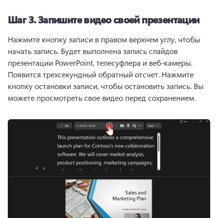
Шаг 3. Запишите видео своей презентации
Нажмите кнопку записи в правом верхнем углу, чтобы 
начать запись. Будет выполнена запись слайдов 
презентации PowerPoint, телесуфлера и веб-камеры. 
Появится трехсекундный обратный отсчет. Нажмите 
кнопку остановки записи, чтобы остановить запись. Вы 
можете просмотреть свое видео перед сохранением. 