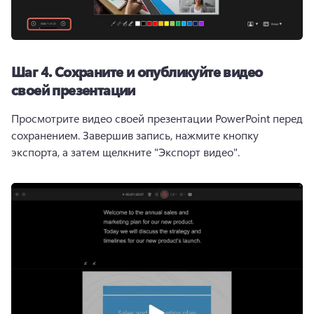
Шаг 4. Сохраните и опубликуйте видео
своей презентации
Просмотрите видео своей презентации PowerPoint перед 
сохранением. Завершив запись, нажмите кнопку 
экспорта, а затем щелкните "Экспорт видео". 