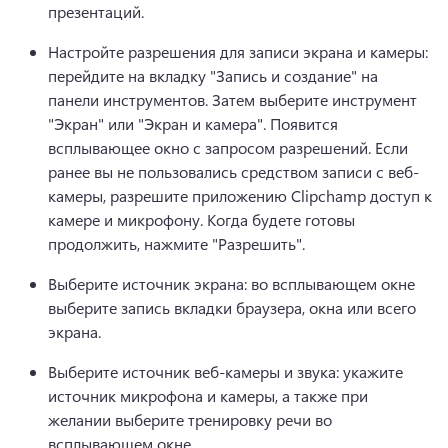
презентаций.
Настройте разрешения для записи экрана и камеры: 
перейдите на вкладку "Запись и создание" на 
панели инструментов. Затем выберите инструмент 
"Экран" или "Экран и камера". Появится 
всплывающее окно с запросом разрешений. Если 
ранее вы не пользовались средством записи с веб-
камеры, разрешите приложению Clipchamp доступ к 
камере и микрофону. Когда будете готовы 
продолжить, нажмите "Разрешить".
Выберите источник экрана: во всплывающем окне 
выберите запись вкладки браузера, окна или всего 
экрана.
Выберите источник веб-камеры и звука: укажите 
источник микрофона и камеры, а также при 
желании выберите 
тренировку речи
 во 
всплывающем окне. 