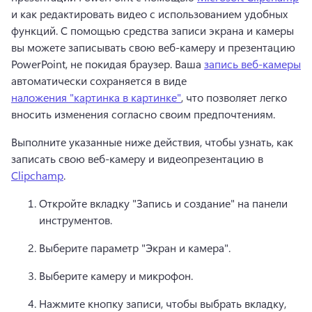
и как редактировать видео с использованием удобных 
функций. С помощью средства записи экрана и камеры 
вы можете записывать свою веб-камеру и презентацию 
PowerPoint, не покидая браузер. Ваша 
запись веб-камеры
автоматически сохраняется в виде 
наложения "картинка в картинке"
, что позволяет легко 
вносить изменения согласно своим предпочтениям. 
Выполните указанные ниже действия, чтобы узнать, как 
записать свою веб-камеру и видеопрезентацию в 
Clipchamp
. 
Откройте вкладку "Запись и создание" на панели 
инструментов. 
Выберите параметр "Экран и камера". 
Выберите камеру и микрофон. 
Нажмите кнопку записи, чтобы выбрать вкладку, 