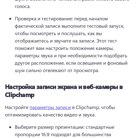
голоса.
Проверка и тестирование: перед началом 
фактической записи выполните тестовый запуск, 
чтобы посмотреть и послушать, как вы 
отображаетесь и звучите на записи. Этот тест 
поможет вам настроить положение камеры, 
параметры звука и при необходимости подобрать 
другое расположение, если освещение и фоновый 
шум сильно отвлекают от просмотра.
Настройка записи экрана и веб-камеры в
Clipchamp
Настройте 
параметры записи
 в Clipchamp, чтобы 
оптимизировать качество видео и звука. 
Выберите размер презентации: стандартные 
пропорции 16:9 подходят для большинства 