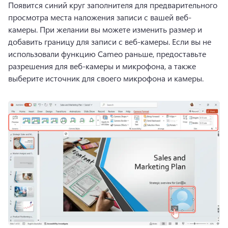
Появится синий круг заполнителя для предварительного 
просмотра места наложения записи с вашей веб-
камеры. При желании вы можете изменить размер и 
добавить границу для записи с веб-камеры. Если вы не 
использовали функцию Cameo раньше, предоставьте 
разрешения для веб-камеры и микрофона, а также 
выберите источник для своего микрофона и камеры.