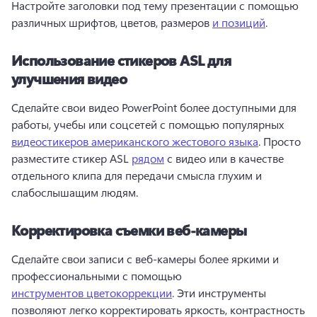
Настройте заголовки под тему презентации с помощью 
различных шрифтов, цветов, размеров 
и позиций
. 
Использование стикеров ASL для
улучшения видео
Сделайте свои видео PowerPoint более доступными для 
работы, учебы или соцсетей с помощью популярных 
видеостикеров американского жестового языка
. Просто 
разместите стикер ASL 
рядом
 с видео или в качестве 
отдельного клипа для передачи смысла глухим и 
слабослышащим людям. 
Корректировка съемки веб-камеры
Сделайте свои записи с веб-камеры более яркими и 
профессиональными с помощью 
инструментов цветокоррекции
. Эти инструменты 
позволяют легко корректировать яркость, контрастность 