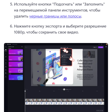
Используйте кнопки "Подогнать" или "Заполнить" 
на перемещаемой панели инструментов, чтобы 
удалить 
черные границы или полосы
. 
Нажмите кнопку экспорта и выберите разрешение 
1080p, чтобы сохранить свое видео. 