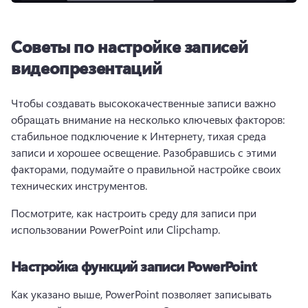
Советы по настройке записей
видеопрезентаций
Чтобы создавать высококачественные записи важно 
обращать внимание на несколько ключевых факторов: 
стабильное подключение к Интернету, тихая среда 
записи и хорошее освещение. Разобравшись с этими 
факторами, подумайте о правильной настройке своих 
технических инструментов. 
Посмотрите, как настроить среду для записи при 
использовании PowerPoint или Clipchamp.
Настройка функций записи PowerPoint
Как указано выше, PowerPoint позволяет записывать 