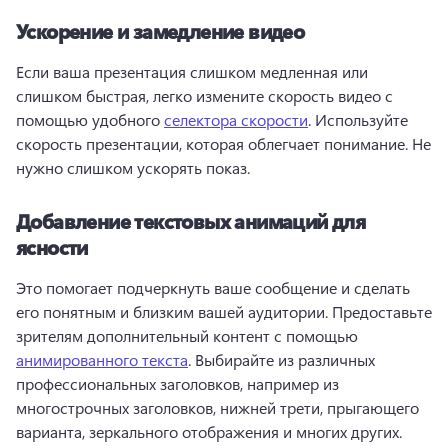
Ускорение и замедление видео
Если ваша презентация слишком медленная или 
слишком быстрая, легко измените скорость видео с 
помощью удобного 
селектора скорости
. Используйте 
скорость презентации, которая облегчает понимание. Не 
нужно слишком ускорять показ. 
Добавление текстовых анимаций для
ясности
Это помогает подчеркнуть ваше сообщение и сделать 
его понятным и близким вашей аудитории. Предоставьте 
зрителям дополнительный контент с помощью 
анимированного текста
. Выбирайте из различных 
профессиональных заголовков, например из 
многострочных заголовков, нижней трети, прыгающего 
варианта, зеркального отображения и многих других. 