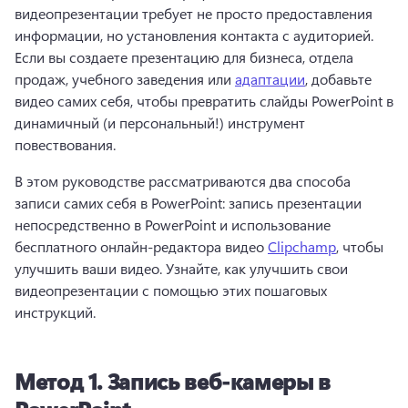
видеопрезентации требует не просто предоставления 
информации, но установления контакта с аудиторией. 
Если вы создаете презентацию для бизнеса, отдела 
продаж, учебного заведения или 
адаптации
, добавьте 
видео самих себя, чтобы превратить слайды PowerPoint в 
динамичный (и персональный!) инструмент 
повествования. 
В этом руководстве рассматриваются два способа 
записи самих себя в PowerPoint: запись презентации 
непосредственно в PowerPoint и использование 
бесплатного онлайн-редактора видео 
Clipchamp
, чтобы 
улучшить ваши видео. Узнайте, как улучшить свои 
видеопрезентации с помощью этих пошаговых 
инструкций.
Метод 1. Запись веб-камеры в