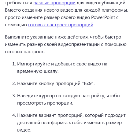
требоваться 
разные пропорции
 для видеопубликаций. 
Вместо создания нового видео для каждой платформы, 
просто измените размер своего видео PowerPoint с 
помощью 
готовых настроек пропорций
. 
Выполните указанные ниже действия, чтобы быстро 
изменить размер своей видеопрезентации с помощью 
готовых настроек.
Импортируйте и добавьте свое видео на 
временную шкалу. 
Нажмите кнопку пропорций "16:9". 
Наведите курсор на каждую настройку, чтобы 
просмотреть пропорции. 
Нажмите вариант пропорций, который подходит 
для вашей платформы, чтобы изменить размер 
видео. 