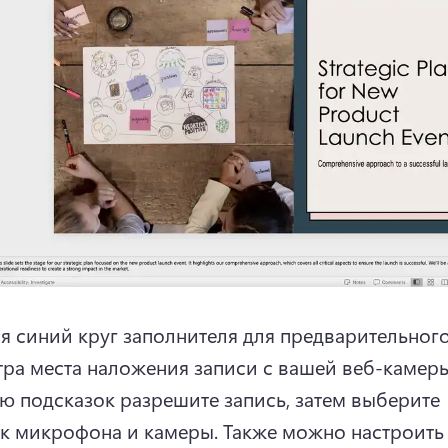
я синий круг заполнителя для предварительного
ра места наложения записи с вашей веб-камеры
 подсказок разрешите запись, затем выберите 
к микрофона и камеры. 
Также можно настроить