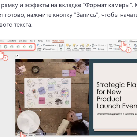
 рамку и эффекты на вкладке "Формат камеры". 
т готово, нажмите кнопку "Запись", чтобы начать
ого текста. 