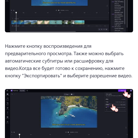
Нажмите кнопку воспроизведения для 
предварительного просмотра. 
Также можно выбрать 
автоматические субтитры или расшифровку для 
видео.
Когда все будет готово к сохранению, нажмите 
кнопку "Экспортировать" и выберите разрешение видео. 