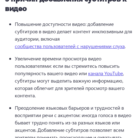
видео
Повышение доступности видео: добавление 
субтитров в видео делает контент инклюзивным для 
аудитории, включая 
сообщества пользователей с нарушениями слуха
. 
Увеличение времени просмотра видео 
пользователями: если вы стремитесь повысить 
популярность вашего видео или 
канала YouTube
, 
субтитры могут выделить важную информацию, 
которая облегчит для зрителей просмотр вашего 
контента. 
Преодоление языковых барьеров и трудностей в 
восприятии речи с акцентом: иногда голоса в видео 
бывает трудно понять из-за разных языков или 
акцентов. 
Добавление субтитров позволяет всем 
зрителям понимать происходящее и охватывать 