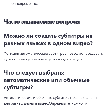
одновременно. 
Часто задаваемые вопросы
Можно ли создать субтитры на
разных языках в одном видео?
Функция автоматических субтитров позволяет создавать 
субтитры на одном языке для каждого видео.
Что следует выбрать:
автоматические или обычные
субтитры?
Автоматические и обычные субтитры предназначены 
для разных целей в видео.
Определите, нужно ли 