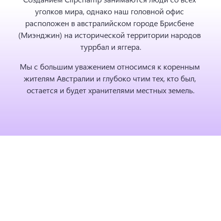
уголков мира, однако наш головной офис 
расположен в австралийском городе Брисбене 
(Миэнджин) на исторической территории народов 
туррбал и яггера.
Мы с большим уважением относимся к коренным 
жителям Австралии и глубоко чтим тех, кто был, 
остается и будет хранителями местных земель.