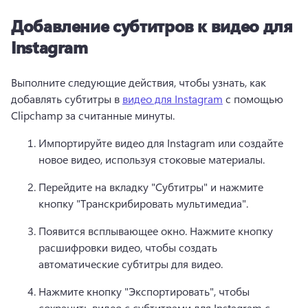
Добавление субтитров к видео для
Instagram
Выполните следующие действия, чтобы узнать, как 
добавлять субтитры в 
видео для Instagram
 с помощью 
Clipchamp за считанные минуты. 
Импортируйте видео для Instagram или создайте 
новое видео, используя стоковые материалы.
Перейдите на вкладку "Субтитры" и нажмите 
кнопку "Транскрибировать мультимедиа".
Появится всплывающее окно. 
Нажмите кнопку 
расшифровки видео, чтобы создать 
автоматические субтитры для видео.
Нажмите кнопку "Экспортировать", чтобы 
сохранить видео с субтитрами для Instagram с 