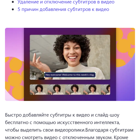
Удаление и отключение субтитров в видео
5 причин добавления субтитров к видео
Быстро добавляйте субтитры к видео и слайд-шоу 
бесплатно с помощью искусственного интеллекта, 
чтобы выделить свои видеоролики.
Благодаря субтитрам 
можно смотреть видео с отключенным звуком. Кроме 