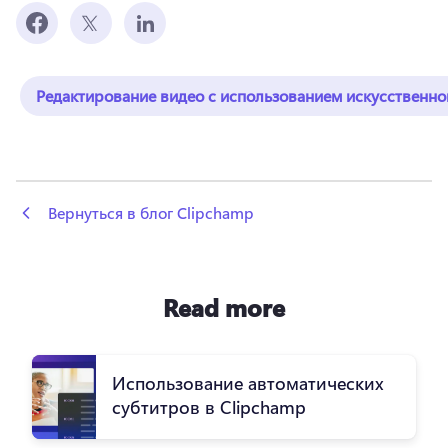
Редактирование видео с использованием искусственно
 Вернуться в блог Clipchamp
Read more
Использование автоматических
субтитров в Clipchamp