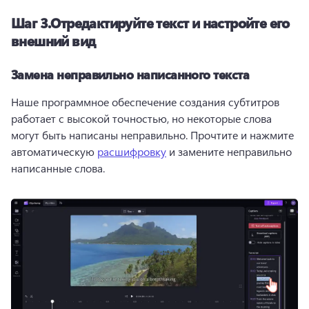
Шаг 3.
Отредактируйте текст и настройте его
внешний вид
Замена неправильно написанного текста
Наше программное обеспечение создания субтитров 
работает с высокой точностью, но некоторые слова 
могут быть написаны неправильно. 
Прочтите и нажмите 
автоматическую 
расшифровку
 и замените неправильно 
написанные слова. 