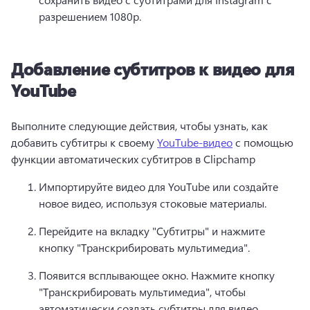
разрешением 1080p.
Добавление субтитров к видео для
YouTube
Выполните следующие действия, чтобы узнать, как 
добавить субтитры к своему 
YouTube-видео
 с помощью 
функции автоматических субтитров в Clipchamp 
Импортируйте видео для YouTube или создайте 
новое видео, используя стоковые материалы.
Перейдите на вкладку "Субтитры" и нажмите 
кнопку "Транскрибировать мультимедиа".
Появится всплывающее окно. 
Нажмите кнопку 
"Транскрибировать мультимедиа", чтобы 
автоматически создать субтитры для видео.