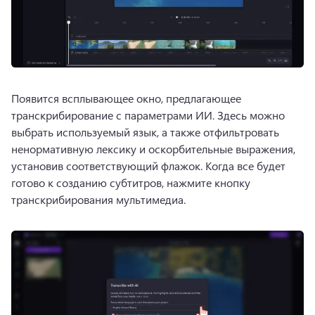
Появится всплывающее окно, предлагающее 
транскрибирование с параметрами ИИ. 
Здесь можно 
выбрать используемый язык, а также отфильтровать 
ненормативную лексику и оскорбительные выражения, 
установив соответствующий флажок. 
Когда все будет 
готово к созданию субтитров, нажмите кнопку 
транскрибирования мультимедиа.