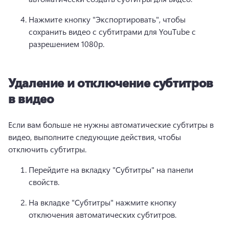
Нажмите кнопку "Экспортировать", чтобы 
сохранить видео с субтитрами для YouTube с 
разрешением 1080p.
Удаление и отключение субтитров
в видео
Если вам больше не нужны автоматические субтитры в 
видео, выполните следующие действия, чтобы 
отключить субтитры. 
Перейдите на вкладку "Субтитры" на панели 
свойств. 
На вкладке "Субтитры" нажмите кнопку 
отключения автоматических субтитров.