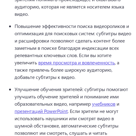
аудиторию, которая не является носителем языка 
видео.
Повышение эффективности поиска видеороликов и 
оптимизация для поисковых систем: субтитры видео 
и расшифровки позволяют сделать контент более 
заметным в поиске благодаря индексации всех 
релевантных ключевых слов. 
Если вы хотите 
увеличить 
время просмотра и вовлеченность
, а 
также привлечь более широкую аудиторию, 
добавьте субтитры к видео. 
Улучшение обучения зрителей: субтитры помогают 
улучшить обучение зрителей и понимание ими 
образовательных видео, например 
учебников
 и 
презентаций PowerPoint
. 
Если зрители не могут 
использовать наушники или смотрят видео в 
шумной обстановке, автоматические субтитры 
позволяют им смотреть, слушать и читать 