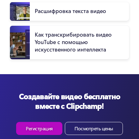
Расшифровка текста видео
Как транскрибировать видео
YouTube с помощью
искусственного интеллекта
Создавайте видео бесплатно
вместе с Clipchamp!
Регистрация
Посмотреть цены