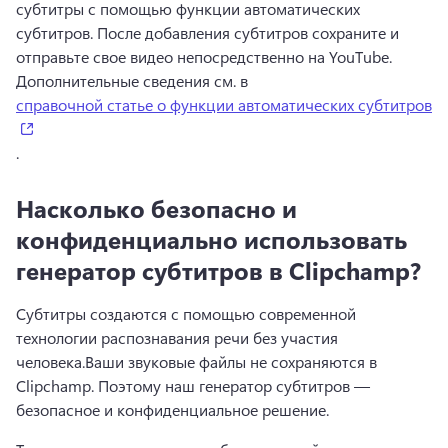
субтитры с помощью функции автоматических 
субтитров. 
После добавления субтитров сохраните и 
отправьте свое видео непосредственно на YouTube. 
Дополнительные сведения см. в 
справочной статье о функции автоматических субтитров
(opens in a new tab)
. 
Насколько безопасно и
конфиденциально использовать
генератор субтитров в Clipchamp?
Субтитры создаются с помощью современной 
технологии распознавания речи без участия 
человека.
Ваши звуковые файлы не сохраняются в 
Clipchamp. 
Поэтому наш генератор субтитров — 
безопасное и конфиденциальное решение.