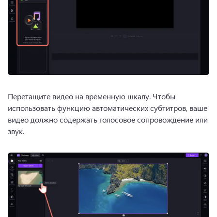
Перетащите видео на временную шкалу. 
Чтобы 
использовать функцию автоматических субтитров, ваше 
видео должно содержать голосовое сопровождение или 
звук.