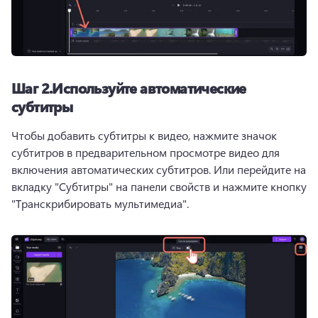
Шаг 2.
Используйте автоматические
субтитры
Чтобы добавить субтитры к видео, нажмите значок 
субтитров в предварительном просмотре видео для 
включения автоматических субтитров. 
Или перейдите на 
вкладку "Субтитры" на 
панели свойств
 и нажмите кнопку 
"Транскрибировать мультимедиа". 