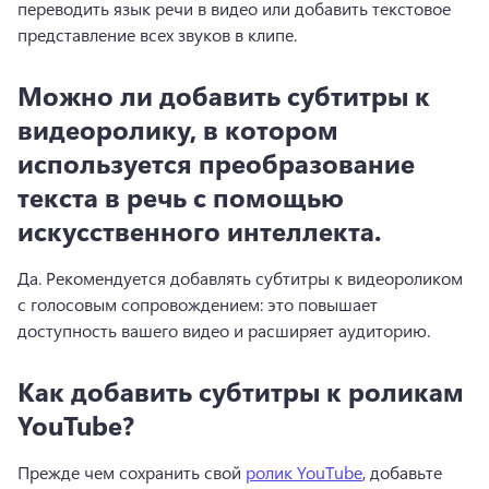
переводить язык речи в видео или добавить текстовое 
представление всех звуков в клипе.
Можно ли добавить субтитры к
видеоролику, в котором
используется преобразование
текста в речь с помощью
искусственного интеллекта.
Да. 
Рекомендуется 
добавлять субтитры
 к видеороликом 
с голосовым сопровождением: это повышает 
доступность вашего видео и расширяет аудиторию. 
Как добавить субтитры к роликам
YouTube?
Прежде чем сохранить свой 
ролик YouTube
, добавьте 