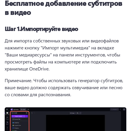
Бесплатное добавление субтитров
в видео
Шаг 1.
Импортируйте видео
Для импорта собственных звуковых или видеофайлов 
нажмите кнопку "Импорт мультимедиа" на вкладке 
"Ваши медиаресурсы" на панели инструментов, чтобы 
просмотреть файлы на компьютере или подключить 
хранилище OneDrive. 
Примечание. Чтобы использовать генератор субтитров, 
ваше видео должно содержать озвучивание или песню 
со словами для распознавания. 