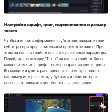
Настройте шрифт, цвет, выравнивание и размер
текста
Чтобы изменить оформление субтитров, нажмите свои 
субтитры при предварительном просмотре видео. 
При 
этом на панели свойств появятся различные параметры. 
Перейдите на вкладку "Текст" на панели свойств. 
Здесь 
можно изменить шрифт, размер, выравнивание и цвета. 
Вы можете изучить расширенные параметры текста, 
например интервал между буквами и тени, которые 
позволяют повысить доступность вашего видео.