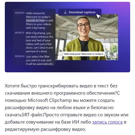
Хотите быстро транскрибировать видео в текст без 
скачивания внешнего программного обеспечения?
С 
помощью Microsoft Clipchamp вы можете создать 
расшифровку видео на любом языке и безопасно 
скачать
SRT-файл.
Просто отправьте видео со звуком или 
добавьте озвучивание на базе ИИ либо 
запись голоса
 в 
редактируемую расшифровку видео. 