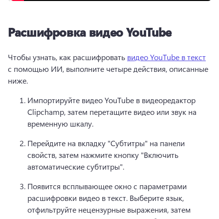
Расшифровка видео YouTube
Чтобы узнать, как расшифровать 
видео YouTube в текст
с помощью ИИ, выполните четыре действия, описанные 
ниже. 
Импортируйте видео YouTube в видеоредактор 
Clipchamp, затем перетащите видео или звук на 
временную шкалу.
Перейдите на вкладку "Субтитры" на панели 
свойств, затем нажмите кнопку "Включить 
автоматические субтитры". 
Появится всплывающее окно с параметрами 
расшифровки видео в текст. 
Выберите язык, 
отфильтруйте нецензурные выражения, затем 