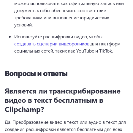
можно использовать как официальную запись или 
документ, чтобы обеспечить соответствие 
требованиям или выполнение юридических 
условий.
Используйте расшифровки видео, чтобы 
создавать сценарии видеороликов
 для платформ 
социальных сетей, таких как YouTube и TikTok. 
Вопросы и ответы
Является ли транскрибирование
видео в текст бесплатным в
Clipchamp?
Да. 
Преобразование видео в текст или аудио в текст для 
создания расшифровки является бесплатным для всех 