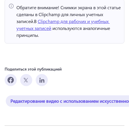
Обратите внимание!
 Снимки экрана в этой статье 
сделаны в Clipchamp для личных учетных 
записей.
В 
Clipchamp для рабочих и учебных 
учетных записей
 используются аналогичные 
принципы. 
Поделиться этой публикацией
Редактирование видео с использованием искусственно