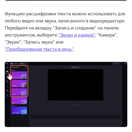
Функцию расшифровки текста можно использовать для 
любого видео или звука, записанного в видеоредакторе. 
Перейдите на вкладку "Запись и создание" на панели 
инструментов, выберите 
"Экран и камера"
, "Камера", 
"Экран", "Запись звука" или 
"Преобразование текста в речь"
. 