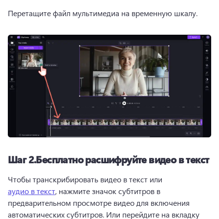
Перетащите файл мультимедиа на временную шкалу.
Шаг 2.
Бесплатно расшифруйте видео в текст
Чтобы транскрибировать видео в текст или 
аудио в текст
, нажмите значок субтитров в 
предварительном просмотре видео для включения 
автоматических субтитров. 
Или перейдите на вкладку 