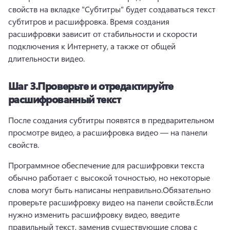
свойств на вкладке "Субтитры" будет создаваться текст 
субтитров и расшифровка. 
Время создания 
расшифровки зависит от стабильности и скорости 
подключения к Интернету, а также от общей 
длительности видео.
Шаг 3.
Проверьте и отредактируйте
расшифрованный текст
После создания субтитры появятся в предварительном 
просмотре видео, а расшифровка видео — на панели 
свойств.
Программное обеспечение для расшифровки текста 
обычно работает с высокой точностью, но некоторые 
слова могут быть написаны неправильно.
Обязательно 
проверьте расшифровку видео на панели свойств.
Если 
нужно изменить расшифровку видео, введите 
правильный текст, заменив существующие слова с 