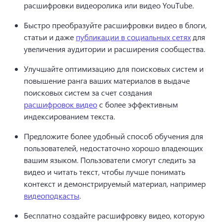
расшифровки видеоролика или видео YouTube. 
Быстро преобразуйте расшифровки видео в блоги, 
статьи и даже 
публикации в социальных сетях
 для 
увеличения аудитории и расширения сообщества. 
Улучшайте оптимизацию для поисковых систем и 
повышение ранга ваших материалов в выдаче 
поисковых систем за счет создания 
расшифровок видео
 с более эффективным 
индексированием текста. 
Предложите более удобный способ обучения для 
пользователей, недостаточно хорошо владеющих 
вашим языком. 
Пользователи смогут следить за 
видео и читать текст, чтобы лучше понимать 
контекст и демонстрируемый материал, например 
видеоподкасты
. 
Бесплатно создайте расшифровку видео, которую 