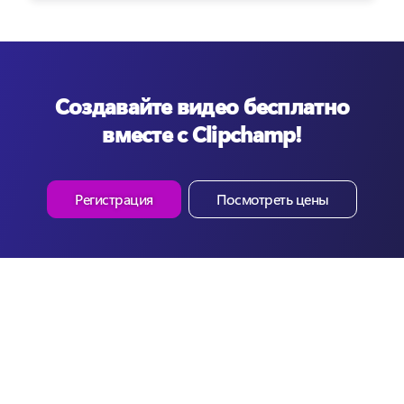
Создавайте видео бесплатно
вместе с Clipchamp!
Регистрация
Посмотреть цены