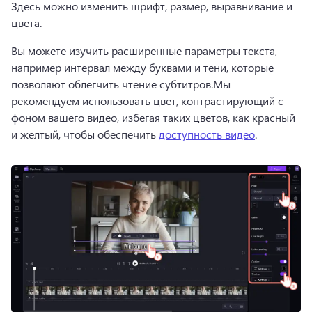
Здесь можно изменить шрифт, размер, выравнивание и 
цвета. 
Вы можете изучить расширенные параметры текста, 
например интервал между буквами и тени, которые 
позволяют облегчить чтение субтитров.
Мы 
рекомендуем использовать цвет, контрастирующий с 
фоном вашего видео, избегая таких цветов, как красный 
и желтый, чтобы обеспечить 
доступность видео
. 