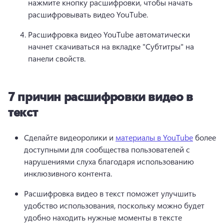
нажмите кнопку расшифровки, чтобы начать 
расшифровывать видео YouTube.
Расшифровка видео YouTube автоматически 
начнет скачиваться на вкладке "Субтитры" на 
панели свойств. 
7 причин расшифровки видео в
текст
Сделайте видеоролики и 
материалы в YouTube
 более 
доступными для сообщества пользователей с 
нарушениями слуха благодаря использованию 
инклюзивного контента. 
Расшифровка видео в текст поможет улучшить 
удобство использования, поскольку можно будет 
удобно находить нужные моменты в тексте 