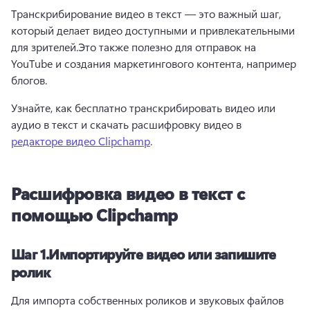
Транскрибирование видео в текст — это важный шаг, 
который делает видео доступными и привлекательными 
для зрителей.
Это также полезно для отправок на 
YouTube и создания маркетингового контента, например 
блогов.
Узнайте, как бесплатно транскрибировать видео или 
аудио в текст и скачать расшифровку видео в 
редакторе видео Clipchamp
. 
Расшифровка видео в текст с
помощью Clipchamp
Шаг 1.
Импортируйте видео или запишите
ролик
Для импорта собственных роликов и звуковых файлов 