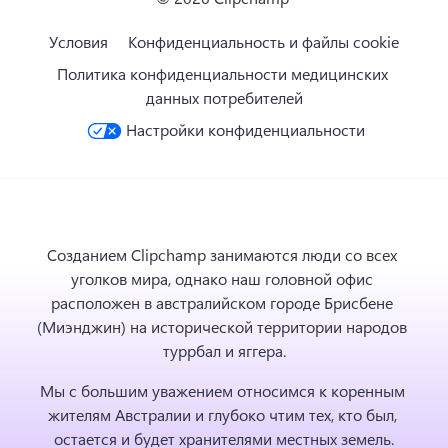
Условия
Конфиденциальность и файлы cookie
Политика конфиденциальности медицинских 
данных потребителей
Настройки конфиденциальности
Созданием Clipchamp занимаются люди со всех 
уголков мира, однако наш головной офис 
расположен в австралийском городе Брисбене 
(Миэнджин) на исторической территории народов 
туррбал и яггера.
Мы с большим уважением относимся к коренным 
жителям Австралии и глубоко чтим тех, кто был, 
остается и будет хранителями местных земель.