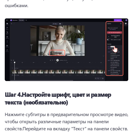
ошибками.
Шаг 4.
Настройте шрифт, цвет и размер
текста (необязательно)
Нажмите субтитры в предварительном просмотре видео, 
чтобы открыть различные параметры на панели 
свойств.
Перейдите на вкладку "Текст" на панели свойств. 