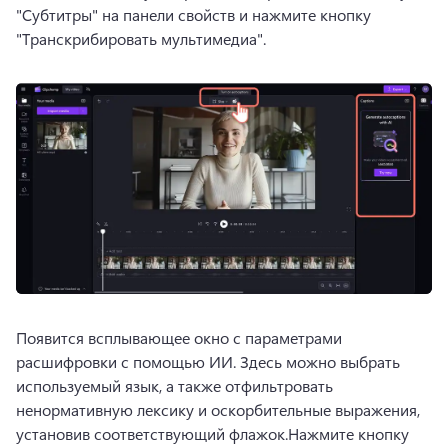
"Субтитры" на 
панели свойств
 и нажмите кнопку 
"Транскрибировать мультимедиа". 
Появится всплывающее окно с параметрами 
расшифровки с помощью ИИ. 
Здесь можно выбрать 
используемый язык, а также отфильтровать 
ненормативную лексику и оскорбительные выражения, 
установив соответствующий флажок.
Нажмите кнопку 