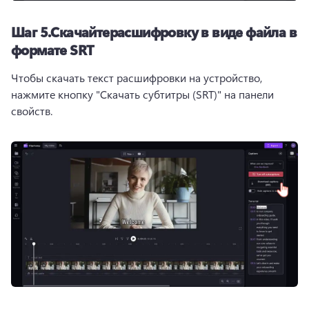
Шаг 5.
Скачайте
расшифровку в виде файла в
формате SRT
Чтобы скачать текст расшифровки на устройство, 
нажмите кнопку "Скачать субтитры (SRT)" на панели 
свойств.