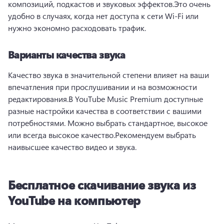
композиций, подкастов и звуковых эффектов.
Это очень 
удобно в случаях, когда нет доступа к сети Wi-Fi или 
нужно экономно расходовать трафик.
Варианты качества звука
Качество звука в значительной степени влияет на ваши 
впечатления при прослушивании и на возможности 
редактирования.
В YouTube Music Premium доступные 
разные настройки качества в соответствии с вашими 
потребностями. 
Можно выбрать стандартное, высокое 
или всегда высокое качество.
Рекомендуем выбрать 
наивысшее качество видео и звука.
Бесплатное скачивание звука из
YouTube на компьютер