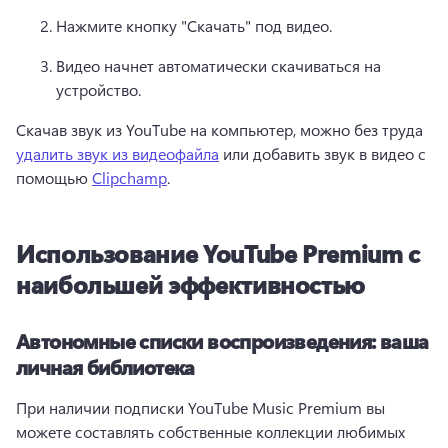
Нажмите кнопку "Скачать" под видео. 
Видео начнет автоматически скачиваться на 
устройство. 
Скачав звук из YouTube на компьютер, можно без труда 
удалить звук из видеофайла
 или добавить звук в видео с 
помощью 
Clipchamp
. 
Использование YouTube Premium с
наибольшей эффективностью
Автономные списки воспроизведения: ваша
личная библиотека
При наличии подписки YouTube Music Premium вы 
можете составлять собственные коллекции любимых 