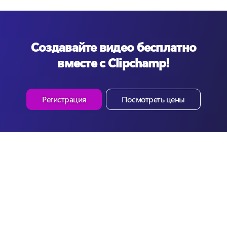
Создавайте видео бесплатно
вместе с Clipchamp!
Регистрация
Посмотреть цены