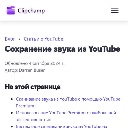
основному
содержимому
Блог
Статьи о YouTube
Сохранение звука из YouTube
Обновлено
4 октября 2024 г.
Автор:
Darren Buser
На этой странице
Войти
Попробовать бесплатно
Скачивание звука из YouTube с помощью YouTube
Premium
Использование YouTube Premium с наибольшей
эффективностью
Бесплатное скачивание звука из YouTube на