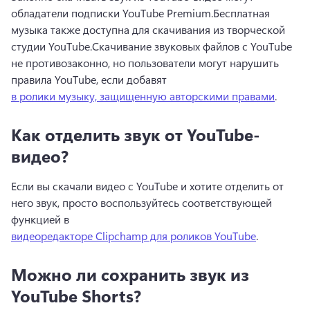
обладатели подписки YouTube Premium.
Бесплатная 
музыка также доступна для скачивания из творческой 
студии YouTube.
Скачивание звуковых файлов с YouTube 
не противозаконно, но пользователи могут нарушить 
правила YouTube, если добавят 
в ролики музыку, защищенную авторскими правами
.
Как отделить звук от YouTube-
видео?
Если вы скачали видео с YouTube и хотите отделить от 
него звук, просто воспользуйтесь соответствующей 
функцией в 
видеоредакторе Clipchamp для роликов YouTube
. 
Можно ли сохранить звук из
YouTube Shorts?