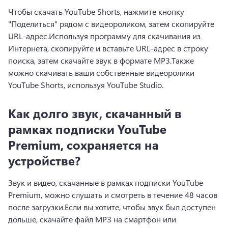
Чтобы скачать YouTube Shorts, нажмите кнопку 
"Поделиться" рядом с видеороликом, затем скопируйте 
URL-адрес.
Используя программу для скачивания из 
Интернета, скопируйте и вставьте URL-адрес в строку 
поиска, затем скачайте звук в формате MP3.
Также 
можно скачивать ваши собственные видеоролики 
YouTube Shorts, используя YouTube Studio.
Как долго звук, скачанный в
рамках подписки YouTube
Premium, сохраняется на
устройстве?
Звук и видео, скачанные в рамках подписки YouTube 
Premium, можно слушать и смотреть в течение 48 часов 
после загрузки.
Если вы хотите, чтобы звук был доступен 
дольше, скачайте файл MP3 на смартфон или 