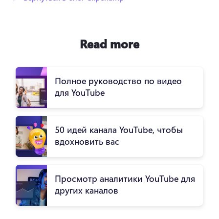
Read more
Полное руководство по видео
для YouTube
50 идей канала YouTube, чтобы
вдохновить вас
Просмотр аналитики YouTube для
других каналов