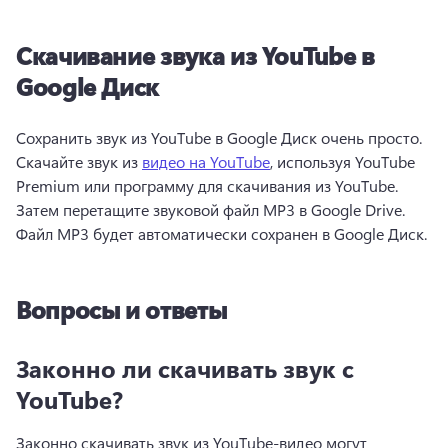
Скачивание звука из YouTube в
Google Диск
Сохранить звук из YouTube в Google Диск очень просто. 
Скачайте звук из 
видео на YouTube
, используя YouTube 
Premium или программу для скачивания из YouTube. 
Затем перетащите звуковой файл MP3 в Google Drive. 
Файл MP3 будет автоматически сохранен в Google Диск. 
Вопросы и ответы
Законно ли скачивать звук с
YouTube?
Законно скачивать звук из YouTube-видео могут 