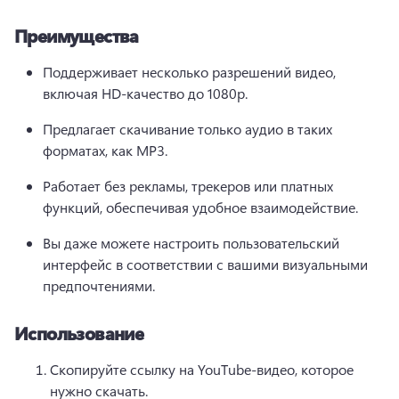
Преимущества
Поддерживает несколько разрешений видео, 
включая HD-качество до 1080p.
Предлагает скачивание только аудио в таких 
форматах, как MP3.
Работает без рекламы, трекеров или платных 
функций, обеспечивая удобное взаимодействие.
Вы даже можете настроить пользовательский 
интерфейс в соответствии с вашими визуальными 
предпочтениями.
Использование
Скопируйте ссылку на YouTube-видео, которое 
нужно скачать.