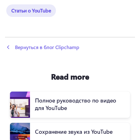
Статьи о YouTube
 Вернуться в блог Clipchamp
Read more
Полное руководство по видео
для YouTube
Сохранение звука из YouTube