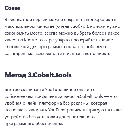
Совет
В бесплатной версии можно сохранять видеоролики в 
максимальном качестве (очень удобно!), но если нужно 
сэкономить место, всегда можно выбрать более низкое 
качество.
Кроме того, регулярно проверяйте наличие 
обновлений для программы: они часто добавляют 
расширенные возможности и исправляют ошибки.
Метод 3.
Cobalt.tools
Быстро скачивайте YouTube-видео онлайн с 
соблюдением конфиденциальности.
Cobalt.tools — это 
удобная онлайн-платформа без рекламы, которая 
позволяет скачивать YouTube-ролики напрямую на ваше 
устройство без установки дополнительного 
программного обеспечения.