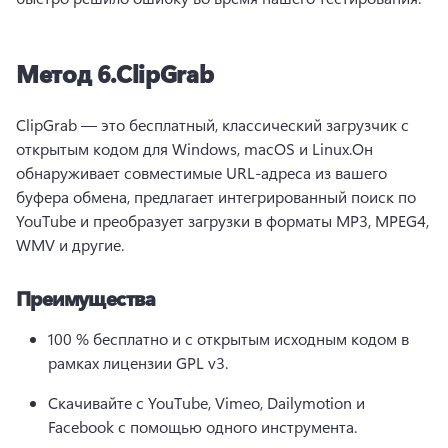
Метод 6.
ClipGrab
ClipGrab — это бесплатный, классический загрузчик с 
открытым кодом для Windows, macOS и Linux.
Он 
обнаруживает совместимые URL-адреса из вашего 
буфера обмена, предлагает интегрированный поиск по 
YouTube и преобразует загрузки в форматы MP3, MPEG4, 
WMV и другие.
Преимущества
100 % бесплатно и с открытым исходным кодом в 
рамках лицензии GPL v3.
Скачивайте с YouTube, Vimeo, Dailymotion и 
Facebook с помощью одного инструмента.