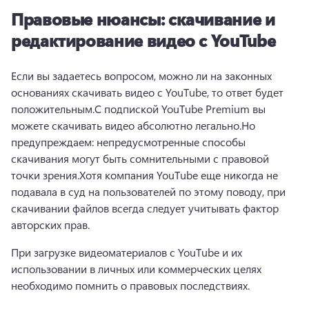
Правовые нюансы: скачивание и
редактирование видео с YouTube
Если вы задаетесь вопросом, можно ли на законных 
основаниях скачивать видео с YouTube, то ответ будет 
положительным.
С подпиской YouTube Premium вы 
можете скачивать видео абсолютно легально.
Но 
предупреждаем: непредусмотренные способы 
скачивания могут быть сомнительными с правовой 
точки зрения.
Хотя компания YouTube еще никогда не 
подавала в суд на пользователей по этому поводу, при 
скачивании файлов всегда следует учитывать фактор 
авторских прав.
При загрузке видеоматериалов с YouTube и их 
использовании в личных или коммерческих целях 
необходимо помнить о правовых последствиях.