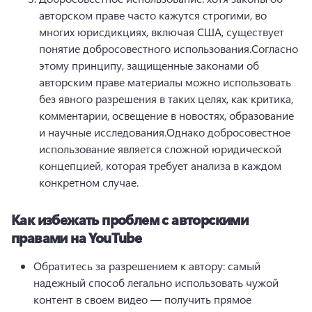
авторском праве часто кажутся строгими, во 
многих юрисдикциях, включая США, существует 
понятие добросовестного использования.
Согласно 
этому принципу, защищенные законами об 
авторским праве материалы можно использовать 
без явного разрешения в таких целях, как критика, 
комментарии, освещение в новостях, образование 
и научные исследования.
Однако добросовестное 
использование является сложной юридической 
концепцией, которая требует анализа в каждом 
конкретном случае.
Как избежать проблем с авторскими
правами на YouTube
Обратитесь за разрешением к автору: самый 
надежный способ легально использовать чужой 
контент в своем видео — получить прямое 