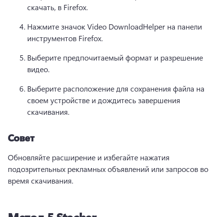
скачать, в Firefox.
Нажмите значок Video DownloadHelper на панели 
инструментов Firefox.
Выберите предпочитаемый формат и разрешение 
видео.
Выберите расположение для сохранения файла на 
своем устройстве и дождитесь завершения 
скачивания.
Совет
Обновляйте расширение и избегайте нажатия 
подозрительных рекламных объявлений или запросов во 
время скачивания.