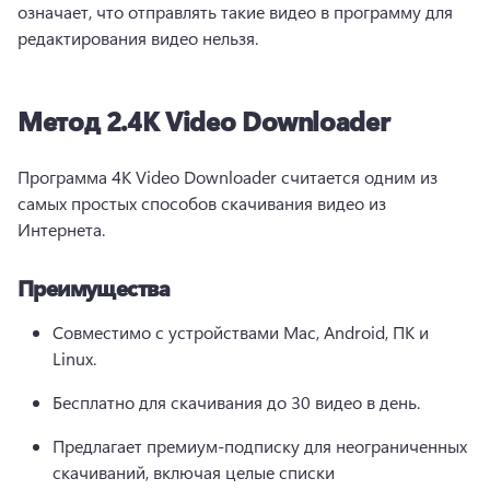
означает, что отправлять такие видео в программу для 
редактирования видео нельзя.
Метод 2.
4K Video Downloader
Программа 4K Video Downloader считается одним из 
самых простых способов скачивания видео из 
Интернета.
Преимущества
Совместимо с устройствами Mac, Android, ПК и 
Linux.
Бесплатно для скачивания до 30 видео в день.
Предлагает премиум-подписку для неограниченных 
скачиваний, включая целые списки 