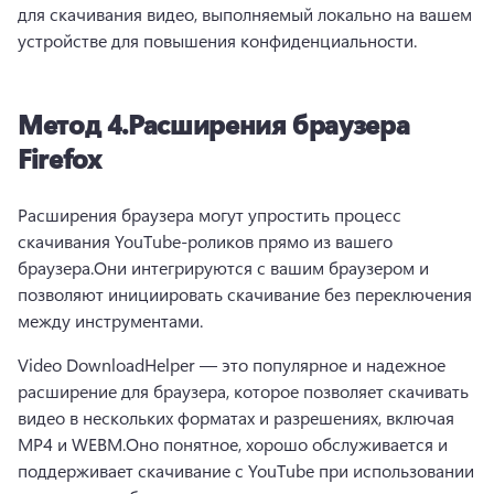
для скачивания видео, выполняемый локально на вашем 
устройстве для повышения конфиденциальности.
Метод 4.
Расширения браузера
Firefox
Расширения браузера могут упростить процесс 
скачивания YouTube-роликов прямо из вашего 
браузера.
Они интегрируются с вашим браузером и 
позволяют инициировать скачивание без переключения 
между инструментами.
Video DownloadHelper — это популярное и надежное 
расширение для браузера, которое позволяет скачивать 
видео в нескольких форматах и разрешениях, включая 
MP4 и WEBM.
Оно понятное, хорошо обслуживается и 
поддерживает скачивание с YouTube при использовании 