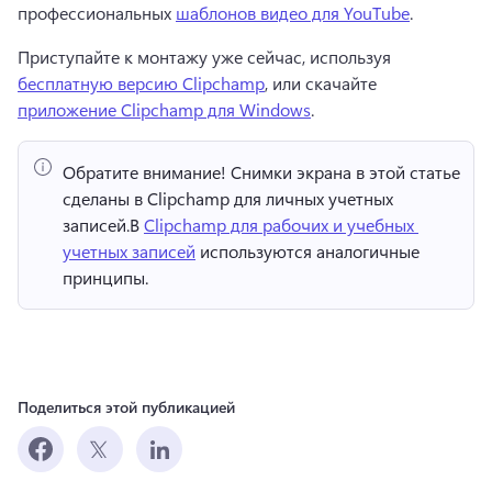
профессиональных 
шаблонов видео для YouTube
. 
Приступайте к монтажу уже сейчас, используя 
бесплатную версию Clipchamp
, или скачайте 
приложение Clipchamp для Windows
. 
Обратите внимание!
 Снимки экрана в этой статье 
сделаны в Clipchamp для личных учетных 
записей.
В 
Clipchamp для рабочих и учебных 
учетных записей
 используются аналогичные 
принципы. 
Поделиться этой публикацией