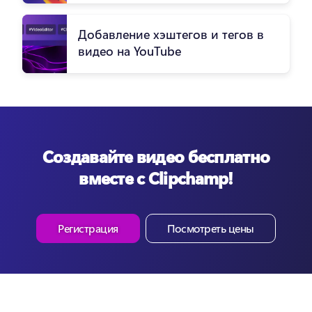
Добавление хэштегов и тегов в
видео на YouTube
Создавайте видео бесплатно
вместе с Clipchamp!
Регистрация
Посмотреть цены