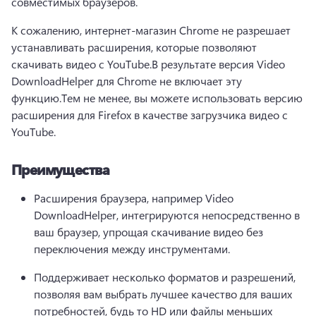
совместимых браузеров.
К сожалению, интернет-магазин Chrome не разрешает 
устанавливать расширения, которые позволяют 
скачивать видео с YouTube.
В результате версия Video 
DownloadHelper для Chrome не включает эту 
функцию.
Тем не менее, вы можете использовать версию 
расширения для Firefox в качестве загрузчика видео с 
YouTube.
Преимущества
Расширения браузера, например Video 
DownloadHelper, интегрируются непосредственно в 
ваш браузер, упрощая скачивание видео без 
переключения между инструментами.
Поддерживает несколько форматов и разрешений, 
позволяя вам выбрать лучшее качество для ваших 
потребностей, будь то HD или файлы меньших 