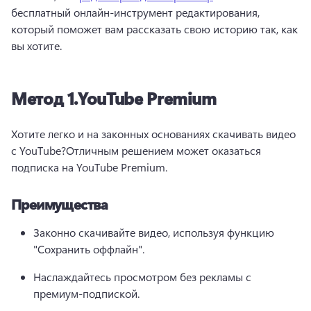
бесплатный онлайн-инструмент редактирования, 
который поможет вам рассказать свою историю так, как 
вы хотите. 
Метод 1.
YouTube Premium
Хотите легко и на законных основаниях скачивать видео 
с YouTube?
Отличным решением может оказаться 
подписка на YouTube Premium.
Преимущества
Законно скачивайте видео, используя функцию 
"Сохранить оффлайн".
Наслаждайтесь просмотром без рекламы с 
премиум-подпиской.