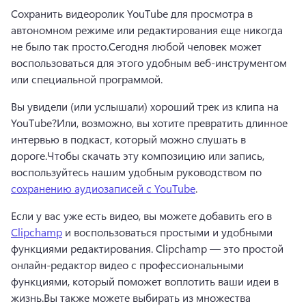
Сохранить видеоролик YouTube для просмотра в 
автономном режиме или редактирования еще никогда 
не было так просто.
Сегодня любой человек может 
воспользоваться для этого удобным веб-инструментом 
или специальной программой.
Вы увидели (или услышали) хороший трек из клипа на 
YouTube?
Или, возможно, вы хотите превратить длинное 
интервью в подкаст, который можно слушать в 
дороге.
Чтобы скачать эту композицию или запись, 
воспользуйтесь нашим удобным руководством по 
сохранению аудиозаписей с YouTube
. 
Если у вас уже есть видео, вы можете добавить его в 
Clipchamp
 и воспользоваться простыми и удобными 
функциями редактирования. 
Clipchamp — это простой 
онлайн-редактор видео с профессиональными 
функциями, который поможет воплотить ваши идеи в 
жизнь.
Вы также можете выбирать из множества 