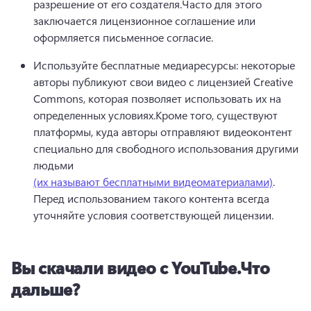
разрешение от его создателя.
Часто для этого 
заключается лицензионное соглашение или 
оформляется письменное согласие.
Используйте бесплатные медиаресурсы: некоторые 
авторы публикуют свои видео с лицензией Creative 
Commons, которая позволяет использовать их на 
определенных условиях.
Кроме того, существуют 
платформы, куда авторы отправляют видеоконтент 
специально для свободного использования другими 
людьми 
(их называют бесплатными видеоматериалами)
. 
Перед использованием такого контента всегда 
уточняйте условия соответствующей лицензии.
Вы скачали видео с YouTube.
Что
дальше?