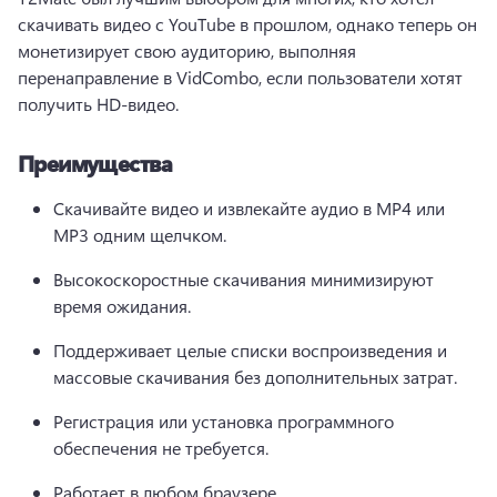
скачивать видео с YouTube в прошлом, однако теперь он 
монетизирует свою аудиторию, выполняя 
перенаправление в VidCombo, если пользователи хотят 
получить HD-видео.
Преимущества
Скачивайте видео и извлекайте аудио в MP4 или 
MP3 одним щелчком.
Высокоскоростные скачивания минимизируют 
время ожидания.
Поддерживает целые списки воспроизведения и 
массовые скачивания без дополнительных затрат.
Регистрация или установка программного 
обеспечения не требуется.
Работает в любом браузере.