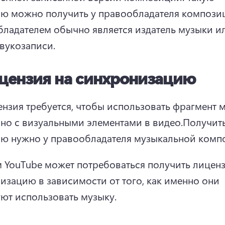
ю можно получить у правообладателя композиц
ладателем обычно является издатель музыки ил
звукозаписи.
цензия на синхронизацию
ензия требуется, чтобы использовать фрагмент м
но с визуальными элементами в видео.
Получить
ю нужно у правообладателя музыкальной комп
 YouTube может потребоваться получить лиценз
изацию в зависимости от того, как именно они 
ют использовать музыку.