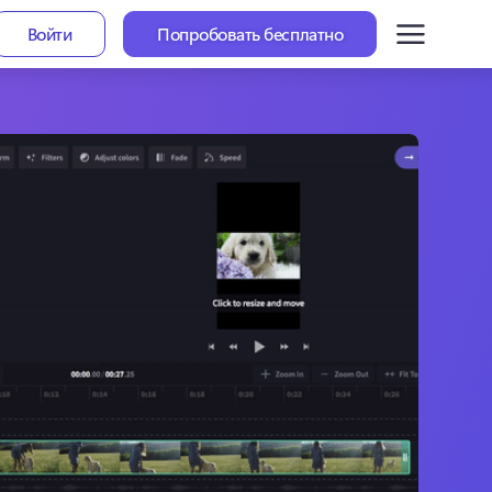
Войти
Попробовать бесплатно