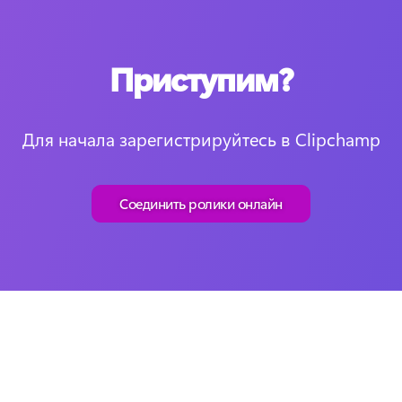
Приступим?
Для начала зарегистрируйтесь в Clipchamp
Соединить ролики онлайн