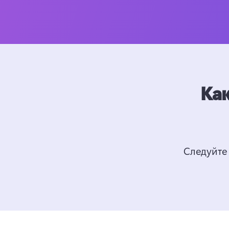
Как
Следуйте