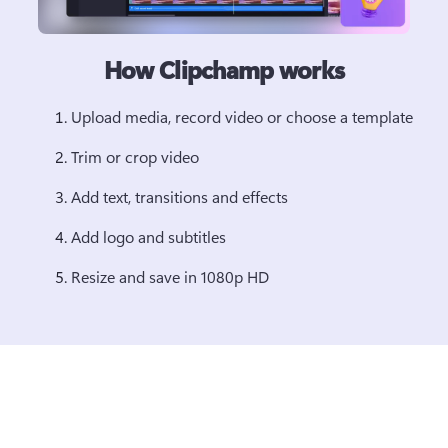
How Clipchamp works
Upload media, record video or choose a template 
Trim or crop video 
Add text, transitions and effects 
Add logo and subtitles 
Resize and save in 1080p HD