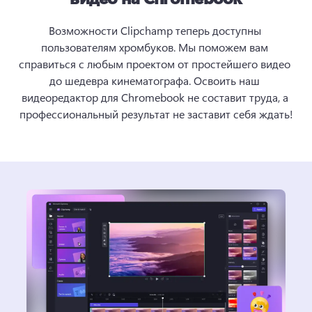
Возможности Clipchamp теперь доступны 
пользователям хромбуков. Мы поможем вам 
справиться с любым проектом от простейшего видео 
до шедевра кинематографа. Освоить наш 
видеоредактор для Chromebook не составит труда, а 
профессиональный результат не заставит себя ждать!