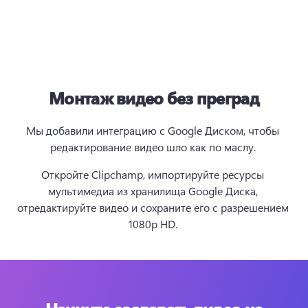
Монтаж видео без преград
Мы добавили интеграцию с Google Диском, чтобы 
редактирование видео шло как по маслу. 
Откройте Clipchamp, импортируйте ресурсы 
мультимедиа из хранилища Google Диска, 
отредактируйте видео и сохраните его с разрешением 
1080p HD. 