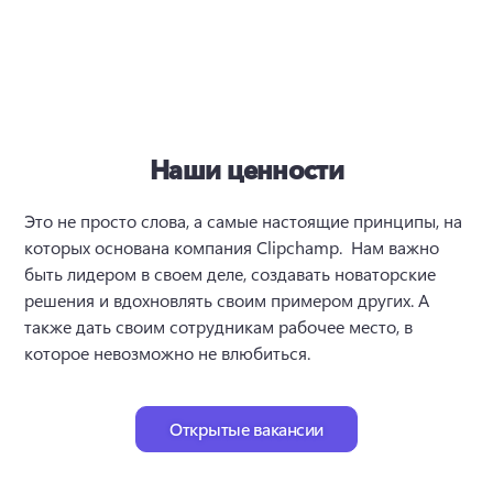
Наши ценности
Это не просто слова, а самые настоящие принципы, на 
которых основана компания Clipchamp.  Нам важно 
быть лидером в своем деле, создавать новаторские 
решения и вдохновлять своим примером других. А 
также дать своим сотрудникам рабочее место, в 
которое невозможно не влюбиться. 
Открытые вакансии