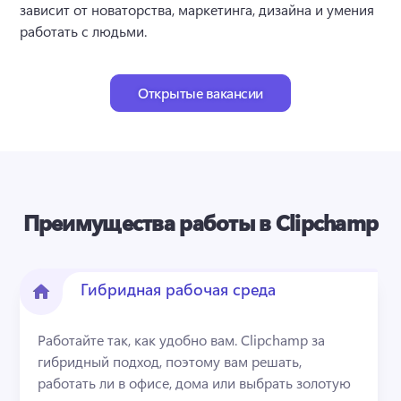
зависит от новаторства, маркетинга, дизайна и умения 
работать с людьми. 
Открытые вакансии
Преимущества работы в Clipchamp
Гибридная рабочая среда
Работайте так, как удобно вам. Clipchamp за 
гибридный подход, поэтому вам решать, 
работать ли в офисе, дома или выбрать золотую 