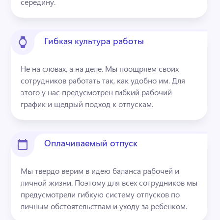
середину.
Гибкая культура работы
Не на словах, а на деле. Мы поощряем своих 
сотрудников работать так, как удобно им. Для 
этого у нас предусмотрен гибкий рабочий 
график и щедрый подход к отпускам.
Оплачиваемый отпуск
Мы твердо верим в идею баланса рабочей и 
личной жизни. Поэтому для всех сотрудников мы 
предусмотрели гибкую систему отпусков по 
личным обстоятельствам и уходу за ребенком.  