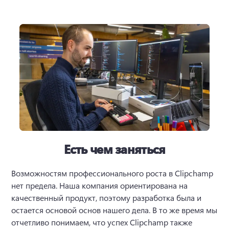
Есть чем заняться
Возможностям профессионального роста в Clipchamp 
нет предела. Наша компания ориентирована на 
качественный продукт, поэтому разработка была и 
остается основой основ нашего дела. В то же время мы 
отчетливо понимаем, что успех Clipchamp также 