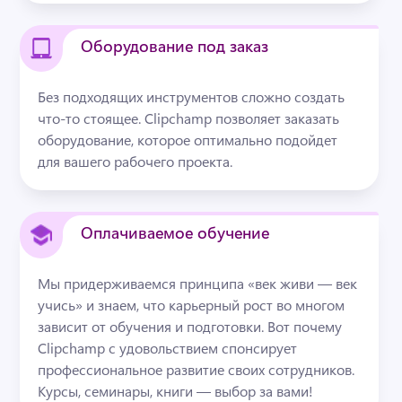
Оборудование под заказ
Без подходящих инструментов сложно создать 
что-то стоящее. Clipchamp позволяет заказать 
оборудование, которое оптимально подойдет 
для вашего рабочего проекта.
Оплачиваемое обучение
Мы придерживаемся принципа «век живи — век 
учись» и знаем, что карьерный рост во многом 
зависит от обучения и подготовки. Вот почему 
Clipchamp с удовольствием спонсирует 
профессиональное развитие своих сотрудников. 
Курсы, семинары, книги — выбор за вами!