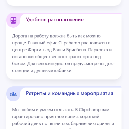
Удобное расположение
Дорога на работу должна быть как можно 
проще. Главный офис Clipchamp расположен в 
центре Фортитьюд Вэлли Брисбена. Парковка и 
остановки общественного транспорта под 
боком. Для велосипедистов предусмотрены док-
станции и душевые кабинки.
Ретриты и командные мероприятия
Мы любим и умеем отдыхать. В Clipchamp вам 
гарантировано приятное время: короткий 
рабочий день по пятницам, барные викторины и 