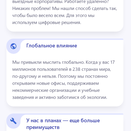
выездные корпоративы. Работаете удаленно? 
Никаких проблем! Мы нашли способ сделать так, 
чтобы было весело всем. Для этого мы 
используем цифровые решения. 
Глобальное влияние
Мы привыкли мыслить глобально. Когда у вас 17 
миллионов пользователей в 238 странах мира, 
по-другому и нельзя. Поэтому мы постоянно 
открываем новые офисы, поддерживаем 
некоммерческие организации и учебные 
заведения и активно заботимся об экологии.
У нас в планах — еще больше
преимуществ