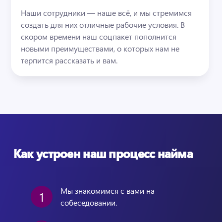
Наши сотрудники — наше всё, и мы стремимся 
создать для них отличные рабочие условия. В 
скором времени наш соцпакет пополнится 
новыми преимуществами, о которых нам не 
терпится рассказать и вам.
Как устроен наш процесс найма
Мы знакомимся с вами на 
1
собеседовании.