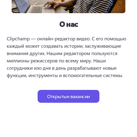
О нас
Clipchamp — онлайн-редактор видео. С его помощью 
каждый может создавать истории, заслуживающие 
внимания других. Нашим редактором пользуются 
миллионы режиссеров по всему миру. Наши 
сотрудники изо дня в день разрабатывают новые 
функции, инструменты и вспомогательные системы. 
Открытые вакансии