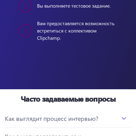
2
Вы выполняете тестовое задание.
Вам предоставляется возможность 
3
встретиться с коллективом 
Clipchamp.
Часто задаваемые вопросы
Как выглядит процесс интервью?