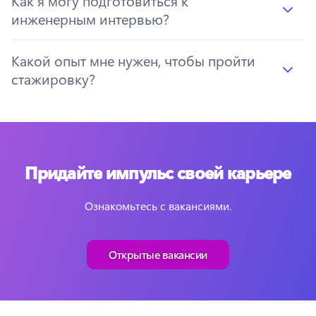
Как я могу подготовиться к
инженерным интервью?
Какой опыт мне нужен, чтобы пройти
стажировку?
Придайте импульс своей карьере
Ознакомьтесь с вакансиями.
Открытые вакансии