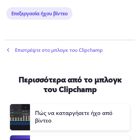
Επεξεργασία ήχου βίντεο
 Επιστρέψτε στο μπλογκ του Clipchamp
Περισσότερα από το μπλογκ
του Clipchamp
Πώς να καταργήσετε ήχο από
βίντεο