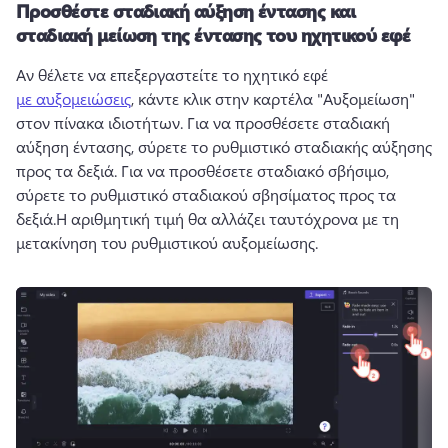
Προσθέστε σταδιακή αύξηση έντασης και
σταδιακή μείωση της έντασης του ηχητικού εφέ
Αν θέλετε να επεξεργαστείτε το ηχητικό εφέ 
με αυξομειώσεις
, κάντε κλικ στην καρτέλα "Αυξομείωση" 
στον πίνακα ιδιοτήτων. 
Για να προσθέσετε σταδιακή 
αύξηση έντασης, σύρετε το ρυθμιστικό σταδιακής αύξησης 
προς τα δεξιά. 
Για να προσθέσετε σταδιακό σβήσιμο, 
σύρετε το ρυθμιστικό σταδιακού σβησίματος προς τα 
δεξιά.
Η αριθμητική τιμή θα αλλάζει ταυτόχρονα με τη 
μετακίνηση του ρυθμιστικού αυξομείωσης. 