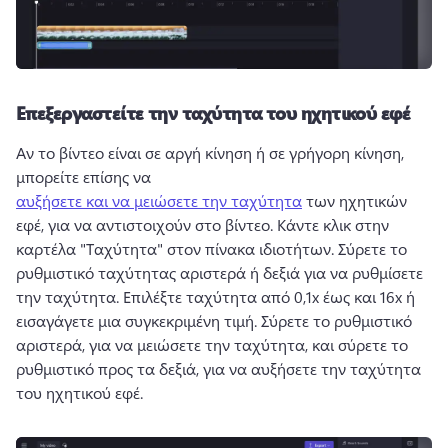
Επεξεργαστείτε την ταχύτητα του ηχητικού εφέ
Αν το βίντεο είναι σε αργή κίνηση ή σε γρήγορη κίνηση, 
μπορείτε επίσης να 
αυξήσετε και να μειώσετε την ταχύτητα
 των ηχητικών 
εφέ, για να αντιστοιχούν στο βίντεο. 
Κάντε κλικ στην 
καρτέλα "Ταχύτητα" στον πίνακα ιδιοτήτων. 
Σύρετε το 
ρυθμιστικό ταχύτητας αριστερά ή δεξιά για να ρυθμίσετε 
την ταχύτητα. 
Επιλέξτε ταχύτητα από 0,1x έως και 16x ή 
εισαγάγετε μια συγκεκριμένη τιμή. 
Σύρετε το ρυθμιστικό 
αριστερά, για να μειώσετε την ταχύτητα, και σύρετε το 
ρυθμιστικό προς τα δεξιά, για να αυξήσετε την ταχύτητα 
του ηχητικού εφέ. 