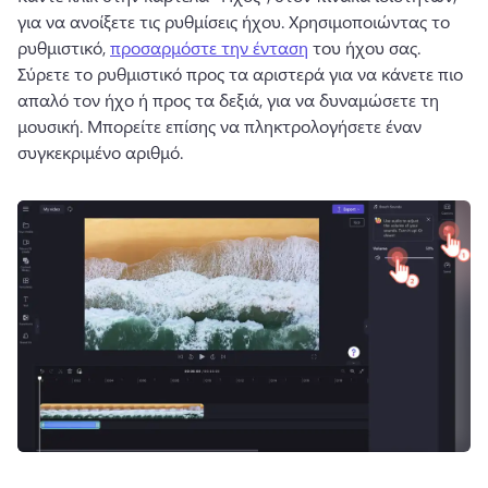
για να ανοίξετε τις ρυθμίσεις ήχου. 
Χρησιμοποιώντας το 
ρυθμιστικό, 
προσαρμόστε την ένταση
 του ήχου σας. 
Σύρετε το ρυθμιστικό προς τα αριστερά για να κάνετε πιο 
απαλό τον ήχο ή προς τα δεξιά, για να δυναμώσετε τη 
μουσική. 
Μπορείτε επίσης να πληκτρολογήσετε έναν 
συγκεκριμένο αριθμό. 