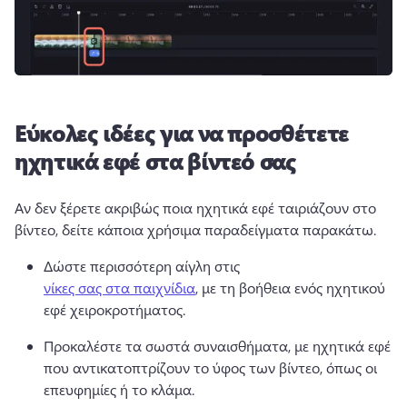
Εύκολες ιδέες για να προσθέτετε
ηχητικά εφέ στα βίντεό σας
Αν δεν ξέρετε ακριβώς ποια ηχητικά εφέ ταιριάζουν στο 
βίντεο, δείτε κάποια χρήσιμα παραδείγματα παρακάτω. 
Δώστε περισσότερη αίγλη στις 
νίκες σας στα παιχνίδια
, με τη βοήθεια ενός ηχητικού 
εφέ χειροκροτήματος. 
Προκαλέστε τα σωστά συναισθήματα, με ηχητικά εφέ 
που αντικατοπτρίζουν το ύφος των βίντεο, όπως οι 
επευφημίες ή το κλάμα.