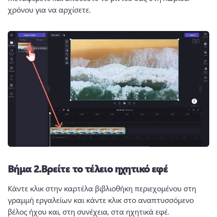
χρόνου για να αρχίσετε. 
Βήμα 2.
Βρείτε το τέλειο ηχητικό εφέ
Κάντε κλικ στην καρτέλα βιβλιοθήκη περιεχομένου στη 
γραμμή εργαλείων και κάντε κλικ στο αναπτυσσόμενο 
βέλος ήχου και, στη συνέχεια, στα ηχητικά εφέ.