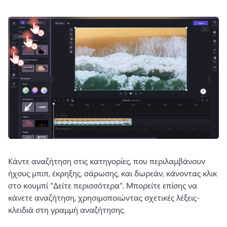
Κάντε αναζήτηση στις κατηγορίες, που περιλαμβάνουν 
ήχους μπιπ, έκρηξης, σάρωσης, και δωρεάν, κάνοντας κλικ 
στο κουμπί "Δείτε περισσότερα". 
Μπορείτε επίσης να 
κάνετε αναζήτηση, χρησιμοποιώντας σχετικές λέξεις-
κλειδιά στη γραμμή αναζήτησης. 