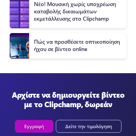
Νέο! Μουσική χωρίς υποχρέωση
καταβολής δικαιωμάτων
εκμετάλλευσης στο Clipchamp
Πώς να προσθέσετε οπτικοποίηση
ήχου σε βίντεο online
Αρχίστε να δημιουργείτε βίντεο
με το Clipchamp, δωρεάν
Εγγραφή
Δείτε την τιμολόγηση