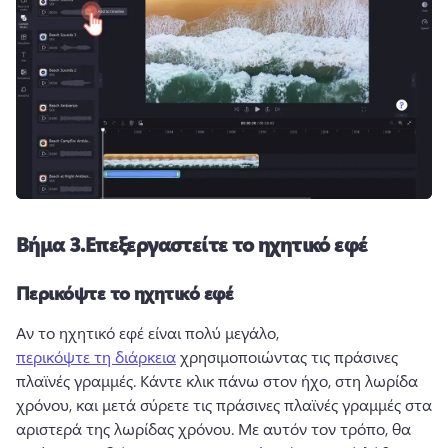
Βήμα 3.
Επεξεργαστείτε το ηχητικό εφέ
Περικόψτε το ηχητικό εφέ
Αν το ηχητικό εφέ είναι πολύ μεγάλο, 
περικόψτε τη διάρκεια
 χρησιμοποιώντας τις πράσινες 
πλαϊνές γραμμές. 
Κάντε κλικ πάνω στον ήχο, στη λωρίδα 
χρόνου, και μετά σύρετε τις πράσινες πλαϊνές γραμμές στα 
αριστερά της λωρίδας χρόνου. 
Με αυτόν τον τρόπο, θα 