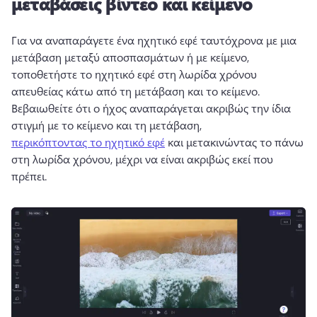
μεταβάσεις βίντεο και κείμενο
Για να αναπαράγετε ένα ηχητικό εφέ ταυτόχρονα με μια 
μετάβαση μεταξύ αποσπασμάτων ή με κείμενο, 
τοποθετήστε το ηχητικό εφέ στη λωρίδα χρόνου 
απευθείας κάτω από τη μετάβαση και το κείμενο. 
Βεβαιωθείτε ότι ο ήχος αναπαράγεται ακριβώς την ίδια 
στιγμή με το κείμενο και τη μετάβαση, 
περικόπτοντας το ηχητικό εφέ
 και μετακινώντας το πάνω 
στη λωρίδα χρόνου, μέχρι να είναι ακριβώς εκεί που 
πρέπει. 