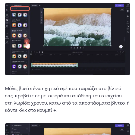
Μόλις βρείτε ένα ηχητικό εφέ που ταιριάζει στο βίντεό 
σας, προβείτε σε μεταφορά και απόθεση του στοιχείου 
στη λωρίδα χρόνου, κάτω από τα αποσπάσματα βίντεο, ή 
κάντε κλικ στο κουμπί +. 