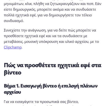
μηνυμάτων, κλικ, πλήθη να ζητωκραυγάζουν και ποπ. 
Εάν 
είστε δημιουργικός, μπορείτε ακόμα και να συνδυάσετε 
πολλά ηχητικά εφέ, για να δημιουργήσετε τον τέλειο 
συνδυασμό. 
Συνεχίστε την ανάγνωση, για να δείτε πώς μπορείτε να 
προσθέσετε ηχητικά εφέ και να τα συνδυάσετε με 
μεταβάσεις, μουσική υπόκρουση και υλικό αρχείου, με το 
Clipchamp
. 
Πώς να προσθέτετε ηχητικά εφέ στα
βίντεο
Βήμα 1.
Εισαγωγή βίντεο ή επιλογή πλάνων
αρχείου
Για να εισαγάγετε τα προσωπικά σας βίντεο, 