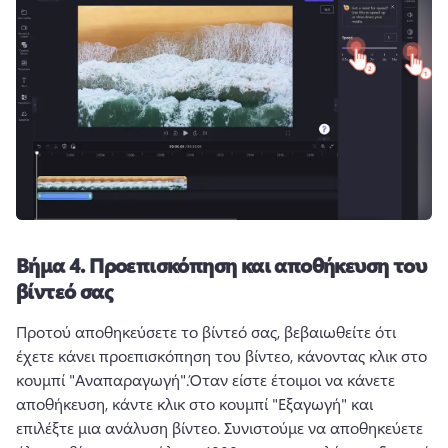
Βήμα 4.
Προεπισκόπηση και αποθήκευση του
βίντεό σας
Προτού αποθηκεύσετε το βίντεό σας, βεβαιωθείτε ότι 
έχετε κάνει προεπισκόπηση του βίντεο, κάνοντας κλικ στο 
κουμπί "Αναπαραγωγή".
Όταν είστε έτοιμοι να κάνετε 
αποθήκευση, κάντε κλικ στο κουμπί "Εξαγωγή" και 
επιλέξτε μια ανάλυση βίντεο. 
Συνιστούμε να αποθηκεύετε 