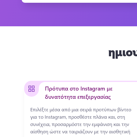
ημιου
Πρότυπα στο Instagram με
δυνατότητα επεξεργασίας
Επιλέξτε μέσα από μια σειρά προτύπων βίντεο 
για το Instagram, προσθέστε πλάνα και, στη 
συνέχεια, προσαρμόστε την εμφάνιση και την 
αίσθηση ώστε να ταιριάζουν με την αισθητική 