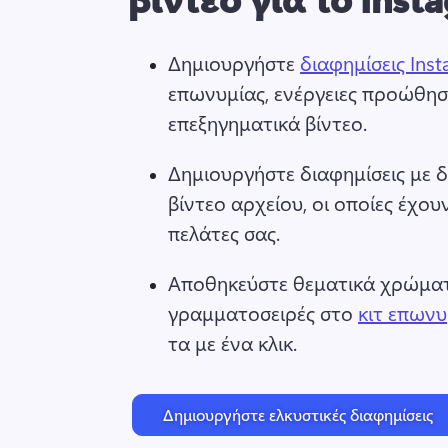
Δημιουργήστε 
διαφημίσεις Inst
επωνυμίας, ενέργειες προώθησ
επεξηγηματικά βίντεο. 
Δημιουργήστε διαφημίσεις με δι
βίντεο αρχείου, οι οποίες έχου
πελάτες σας. 
Αποθηκεύστε θεματικά χρώματα
γραμματοσειρές στο 
κιτ επωνυ
τα με ένα κλικ. 
Δημιουργήστε ελκυστικές διαφημίσεις