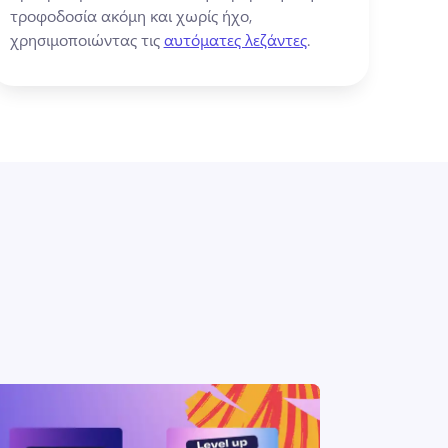
τροφοδοσία ακόμη και χωρίς ήχο, 
χρησιμοποιώντας τις 
αυτόματες λεζάντες
. 