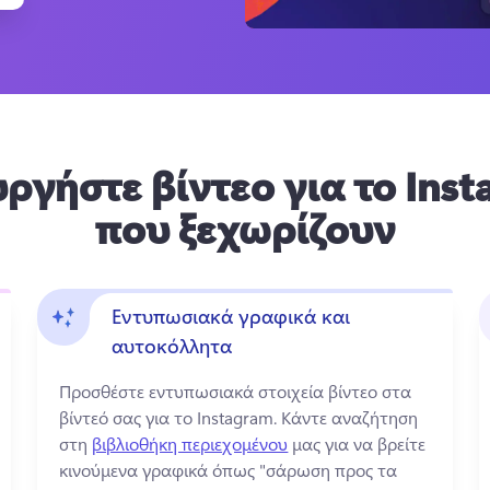
ργήστε βίντεο για το Ins
που ξεχωρίζουν
Εντυπωσιακά γραφικά και
αυτοκόλλητα
Προσθέστε εντυπωσιακά στοιχεία βίντεο στα 
βίντεό σας για το Instagram. 
Κάντε αναζήτηση 
στη 
βιβλιοθήκη περιεχομένου
 μας για να βρείτε 
κινούμενα γραφικά όπως "σάρωση προς τα 