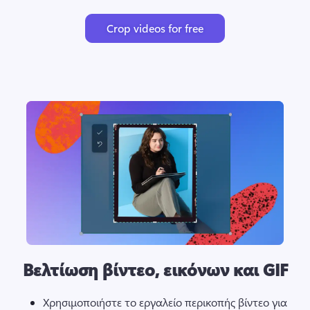
Crop videos for free
Βελτίωση βίντεο, εικόνων και GIF
Χρησιμοποιήστε το εργαλείο περικοπής βίντεο για 