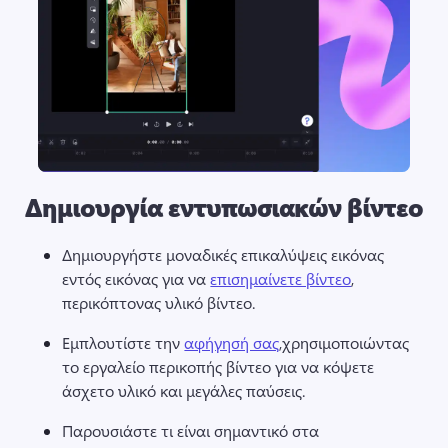
Δημιουργία εντυπωσιακών βίντεο
Δημιουργήστε μοναδικές επικαλύψεις εικόνας 
εντός εικόνας για να 
επισημαίνετε βίντεο
, 
περικόπτονας υλικό βίντεο. 
Εμπλουτίστε την 
αφήγησή σας
,χρησιμοποιώντας 
το εργαλείο περικοπής βίντεο για να κόψετε 
άσχετο υλικό και μεγάλες παύσεις. 
Παρουσιάστε τι είναι σημαντικό στα 