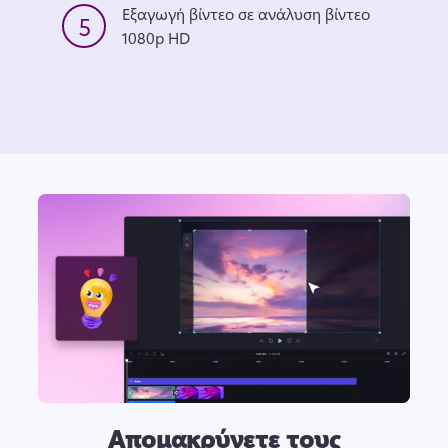
Εξαγωγή βίντεο σε ανάλυση βίντεο 
5
1080p HD
Απομακρύνετε τους