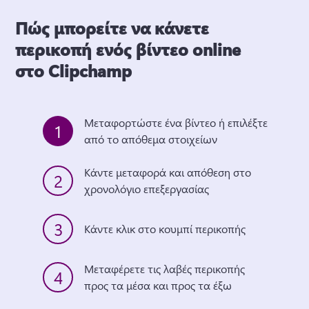
Πώς μπορείτε να κάνετε
περικοπή ενός βίντεο online
στο Clipchamp
Μεταφορτώστε ένα βίντεο ή επιλέξτε 
1
από το απόθεμα στοιχείων
Κάντε μεταφορά και απόθεση στο 
2
χρονολόγιο επεξεργασίας
3
Κάντε κλικ στο κουμπί περικοπής
Μεταφέρετε τις λαβές περικοπής 
4
προς τα μέσα και προς τα έξω