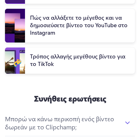
Πώς να αλλάξετε το μέγεθος και να
δημοσιεύσετε βίντεο του YouTube στο
Instagram
Τρόπος αλλαγής μεγέθους βίντεο για
το TikTok
Συνήθεις ερωτήσεις
Μπορώ να κάνω περικοπή ενός βίντεο
δωρεάν με το Clipchamp;