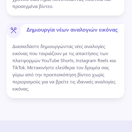
προσεγμένα βίντεο.
Δημιουργία νέων αναλογιών εικόνας
Διασκεδάστε δημιουργώντας νέες αναλογίες 
εικόνας που ταιριάζουν με τις απαιτήσεις των 
πλατφορμών YouTube Shorts, Instagram Reels και 
TikTok. 
Μετακινήστε ελεύθερα τον δρομέα σας 
γύρω από την προεπισκόπηση βίντεο χωρίς 
περιορισμούς για να βρείτε τις ιδανικές αναλογίες 
εικόνας. 