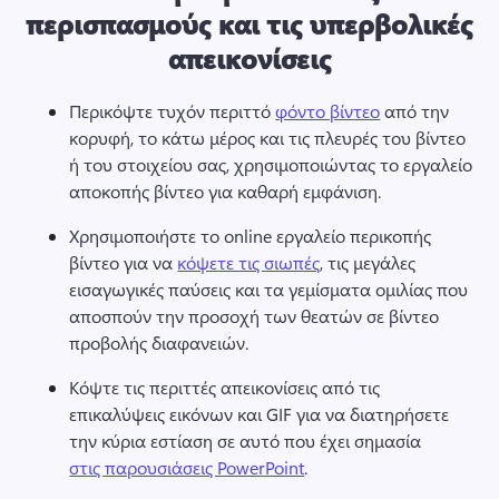
περισπασμούς και τις υπερβολικές
απεικονίσεις
Περικόψτε τυχόν περιττό 
φόντο βίντεο
 από την 
κορυφή, το κάτω μέρος και τις πλευρές του βίντεο 
ή του στοιχείου σας, χρησιμοποιώντας το εργαλείο 
αποκοπής βίντεο για καθαρή εμφάνιση. 
Χρησιμοποιήστε το online εργαλείο περικοπής 
βίντεο για να 
κόψετε τις σιωπές
, τις μεγάλες 
εισαγωγικές παύσεις και τα γεμίσματα ομιλίας που 
αποσπούν την προσοχή των θεατών σε βίντεο 
προβολής διαφανειών. 
Κόψτε τις περιττές απεικονίσεις από τις 
επικαλύψεις εικόνων και GIF για να διατηρήσετε 
την κύρια εστίαση σε αυτό που έχει σημασία 
στις παρουσιάσεις PowerPoint
. 