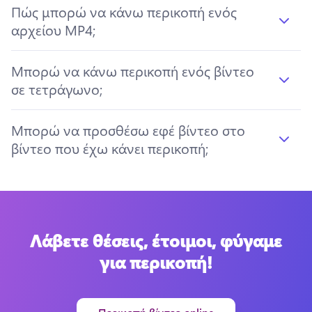
Πώς μπορώ να κάνω περικοπή ενός
αρχείου MP4;
Μπορώ να κάνω περικοπή ενός βίντεο
σε τετράγωνο;
Μπορώ να προσθέσω εφέ βίντεο στο
βίντεο που έχω κάνει περικοπή;
Λάβετε θέσεις, έτοιμοι, φύγαμε
για περικοπή!