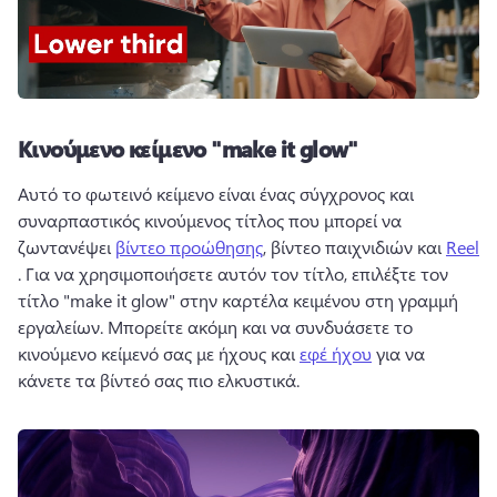
Κινούμενο κείμενο "make it glow"
Αυτό το φωτεινό κείμενο είναι ένας σύγχρονος και 
συναρπαστικός κινούμενος τίτλος που μπορεί να 
ζωντανέψει 
βίντεο προώθησης
, βίντεο παιχνιδιών και 
Reel
. 
Για να χρησιμοποιήσετε αυτόν τον τίτλο, επιλέξτε τον 
τίτλο "make it glow" στην καρτέλα κειμένου στη γραμμή 
εργαλείων. 
Μπορείτε ακόμη και να συνδυάσετε το 
κινούμενο κείμενό σας με ήχους και 
εφέ ήχου
 για να 
κάνετε τα βίντεό σας πιο ελκυστικά. 