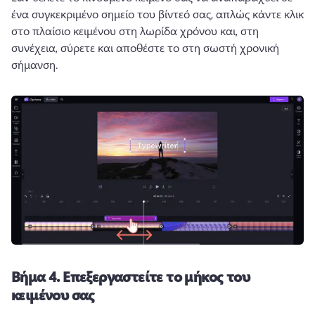
ένα συγκεκριμένο σημείο του βίντεό σας, απλώς κάντε κλικ 
στο πλαίσιο κειμένου στη λωρίδα χρόνου και, στη 
συνέχεια, σύρετε και αποθέστε το στη σωστή χρονική 
σήμανση. 
Βήμα 4.
Επεξεργαστείτε το μήκος του
κειμένου σας