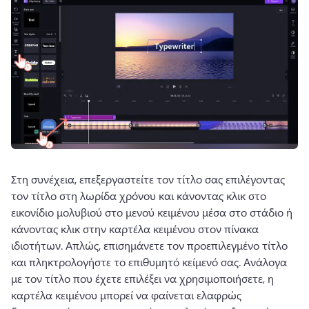
Στη συνέχεια, επεξεργαστείτε τον τίτλο σας επιλέγοντας 
τον τίτλο στη λωρίδα χρόνου και κάνοντας κλικ στο 
εικονίδιο μολυβιού στο μενού κειμένου μέσα στο στάδιο ή 
κάνοντας κλικ στην καρτέλα κειμένου στον πίνακα 
ιδιοτήτων. 
Απλώς, επισημάνετε τον προεπιλεγμένο τίτλο 
και πληκτρολογήστε το επιθυμητό κείμενό σας. 
Ανάλογα 
με τον τίτλο που έχετε επιλέξει να χρησιμοποιήσετε, η 
καρτέλα κειμένου μπορεί να φαίνεται ελαφρώς 