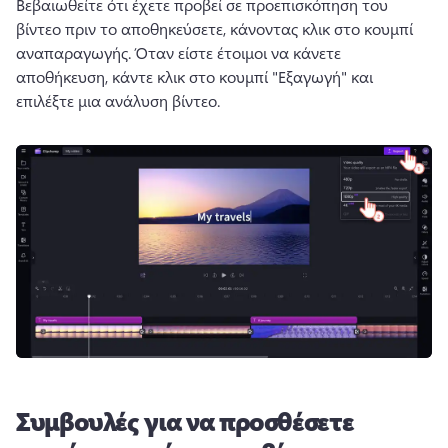
Βεβαιωθείτε ότι έχετε προβεί σε προεπισκόπηση του 
βίντεο πριν το αποθηκεύσετε, κάνοντας κλικ στο κουμπί 
αναπαραγωγής. 
Όταν είστε έτοιμοι να κάνετε 
αποθήκευση, κάντε κλικ στο κουμπί "Εξαγωγή" και 
επιλέξτε μια ανάλυση βίντεο. 
Συμβουλές για να προσθέσετε