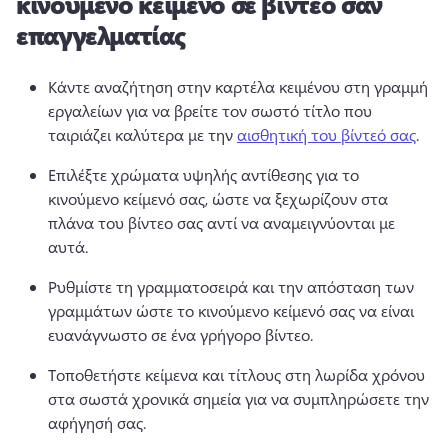
κινούμενο κείμενο σε βίντεο σαν
επαγγελματίας
Κάντε αναζήτηση στην καρτέλα κειμένου στη γραμμή 
εργαλείων για να βρείτε τον σωστό τίτλο που 
ταιριάζει καλύτερα με την 
αισθητική του βίντεό σας
. 
Επιλέξτε χρώματα υψηλής αντίθεσης για το 
κινούμενο κείμενό σας, ώστε να ξεχωρίζουν στα 
πλάνα του βίντεο σας αντί να αναμειγνύονται με 
αυτά. 
Ρυθμίστε τη γραμματοσειρά και την απόσταση των 
γραμμάτων ώστε το κινούμενο κείμενό σας να είναι 
ευανάγνωστο σε ένα γρήγορο βίντεο. 
Τοποθετήστε κείμενα και τίτλους στη λωρίδα χρόνου 
στα σωστά χρονικά σημεία για να συμπληρώσετε την 
αφήγησή σας. 