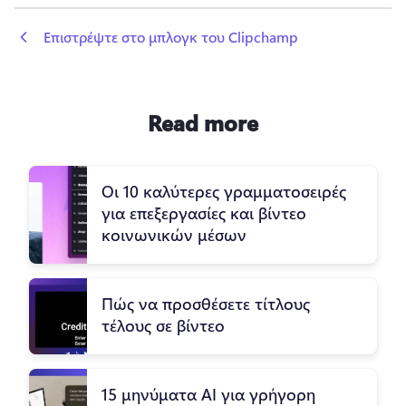
 Επιστρέψτε στο μπλογκ του Clipchamp
Read more
Οι 10 καλύτερες γραμματοσειρές
για επεξεργασίες και βίντεο
κοινωνικών μέσων
Πώς να προσθέσετε τίτλους
τέλους σε βίντεο
15 μηνύματα AI για γρήγορη