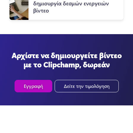
δημιουργία δεσμών ενεργειών
βίντεο
Αρχίστε να δημιουργείτε βίντεο
με το Clipchamp, δωρεάν
Εγγραφή
Δείτε την τιμολόγηση