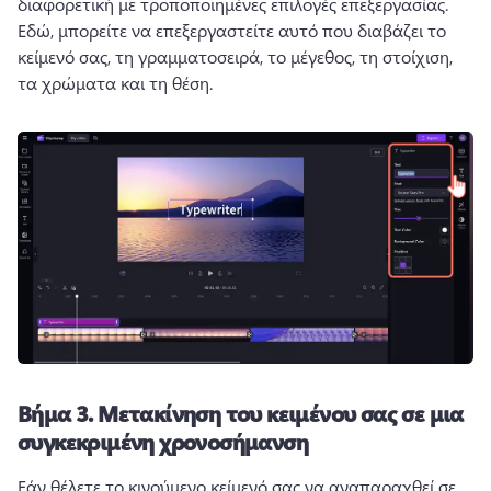
διαφορετική με τροποποιημένες επιλογές επεξεργασίας. 
Εδώ, μπορείτε να επεξεργαστείτε αυτό που διαβάζει το 
κείμενό σας, τη γραμματοσειρά, το μέγεθος, τη στοίχιση, 
τα χρώματα και τη θέση. 
Βήμα 3.
Μετακίνηση του κειμένου σας σε μια
συγκεκριμένη χρονοσήμανση
Εάν θέλετε το κινούμενο κείμενό σας να αναπαραχθεί σε 