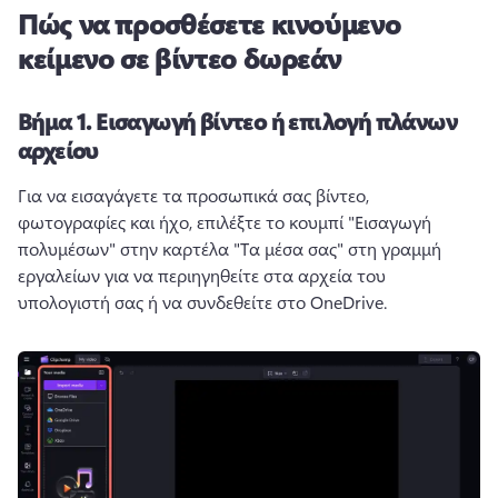
Πώς να προσθέσετε κινούμενο
κείμενο σε βίντεο δωρεάν
Βήμα 1.
Εισαγωγή βίντεο ή επιλογή πλάνων
αρχείου
Για να εισαγάγετε τα προσωπικά σας βίντεο, 
φωτογραφίες και ήχο, επιλέξτε το κουμπί "Εισαγωγή 
πολυμέσων" στην καρτέλα "Τα μέσα σας" στη γραμμή 
εργαλείων για να περιηγηθείτε στα αρχεία του 
υπολογιστή σας ή να συνδεθείτε στο OneDrive. 