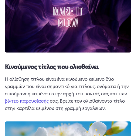
Κινούμενος τίτλος που ολισθαίνει
Η ολίσθηση τίτλου είναι ένα κινούμενο κείμενο δύο 
γραμμών που είναι σημαντικό για τίτλους, ονόματα ή την 
επισήμανση κειμένου στην αρχή του μοντάζ σας και των 
βίντεο παρουσίασής
 σας. 
Βρείτε τον ολισθαίνοντα τίτλο 
στην καρτέλα κειμένου στη γραμμή εργαλείων. 