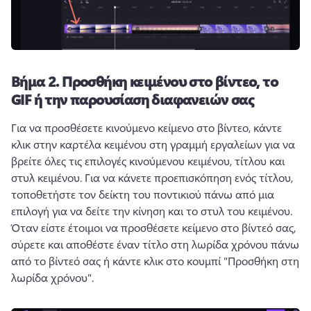
Βήμα 2.
Προσθήκη κειμένου στο βίντεο, το
GIF ή την παρουσίαση διαφανειών σας
Για να προσθέσετε κινούμενο κείμενο στο βίντεο, κάντε 
κλικ στην καρτέλα κειμένου στη γραμμή εργαλείων για να 
βρείτε όλες τις επιλογές κινούμενου κειμένου, τίτλου και 
στυλ κειμένου. 
Για να κάνετε προεπισκόπηση ενός τίτλου, 
τοποθετήστε τον δείκτη του ποντικιού πάνω από μια 
επιλογή για να δείτε την κίνηση και το στυλ του κειμένου. 
Όταν είστε έτοιμοι να προσθέσετε κείμενο στο βίντεό σας, 
σύρετε και αποθέστε έναν τίτλο στη λωρίδα χρόνου πάνω 
από το βίντεό σας ή κάντε κλικ στο κουμπί "Προσθήκη στη 
λωρίδα χρόνου". 