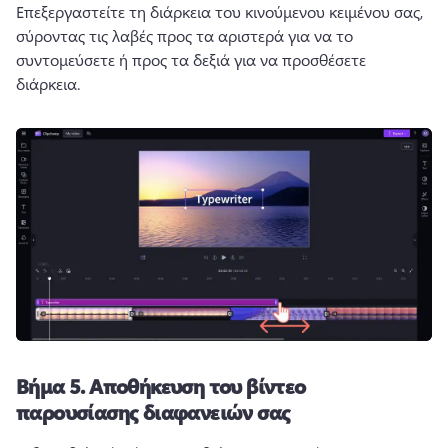
Επεξεργαστείτε τη διάρκεια του κινούμενου κειμένου σας, 
σύροντας τις λαβές προς τα αριστερά για να το 
συντομεύσετε ή προς τα δεξιά για να προσθέσετε 
διάρκεια. 
Βήμα 5.
Αποθήκευση του βίντεο
παρουσίασης διαφανειών σας