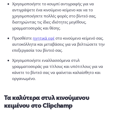
Χρησιμοποιήστε το κουμπί αντιγραφής για να 
αντιγράψετε ένα κινούμενο κείμενο και να το 
χρησιμοποιήσετε πολλές φορές στο βίντεό σας, 
διατηρώντας τις ίδιες ιδιότητες μεγέθους, 
γραμματοσειράς και θέσης. 
Προσθέστε 
ηχητικά εφέ
 στο κινούμενο κείμενό σας, 
αυτοκόλλητα και μεταβάσεις για να βελτιώσετε την 
επεξεργασία του βίντεό σας. 
Χρησιμοποιήστε εναλλασσόμενα στυλ 
γραμματοσειράς για τίτλους και υπότιτλους για να 
κάνετε το βίντεό σας να φαίνεται καλαίσθητο και 
οργανωμένο. 
Τα καλύτερα στυλ κινούμενου
κειμένου στο Clipchamp