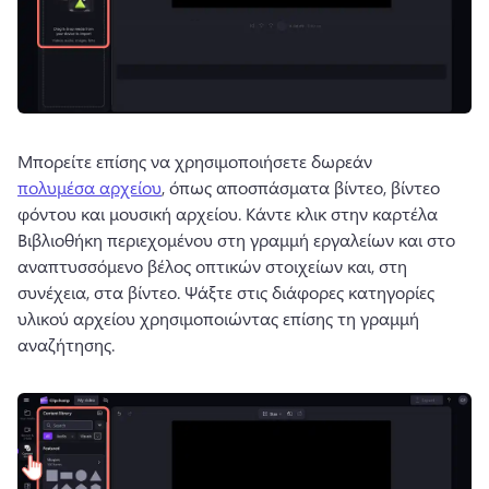
Μπορείτε επίσης να χρησιμοποιήσετε δωρεάν 
πολυμέσα αρχείου
, όπως αποσπάσματα βίντεο, βίντεο 
φόντου και μουσική αρχείου. 
Κάντε κλικ στην καρτέλα 
Βιβλιοθήκη περιεχομένου στη γραμμή εργαλείων και στο 
αναπτυσσόμενο βέλος οπτικών στοιχείων και, στη 
συνέχεια, στα βίντεο. 
Ψάξτε στις διάφορες κατηγορίες 
υλικού αρχείου χρησιμοποιώντας επίσης τη γραμμή 
αναζήτησης. 