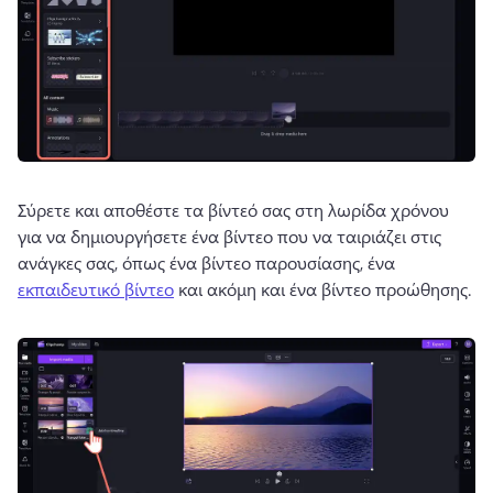
Σύρετε και αποθέστε τα βίντεό σας στη λωρίδα χρόνου 
για να δημιουργήσετε ένα βίντεο που να ταιριάζει στις 
ανάγκες σας, όπως ένα βίντεο παρουσίασης, ένα 
εκπαιδευτικό βίντεο
 και ακόμη και ένα βίντεο προώθησης. 