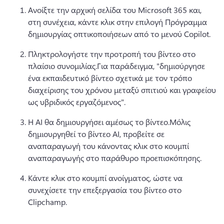
Ανοίξτε την αρχική σελίδα του Microsoft 365 και, 
στη συνέχεια, κάντε κλικ στην επιλογή Πρόγραμμα 
δημιουργίας οπτικοποιήσεων από το μενού Copilot.
Πληκτρολογήστε την προτροπή του βίντεο στο 
πλαίσιο συνομιλίας.
Για παράδειγμα, "δημιούργησε 
ένα εκπαιδευτικό βίντεο σχετικά με τον τρόπο 
διαχείρισης του χρόνου μεταξύ σπιτιού και γραφείου 
ως υβριδικός εργαζόμενος".
Η AI θα δημιουργήσει αμέσως το βίντεο.
Μόλις 
δημιουργηθεί το βίντεο AI, προβείτε σε 
αναπαραγωγή του κάνοντας κλικ στο κουμπί 
αναπαραγωγής στο παράθυρο προεπισκόπησης.
Κάντε κλικ στο κουμπί ανοίγματος, ώστε να 
συνεχίσετε την επεξεργασία του βίντεο στο 
Clipchamp.