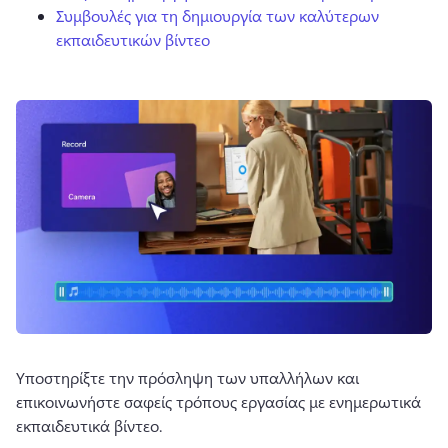
Συμβουλές για τη δημιουργία των καλύτερων
εκπαιδευτικών βίντεο
Υποστηρίξτε την πρόσληψη των υπαλλήλων και 
επικοινωνήστε σαφείς τρόπους εργασίας με ενημερωτικά 
εκπαιδευτικά βίντεο.