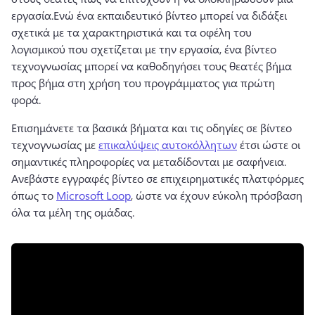
εργασία.
Ενώ ένα εκπαιδευτικό βίντεο μπορεί να διδάξει 
σχετικά με τα χαρακτηριστικά και τα οφέλη του 
λογισμικού που σχετίζεται με την εργασία, ένα βίντεο 
τεχνογνωσίας μπορεί να καθοδηγήσει τους θεατές βήμα 
προς βήμα στη χρήση του προγράμματος για πρώτη 
φορά.
Επισημάνετε τα βασικά βήματα και τις οδηγίες σε βίντεο 
τεχνογνωσίας με 
επικαλύψεις αυτοκόλλητων
 έτσι ώστε οι 
σημαντικές πληροφορίες να μεταδίδονται με σαφήνεια. 
Ανεβάστε εγγραφές βίντεο σε επιχειρηματικές πλατφόρμες 
όπως το 
Microsoft Loop
, ώστε να έχουν εύκολη πρόσβαση 
όλα τα μέλη της ομάδας. 