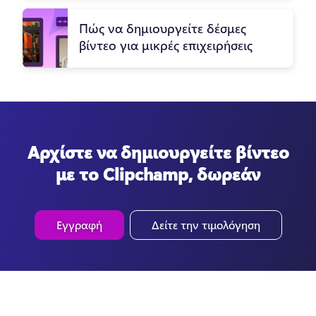
Πώς να δημιουργείτε δέσμες
βίντεο για μικρές επιχειρήσεις
Αρχίστε να δημιουργείτε βίντεο
με το Clipchamp, δωρεάν
Εγγραφή
Δείτε την τιμολόγηση