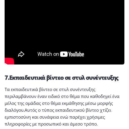
7.
Εκπαιδευτικά βίντεο σε στυλ συνέντευξης
Τα εκπαιδευτικά βίντεο σε στυλ συνέντευξης 
περιλαμβάνουν έναν ειδικό στο θέμα που καθοδηγεί ένα 
μέλος της ομάδας στο θέμα εκμάθησης μέσω μορφής 
διαλόγου.
Αυτός ο τύπος εκπαιδευτικού βίντεο χτίζει 
εμπιστοσύνη και συνάφεια ενώ παρέχει χρήσιμες 
πληροφορίες με προσωπικό και άμεσο τρόπο.