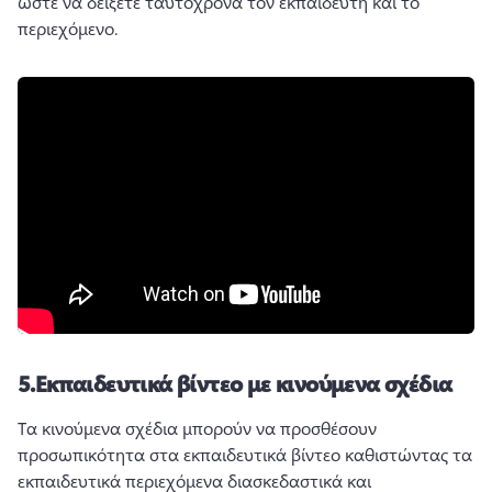
ώστε να δείξετε ταυτόχρονα τον εκπαιδευτή και το 
περιεχόμενο. 
5.
Εκπαιδευτικά βίντεο με κινούμενα σχέδια
Τα κινούμενα σχέδια μπορούν να προσθέσουν 
προσωπικότητα στα εκπαιδευτικά βίντεο καθιστώντας τα 
εκπαιδευτικά περιεχόμενα διασκεδαστικά και 