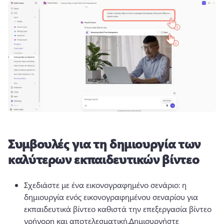
Συμβουλές για τη δημιουργία των
καλύτερων εκπαιδευτικών βίντεο
Σχεδιάστε με ένα εικονογραφημένο σενάριο: η 
δημιουργία ενός εικονογραφημένου σεναρίου για 
εκπαιδευτικά βίντεο καθιστά την επεξεργασία βίντεο 
γρήγορη και αποτελεσματική.
Δημιουργήστε 