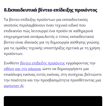
8.
Εκπαιδευτικά βίντεο επίδειξης προιόντος
Τα βίντεο επίδειξης προϊόντων για εκπαιδευτικούς 
σκοπούς περιλαμβάνουν έναν τεχνικό ειδικό που 
επιδεικνύει πώς λειτουργεί ένα προϊόν σε καθημερινά 
επιχειρηματικά σενάρια.
Αυτός ο τύπος εκπαιδευτικού 
βίντεο είναι ιδανικός για τη δημιουργία αίσθησης γνώσης 
για τις ομάδες τεχνικής υποστήριξης σχετικά με τη χρήση 
προϊόντων.
Συνθέστε 
βίντεο επίδειξης προϊόντος
 εγγράφοντας την 
οθόνη και την κάμερα
, ώστε να δημιουργήσετε μια 
επικάλυψη εικόνας εντός εικόνας, στη συνέχεια, βελτιώστε 
την ποιότητα και την προσβασιμότητα προσθέτοντας μια 
αφήγηση AI
. 