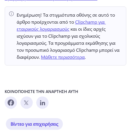
Ενημέρωση!
 Τα στιγμιότυπα οθόνης σε αυτό το 
άρθρο προέρχονται από το 
Clipchamp για 
εταιρικούς λογαριασμούς
 και οι ίδιες αρχές 
ισχύουν για το Clipchamp για σχολικούς 
λογαριασμούς. 
Τα προγράμματα εκμάθησης για 
τον προσωπικό λογαριασμό Clipchamp μπορεί να 
διαφέρουν. 
Μάθετε περισσότερα
. 
ΚΟΙΝΟΠΟΙΗΣΤΕ ΤΗΝ ΑΝΑΡΤΗΣΗ ΑΥΤΗ
Βίντεο για επιχειρήσεις