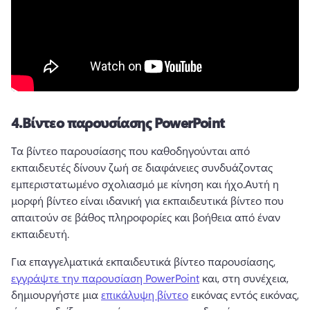
4.
Βίντεο παρουσίασης PowerPoint
Τα βίντεο παρουσίασης που καθοδηγούνται από 
εκπαιδευτές δίνουν ζωή σε διαφάνειες συνδυάζοντας 
εμπεριστατωμένο σχολιασμό με κίνηση και ήχο.
Αυτή η 
μορφή βίντεο είναι ιδανική για εκπαιδευτικά βίντεο που 
απαιτούν σε βάθος πληροφορίες και βοήθεια από έναν 
εκπαιδευτή.
Για επαγγελματικά εκπαιδευτικά βίντεο παρουσίασης, 
εγγράψτε την παρουσίαση PowerPoint
 και, στη συνέχεια, 
δημιουργήστε μια 
επικάλυψη βίντεο
 εικόνας εντός εικόνας, 