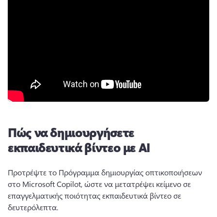
Πώς να δημιουργήσετε
εκπαιδευτικά βίντεο με AI
Προτρέψτε το Πρόγραμμα δημιουργίας οπτικοποιήσεων 
στο Microsoft Copilot, ώστε να μετατρέψει κείμενο σε 
επαγγελματικής ποιότητας εκπαιδευτικά βίντεο σε 
δευτερόλεπτα.