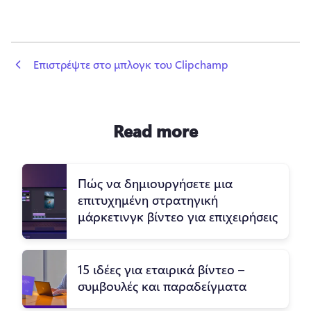
 Επιστρέψτε στο μπλογκ του Clipchamp
Read more
Πώς να δημιουργήσετε μια
επιτυχημένη στρατηγική
μάρκετινγκ βίντεο για επιχειρήσεις
15 ιδέες για εταιρικά βίντεο –
συμβουλές και παραδείγματα