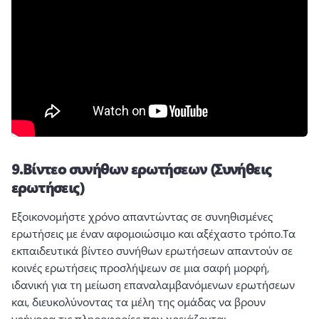
9.
Βίντεο συνήθων ερωτήσεων (Συνήθεις
ερωτήσεις)
Εξοικονομήστε χρόνο απαντώντας σε συνηθισμένες 
ερωτήσεις με έναν αφομοιώσιμο και αξέχαστο τρόπο.
Τα 
εκπαιδευτικά βίντεο συνήθων ερωτήσεων απαντούν σε 
κοινές ερωτήσεις προσλήψεων σε μια σαφή μορφή, 
ιδανική για τη μείωση επαναλαμβανόμενων ερωτήσεων 
και, διευκολύνοντας τα μέλη της ομάδας να βρουν 
γρήγορα τις πληροφορίες που χρειάζονται.