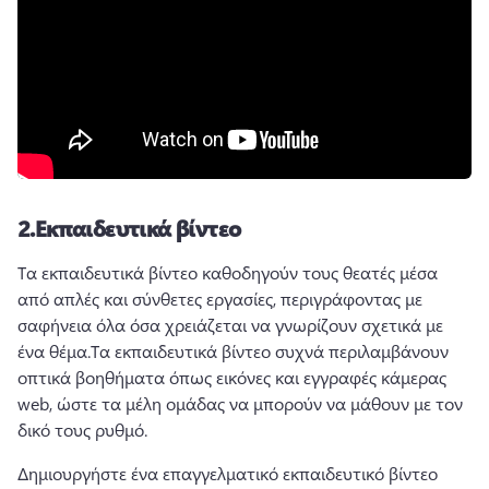
2.
Εκπαιδευτικά βίντεο
Τα εκπαιδευτικά βίντεο καθοδηγούν τους θεατές μέσα 
από απλές και σύνθετες εργασίες, περιγράφοντας με 
σαφήνεια όλα όσα χρειάζεται να γνωρίζουν σχετικά με 
ένα θέμα.
Τα εκπαιδευτικά βίντεο συχνά περιλαμβάνουν 
οπτικά βοηθήματα όπως εικόνες και εγγραφές κάμερας 
web, ώστε τα μέλη ομάδας να μπορούν να μάθουν με τον 
δικό τους ρυθμό.
Δημιουργήστε ένα επαγγελματικό εκπαιδευτικό βίντεο 