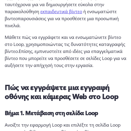
ταυτόχρονα για να δημιουργήσετε εύκολα στην 
παρακολούθηση 
εκπαιδευτικά βίντεο
 ή ενσωματώστε 
βιντεοπαρουσιάσεις για να προσθέσετε μια προσωπική 
πινελιά. 
Μάθετε πώς να εγγράφετε και να ενσωματώνετε βίντεο 
στο Loop, χρησιμοποιώντας τις δυνατότητες καταγραφής 
βίντεο.
Επίσης, εμπνευστείτε από ιδέες για επαγγελματικά 
βίντεο που μπορείτε να προσθέσετε σε σελίδες Loop για να 
αυξήσετε την απήχησή τους στην εργασία.
Πώς να εγγράψετε μια εγγραφή
οθόνης και κάμερας Web στο Loop
Βήμα 1.
Μετάβαση στη σελίδα Loop
Ανοίξτε την εφαρμογή Loop και επιλέξτε τη σελίδα Loop 