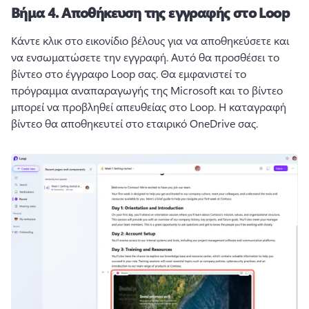
Βήμα 4.
Αποθήκευση της εγγραφής στο Loop
Κάντε κλικ στο εικονίδιο βέλους για να αποθηκεύσετε και 
να ενσωματώσετε την εγγραφή. 
Αυτό θα προσθέσει το 
βίντεο στο έγγραφο Loop σας. 
Θα εμφανιστεί το 
πρόγραμμα αναπαραγωγής της Microsoft και το βίντεο 
μπορεί να προβληθεί απευθείας στο Loop. 
Η καταγραφή 
βίντεο θα αποθηκευτεί στο εταιρικό OneDrive σας. 