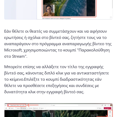
Εάν θέλετε οι θεατές να συμμετάσχουν και να αφήσουν 
ερωτήσεις ή σχόλια στο βίντεό σας, ζητήστε τους να το 
αναπαράγουν στο πρόγραμμα αναπαραγωγής βίντεο της 
Microsoft, χρησιμοποιώντας το κουμπί "Παρακολούθηση 
στο Stream". 
Μπορείτε επίσης να αλλάξετε τον τίτλο της εγγραφής 
βίντεό σας, κάνοντας διπλό κλικ για να αντικαταστήσετε 
το κείμενο.
Επιλέξτε το κουμπί διαδραστικότητας εάν 
θέλετε να προσθέσετε επεξηγήσεις και συνδέσεις με 
δυνατότητα κλικ στην εγγραφή βίντεό σας. 