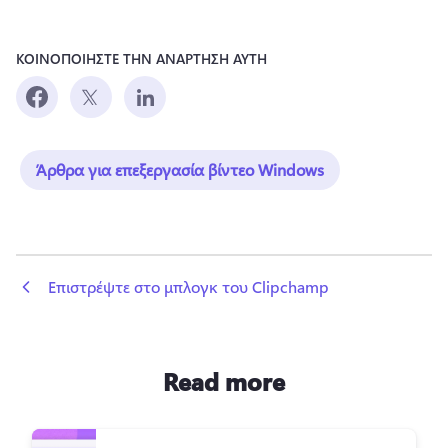
ΚΟΙΝΟΠΟΙΗΣΤΕ ΤΗΝ ΑΝΑΡΤΗΣΗ ΑΥΤΗ
Άρθρα για επεξεργασία βίντεο Windows
 Επιστρέψτε στο μπλογκ του Clipchamp
Read more