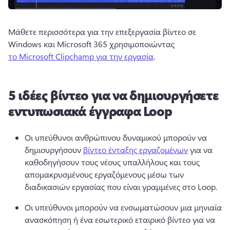
Μάθετε περισσότερα για την επεξεργασία βίντεο σε 
Windows και Microsoft 365 χρησιμοποιώντας 
το Microsoft Clipchamp για την εργασία
.
5 ιδέες βίντεο για να δημιουργήσετε
εντυπωσιακά έγγραφα Loop
Οι υπεύθυνοι ανθρώπινου δυναμικού μπορούν να 
δημιουργήσουν 
βίντεο ένταξης εργαζομένων
 για να 
καθοδηγήσουν τους νέους υπαλλήλους και τους 
απομακρυσμένους εργαζόμενους μέσω των 
διαδικασιών εργασίας που είναι γραμμένες στο Loop. 
Οι υπεύθυνοι μπορούν να ενσωματώσουν μια μηνιαία 
ανασκόπηση ή ένα εσωτερικό εταιρικό βίντεο για να 