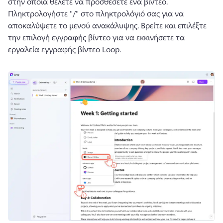
στην οποία θέλετε να προσθέσετε ένα βίντεο. 
Πληκτρολογήστε "/" στο πληκτρολόγιό σας για να 
αποκαλύψετε το μενού ανακάλυψης. 
Βρείτε και επιλέξτε 
την επιλογή εγγραφής βίντεο για να εκκινήσετε τα 
εργαλεία εγγραφής βίντεο Loop.