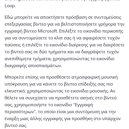
Loop. 
Εδώ μπορείτε να αποκτήσετε πρόσβαση σε συντομεύσεις 
επεξεργασίας βίντεο για να βελτιστοποιήσετε γρήγορα την 
εγγραφή βίντεο Microsoft. 
Επιλέξτε το εικονίδιο περικοπής 
για να συντομεύσετε το κλιπ σας ή να αφαιρέσετε τυχόν 
παύσεις ή επιλέξτε το εικονίδιο διαίρεσης για να διαιρέσετε 
το βίντεό σας σε δύο τμήματα και να διαγράψετε τυχόν 
ανεπιθύμητα τμήματα, χρησιμοποιώντας το εικονίδιο 
διαγραφής αποσπασμάτων. 
Μπορείτε επίσης να προσθέσετε ατμοσφαιρική μουσική 
υπόκρουση για να κάνετε το βίντεο επίδειξής σας πιο 
ελκυστικό, χρησιμοποιώντας το εικονίδιο μουσικής. 
Αν 
θέλετε να συνεχίσετε να προσθέτετε σκηνές στο βίντεό 
σας, χρησιμοποιήστε το εικονίδιο "Εγγραφή 
περισσότερων", το οποίο είναι μια συντόμευση για την 
έναρξη μιας άλλης εγγραφής για προσθήκη στο υπάρχον 
βίντεό σας. 