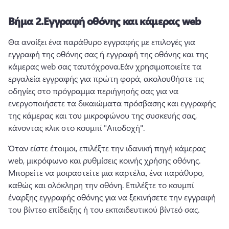
Βήμα 2.
Εγγραφή οθόνης και κάμερας web
Θα ανοίξει ένα παράθυρο εγγραφής με επιλογές για 
εγγραφή της οθόνης σας ή εγγραφή της οθόνης και της 
κάμερας web σας ταυτόχρονα.
Εάν χρησιμοποιείτε τα 
εργαλεία εγγραφής για πρώτη φορά, ακολουθήστε τις 
οδηγίες στο πρόγραμμα περιήγησής σας για να 
ενεργοποιήσετε τα δικαιώματα πρόσβασης και εγγραφής 
της κάμερας και του μικροφώνου της συσκευής σας, 
κάνοντας κλικ στο κουμπί "Αποδοχή".
Όταν είστε έτοιμοι, επιλέξτε την ιδανική πηγή κάμερας 
web, μικρόφωνο και ρυθμίσεις κοινής χρήσης οθόνης. 
Μπορείτε να μοιραστείτε μια καρτέλα, ένα παράθυρο, 
καθώς και ολόκληρη την οθόνη. 
Επιλέξτε το κουμπί 
έναρξης εγγραφής οθόνης για να ξεκινήσετε την εγγραφή 
του βίντεο επίδειξης ή του εκπαιδευτικού βίντεό σας.