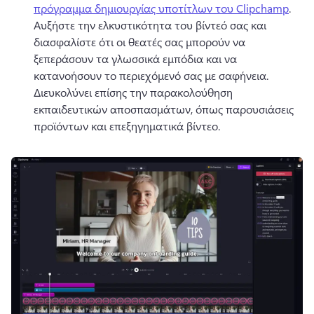
πρόγραμμα δημιουργίας υποτίτλων του Clipchamp
. 
Αυξήστε την ελκυστικότητα του βίντεό σας και 
διασφαλίστε ότι οι θεατές σας μπορούν να 
ξεπεράσουν τα γλωσσικά εμπόδια και να 
κατανοήσουν το περιεχόμενό σας με σαφήνεια. 
Διευκολύνει επίσης την παρακολούθηση 
εκπαιδευτικών αποσπασμάτων, όπως παρουσιάσεις 
προϊόντων και επεξηγηματικά βίντεο. 