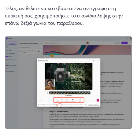
Τέλος, αν θέλετε να κατεβάσετε ένα αντίγραφο στη 
συσκευή σας, χρησιμοποιήστε το εικονίδιο λήψης στην 
επάνω δεξιά γωνία του παραθύρου.