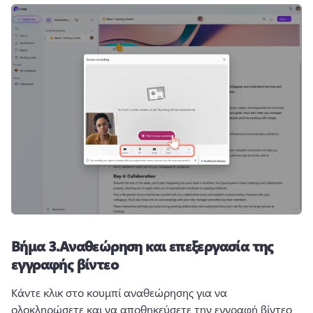
Βήμα 3.
Αναθεώρηση και επεξεργασία της
εγγραφής βίντεο
Κάντε κλικ στο κουμπί αναθεώρησης για να 
ολοκληρώσετε και να αποθηκεύσετε την εγγραφή βίντεο 