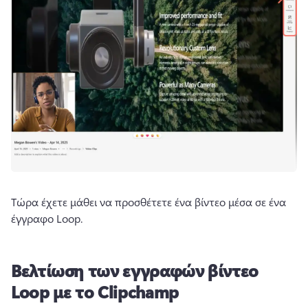
Τώρα έχετε μάθει να προσθέτετε ένα βίντεο μέσα σε ένα 
έγγραφο Loop. 
Βελτίωση των εγγραφών βίντεο
Loop με το Clipchamp