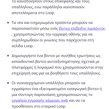
το κοινοποιήσουν στους επικεφαλής και τους 
υπαλλήλους, ενώ παράλληλα κοινοποιούν 
αποτελέσματα στο Loop.
Τα νέα και ενημερωμένα προϊόντα μπορούν να 
παρουσιαστούν μέσω ενός 
βίντεο επίδειξης προϊόντος
, χρησιμοποιώντας την εγγραφή οθόνης για να 
συμπληρωθούν οι γνώσεις που παρέχονται στη 
σελίδα Loop. 
Δημιουργήστε ένα βίντεο με συνήθεις ερωτήσεις ως 
εκπαιδευτικό βίντεο αυτοεξυπηρέτησης σχετικά με 
πλατφόρμες ή λογισμικό που χρησιμοποιούνται στην 
επιχείρησή σας για να βοηθήσετε τους υπαλλήλους.
Οι νεοεισερχόμενοι υπάλληλοι μπορούν να 
εγγράψουν ένα εξατομικευμένο εισαγωγικό βίντεο ή 
μια σύντομη παρουσίαση χρησιμοποιώντας το 
εργαλείο εγγραφής κάμερας web
 και να τα 
προσθέσουν στο εταιρικό Loop. 