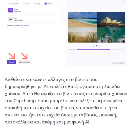
Αν θέλετε να κάνετε αλλαγές στο βίντεο που 
δημιουργήθηκε με AI, επιλέξτε Επεξεργασία στη λωρίδα 
χρόνου. 
Αυτό θα ανοίξει το βίντεό σας στη λωρίδα χρόνου 
του Clipchamp, όπου μπορείτε να επιλέξετε μεμονωμένα 
οποιοδήποτε στοιχείο του βίντεο, να προσθέσετε ή να 
αντικαταστήσετε στοιχεία όπως μεταβάσεις, μουσική, 
αυτοκόλλητα και ακόμη και μια φωνή AI. 