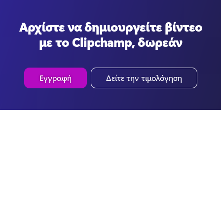
Αρχίστε να δημιουργείτε βίντεο
με το Clipchamp, δωρεάν
Εγγραφή
Δείτε την τιμολόγηση