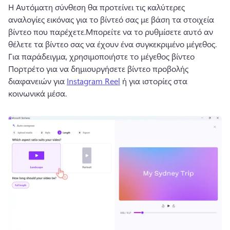
Η Αυτόματη σύνθεση θα προτείνει τις καλύτερες 
αναλογίες εικόνας για το βίντεό σας με βάση τα στοιχεία 
βίντεο που παρέχετε.
Μπορείτε να το ρυθμίσετε αυτό αν 
θέλετε τα βίντεο σας να έχουν ένα συγκεκριμένο μέγεθος. 
Για παράδειγμα, χρησιμοποιήστε το μέγεθος βίντεο 
Πορτρέτο για να δημιουργήσετε βίντεο προβολής 
διαφανειών για 
Instagram Reel
 ή για ιστορίες στα 
κοινωνικά μέσα. 