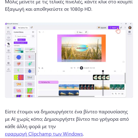
Μόλις μείνετε με τις τελικές πινελιές, κάντε κλικ στο κουμπί 
Εξαγωγή και αποθηκεύστε σε 1080p HD.
Είστε έτοιμοι να δημιουργήσετε ένα βίντεο παρουσίασης 
με AI χωρίς κόπο; 
Δημιουργήστε βίντεο πιο γρήγορα από 
κάθε άλλη φορά με την 
εφαρμογή Clipchamp των Windows
. 