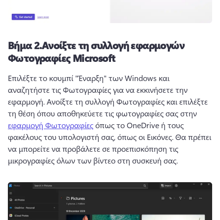
Βήμα 2.
Ανοίξτε τη συλλογή εφαρμογών
Φωτογραφίες Microsoft
Επιλέξτε το κουμπί "Έναρξη" των Windows και 
αναζητήστε τις Φωτογραφίες για να εκκινήσετε την 
εφαρμογή. 
Ανοίξτε τη συλλογή Φωτογραφίες και επιλέξτε 
τη θέση όπου αποθηκεύετε τις φωτογραφίες σας στην 
εφαρμογή Φωτογραφίες
 όπως το OneDrive ή τους 
φακέλους του υπολογιστή σας, όπως οι Εικόνες. 
Θα πρέπει 
να μπορείτε να προβάλετε σε προεπισκόπηση τις 
μικρογραφίες όλων των βίντεο στη συσκευή σας.