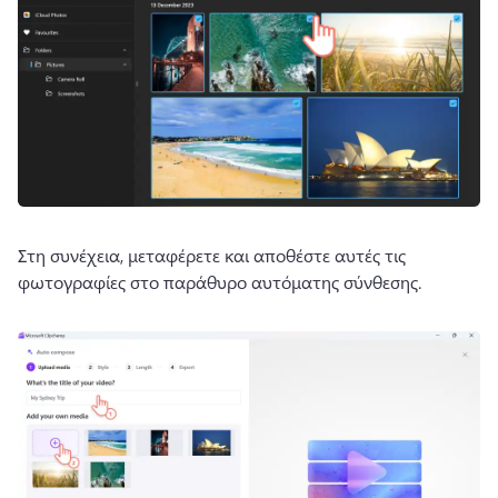
Στη συνέχεια, μεταφέρετε και αποθέστε αυτές τις 
φωτογραφίες στο παράθυρο αυτόματης σύνθεσης.