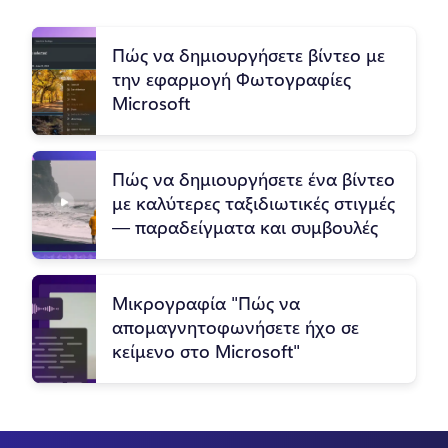
Πώς να δημιουργήσετε βίντεο με
την εφαρμογή Φωτογραφίες
Microsoft
Πώς να δημιουργήσετε ένα βίντεο
με καλύτερες ταξιδιωτικές στιγμές
— παραδείγματα και συμβουλές
Μικρογραφία "Πώς να
απομαγνητοφωνήσετε ήχο σε
κείμενο στο Microsoft"