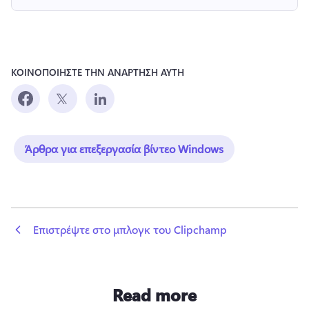
ΚΟΙΝΟΠΟΙΗΣΤΕ ΤΗΝ ΑΝΑΡΤΗΣΗ ΑΥΤΗ
Άρθρα για επεξεργασία βίντεο Windows
 Επιστρέψτε στο μπλογκ του Clipchamp
Read more