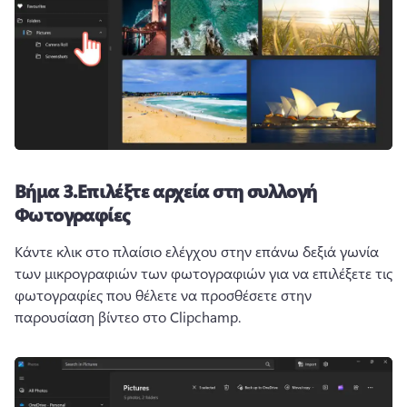
Βήμα 3.
Επιλέξτε αρχεία στη συλλογή
Φωτογραφίες
Κάντε κλικ στο πλαίσιο ελέγχου στην επάνω δεξιά γωνία 
των μικρογραφιών των φωτογραφιών για να επιλέξετε τις 
φωτογραφίες που θέλετε να προσθέσετε στην 
παρουσίαση βίντεο στο Clipchamp. 