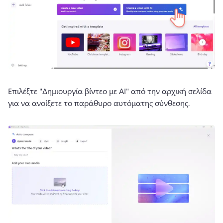
Επιλέξτε "Δημιουργία βίντεο με AI" από την αρχική σελίδα 
για να ανοίξετε το παράθυρο αυτόματης σύνθεσης.