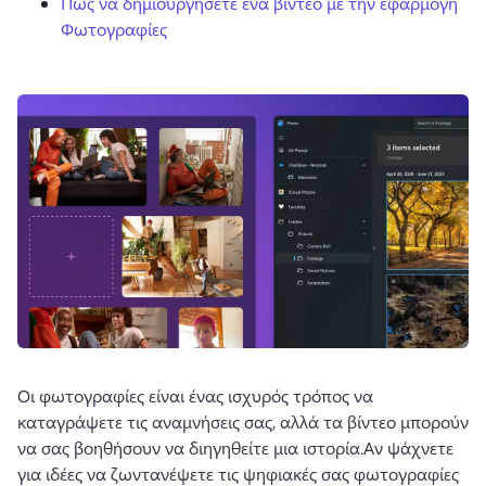
Πώς να δημιουργήσετε ένα βίντεο με την εφαρμογή
Φωτογραφίες
Οι φωτογραφίες είναι ένας ισχυρός τρόπος να 
καταγράψετε τις αναμνήσεις σας, αλλά τα βίντεο μπορούν 
να σας βοηθήσουν να διηγηθείτε μια ιστορία.
Αν ψάχνετε 
για ιδέες να ζωντανέψετε τις ψηφιακές σας φωτογραφίες 