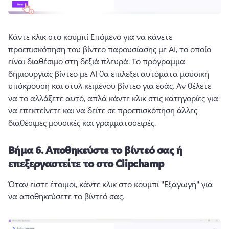
Κάντε κλικ στο κουμπί Επόμενο για να κάνετε 
προεπισκόπηση του βίντεο παρουσίασης με AI, το οποίο 
είναι διαθέσιμο στη δεξιά πλευρά. 
Το πρόγραμμα 
δημιουργίας βίντεο με AI θα επιλέξει αυτόματα μουσική 
υπόκρουση και στυλ κειμένου βίντεο για εσάς. 
Αν θέλετε 
να το αλλάξετε αυτό, απλά κάντε κλικ στις κατηγορίες για 
να επεκτείνετε και να δείτε σε προεπισκόπηση άλλες 
διαθέσιμες μουσικές και γραμματοσειρές. 
Βήμα 6.
Αποθηκεύστε το βίντεό σας ή
επεξεργαστείτε το στο Clipchamp
Όταν είστε έτοιμοι, κάντε κλικ στο κουμπί "Εξαγωγή" για 
να αποθηκεύσετε το βίντεό σας. 