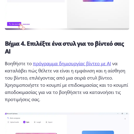
Βήμα 4.
Επιλέξτε ένα στυλ για το βίντεό σας
AI
Βοηθήστε το 
πρόγραμμα δημιουργίας βίντεο με AI
 να 
καταλάβει πώς θέλετε να είναι η εμφάνιση και η αίσθηση 
του βίντεο, επιλέγοντας από μια σειρά στυλ βίντεο. 
Χρησιμοποιήστε το κουμπί με επιδοκιμασίας και το κουμπί 
αποδοκιμασίας για να το βοηθήσετε να κατανοήσει τις 
προτιμήσεις σας.