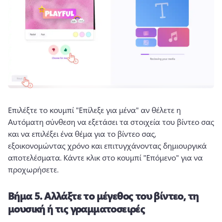
Επιλέξτε το κουμπί "Επίλεξε για μένα" αν θέλετε η 
Αυτόματη σύνθεση να εξετάσει τα στοιχεία του βίντεο σας 
και να επιλέξει ένα θέμα για το βίντεο σας, 
εξοικονομώντας χρόνο και επιτυγχάνοντας δημιουργικά 
αποτελέσματα. 
Κάντε κλικ στο κουμπί "Επόμενο" για να 
προχωρήσετε.
Βήμα 5.
Αλλάξτε το μέγεθος του βίντεο, τη
μουσική ή τις γραμματοσειρές