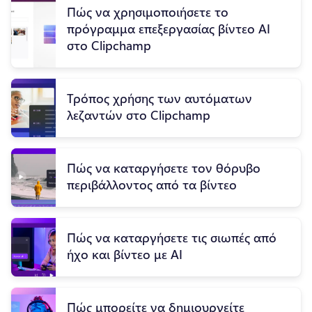
Πώς να χρησιμοποιήσετε το
πρόγραμμα επεξεργασίας βίντεο AI
στο Clipchamp
Τρόπος χρήσης των αυτόματων
λεζαντών στο Clipchamp
Πώς να καταργήσετε τον θόρυβο
περιβάλλοντος από τα βίντεο
Πώς να καταργήσετε τις σιωπές από
ήχο και βίντεο με AI
Πώς μπορείτε να δημιουργείτε