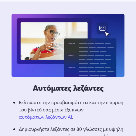
Αυτόματες λεζάντες
Βελτιώστε την προσβασιμότητα και την επιρροή 
του βίντεό σας μέσω έξυπνων 
αυτόματων λεζάντων AI
. 
Δημιουργήστε λεζάντες σε 80 γλώσσες με υψηλή 