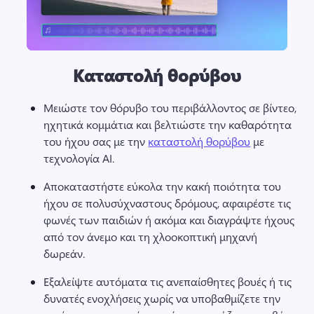
Καταστολή θορύβου
Μειώστε τον θόρυβο του περιβάλλοντος σε βίντεο, 
ηχητικά κομμάτια και βελτιώστε την καθαρότητα 
του ήχου σας με την 
καταστολή θορύβου
 με 
τεχνολογία AI. 
Αποκαταστήστε εύκολα την κακή ποιότητα του 
ήχου σε πολυσύχναστους δρόμους, αφαιρέστε τις 
φωνές των παιδιών ή ακόμα και διαγράψτε ήχους 
από τον άνεμο και τη χλοοκοπτική μηχανή 
δωρεάν. 
Εξαλείψτε αυτόματα τις ανεπαίσθητες βουές ή τις 
δυνατές ενοχλήσεις χωρίς να υποβαθμίζετε την 