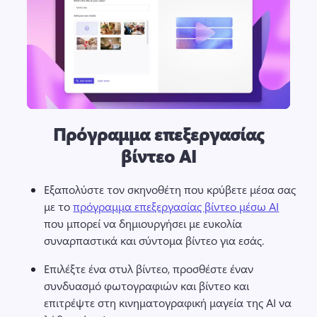
Πρόγραμμα επεξεργασίας
βίντεο AI
Εξαπολύστε τον σκηνοθέτη που κρύβετε μέσα σας 
με το 
πρόγραμμα επεξεργασίας βίντεο μέσω AI
που μπορεί να δημιουργήσει με ευκολία 
συναρπαστικά και σύντομα βίντεο για εσάς. 
Επιλέξτε ένα στυλ βίντεο, προσθέστε έναν 
συνδυασμό φωτογραφιών και βίντεο και 
επιτρέψτε στη κινηματογραφική μαγεία της AI να 