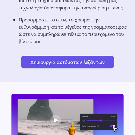
πιστότητα χρησιμοποιώντας την ασφαλή μας 
τεχνολογία όσον αφορά την αναγνώριση φωνής.
Προσαρμόστε το στυλ, το χρώμα, την 
ευθυγράμμιση και το μέγεθος της γραμματοσειράς 
ώστε να συμπληρώνει τέλεια το περιεχόμενο του 
βίντεό σας. 
Δημιουργία αυτόματων λεζάντων