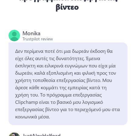
βίντεο
Monika
Trustpilot review
Δεν περίμενα ποτέ ότι μια δωρεάν έκδοση θα 
είχε όλες αυτές τις δυνατότητες. 
Έμεινα 
έκπληκτη και ειλικρινά ευγνώμων που είχα μία 
δωρεάν, καλά εξοπλισμένη και φιλική προς τον 
χρήστη τοποθεσία επεξεργασίας βίντεο. 
Μου 
άρεσε κάθε κομμάτι της εμπειρίας κατά τη 
χρήση του. 
Το πρόγραμμα επεξεργασίας 
Clipchamp είναι το βασικό μου λογισμικό 
επεξεργασίας βίντεο για το περιεχόμενό μου στα 
κοινωνικά μέσα. 
JustAlexHalford