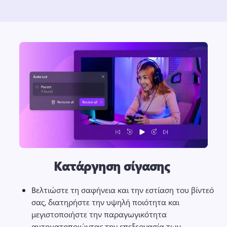
Κατάργηση σίγασης
Βελτιώστε τη σαφήνεια και την εστίαση του βίντεό 
σας, διατηρήστε την υψηλή ποιότητα και 
μεγιστοποιήστε την παραγωγικότητα 
αυτοματοποιώντας την επεξεργασία των 