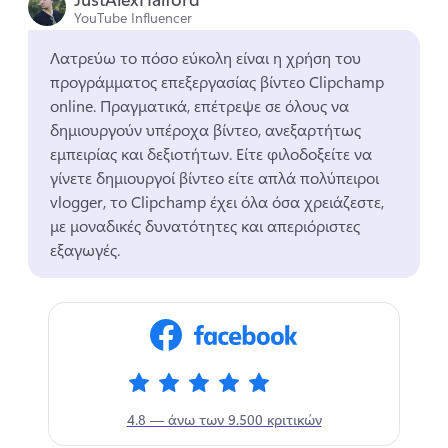
YouTube Influencer
Λατρεύω το πόσο εύκολη είναι η χρήση του 
προγράμματος επεξεργασίας βίντεο Clipchamp 
online. 
Πραγματικά, επέτρεψε σε όλους να 
δημιουργούν υπέροχα βίντεο, ανεξαρτήτως 
εμπειρίας και δεξιοτήτων. 
Είτε φιλοδοξείτε να 
γίνετε δημιουργοί βίντεο είτε απλά πολύπειροι 
vlogger, το Clipchamp έχει όλα όσα χρειάζεστε, 
με μοναδικές δυνατότητες και απεριόριστες 
εξαγωγές. 
4.8 — άνω των 9.500 κριτικών