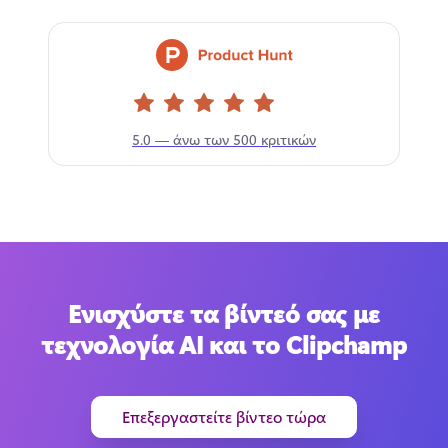
5.0 — άνω των 500 κριτικών
Ενισχύστε τα βίντεό σας με
τεχνολογία AI και το Clipchamp
Επεξεργαστείτε βίντεο τώρα