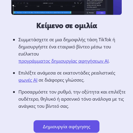
Κείμενο σε ομιλία
Συμμετάσχετε σε μια δημοφιλής τάση TikTok ή 
δημιουργήστε ένα εταιρικό βίντεο μέσω του 
ευέλικτου 
προγράμματος δημιουργίας αφηγήσεων AI
. 
Επιλέξτε ανάμεσα σε εκατοντάδες ρεαλιστικές 
φωνές AI
 σε διάφορες γλώσσες. 
Προσαρμόστε τον ρυθμό, την οξύτητα και επιλέξτε 
ουδέτερο, θηλυκό ή αρσενικό τόνο ανάλογα με τις 
ανάγκες του βίντεό σας.
Δημιουργία αφήγησης