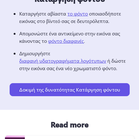
Καταργήστε αβίαστα 
το φόντο
 οποιασδήποτε 
εικόνας στο βίντεό σας σε δευτερόλεπτα. 
Απομονώστε ένα αντικείμενο στην εικόνα σας 
κάνοντας το 
φόντο διαφανές
. 
Δημιουργήστε 
διαφανή υδατογραφήματα λογότυπων
 ή δώστε 
στην εικόνα σας ένα νέο χρωματιστό φόντο. 
Δοκιμή της δυνατότητας Κατάργηση φόντου
Read more