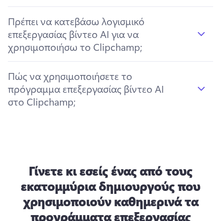
Πρέπει να κατεβάσω λογισμικό
επεξεργασίας βίντεο AI για να
χρησιμοποιήσω το Clipchamp;
Πώς να χρησιμοποιήσετε το
πρόγραμμα επεξεργασίας βίντεο AI
στο Clipchamp;
Γίνετε κι εσείς ένας από τους
εκατομμύρια δημιουργούς που
χρησιμοποιούν καθημερινά τα
προγράμματα επεξεργασίας