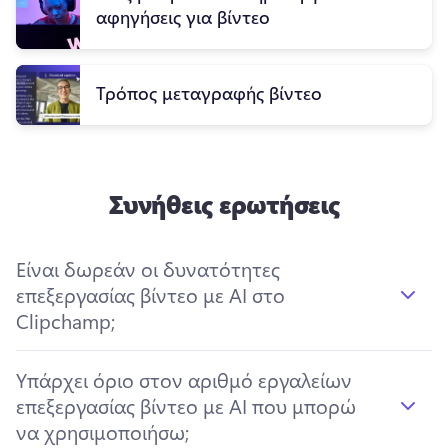
αφηγήσεις για βίντεο
Τρόπος μεταγραφής βίντεο
Συνήθεις ερωτήσεις
Είναι δωρεάν οι δυνατότητες
επεξεργασίας βίντεο με AI στο
Clipchamp;
Υπάρχει όριο στον αριθμό εργαλείων
επεξεργασίας βίντεο με AI που μπορώ
να χρησιμοποιήσω;