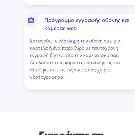
Πρόγραμμα εγγραφής οθόνης και
κάμερας web
Καταγράψτε 
ολόκληρη την οθόνη
 σας, μια 
καρτέλα ή ένα παράθυρο με ταυτόχρονη 
εγγραφή βίντεο από την κάμερα web σας. 
Απολαύστε απεριόριστες επαναλήψεις και 
αποθηκεύστε τις εγγραφές σας χωρίς 
υδατογράφημα. 