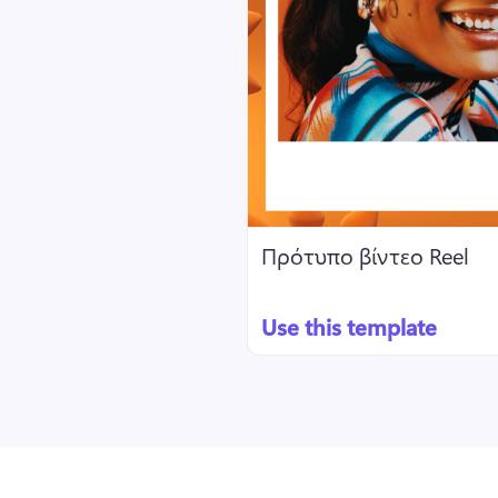
Πρότυπο βίντεο Reel
Use this template