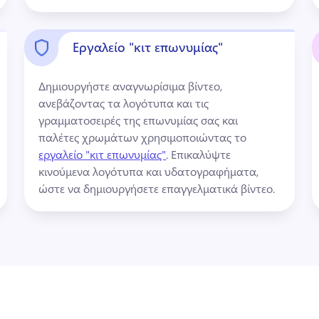
Εργαλείο "κιτ επωνυμίας"
Δημιουργήστε αναγνωρίσιμα βίντεο, 
ανεβάζοντας τα λογότυπα και τις 
γραμματοσειρές της επωνυμίας σας και 
παλέτες χρωμάτων χρησιμοποιώντας το 
εργαλείο "κιτ επωνυμίας"
. 
Επικαλύψτε 
κινούμενα λογότυπα και υδατογραφήματα, 
ώστε να δημιουργήσετε επαγγελματικά βίντεο. 