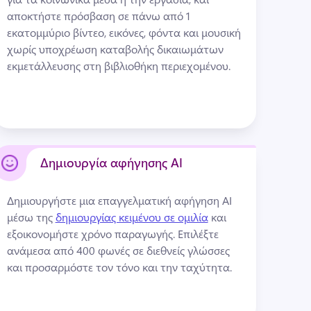
αποκτήστε πρόσβαση σε πάνω από 1 
εκατομμύριο βίντεο, εικόνες, φόντα και μουσική 
χωρίς υποχρέωση καταβολής δικαιωμάτων 
εκμετάλλευσης στη βιβλιοθήκη περιεχομένου. 
Δημιουργία αφήγησης ΑΙ
Δημιουργήστε μια επαγγελματική αφήγηση AI 
μέσω της 
δημιουργίας κειμένου σε ομιλία
 και 
εξοικονομήστε χρόνο παραγωγής. 
Επιλέξτε 
ανάμεσα από 400 φωνές σε διεθνείς γλώσσες 
και προσαρμόστε τον τόνο και την ταχύτητα. 