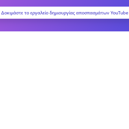
Δοκιμάστε το εργαλείο δημιουργίας αποσπασμάτων YouTube