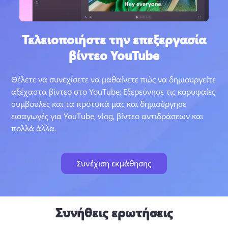
Τελειοποιήστε την επεξεργασία
βίντεο YouTube
Θέλετε να συνεχίσετε να μαθαίνετε πώς να δημιουργείτε 
αξέχαστα βίντεο στο YouTube; 
Εξερεύνησε τις κορυφαίες 
συμβουλές και τα πρότυπά μας και δημιούργησε 
εισαγωγές για YouTube, vlog, βίντεο αντιδράσεων και 
πολλά άλλα.
Συνέχιση εκμάθησης
Συνήθεις ερωτήσεις