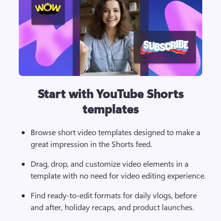
Start with YouTube Shorts
templates
Browse short video templates designed to make a 
great impression in the Shorts feed. 
Drag, drop, and customize video elements in a 
template with no need for video editing experience.
Find ready-to-edit formats for daily vlogs, before 
and after, holiday recaps, and product launches.