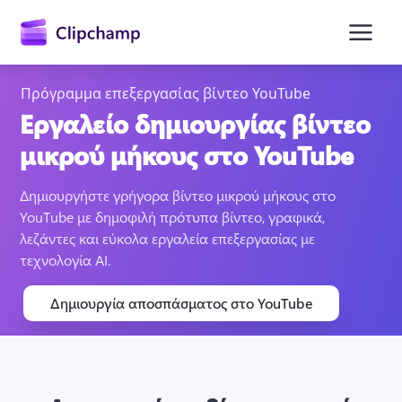
κύριο
περιεχόμενο
Πρόγραμμα επεξεργασίας βίντεο YouTube
Εργαλείο δημιουργίας βίντεο
μικρού μήκους στο YouTube
Δημιουργήστε γρήγορα βίντεο μικρού μήκους στο 
YouTube με δημοφιλή πρότυπα βίντεο, γραφικά, 
λεζάντες και εύκολα εργαλεία επεξεργασίας με 
τεχνολογία AI.
Είσοδος
Δημιουργία αποσπάσματος στο YouTube
Δωρεάν δοκιμή