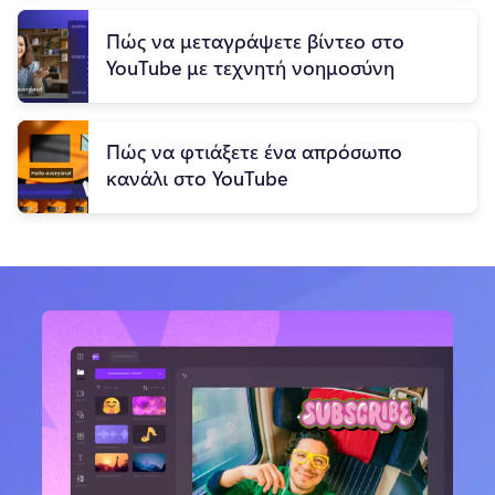
Πώς να μεταγράψετε βίντεο στο
YouTube με τεχνητή νοημοσύνη
Πώς να φτιάξετε ένα απρόσωπο
κανάλι στο YouTube