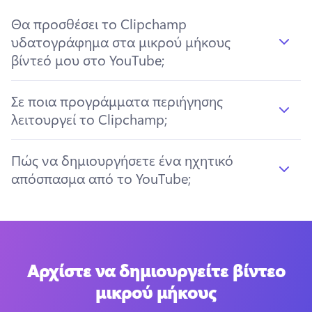
Θα προσθέσει το Clipchamp
υδατογράφημα στα μικρού μήκους
βίντεό μου στο YouTube;
Σε ποια προγράμματα περιήγησης
λειτουργεί το Clipchamp;
Πώς να δημιουργήσετε ένα ηχητικό
απόσπασμα από το YouTube;
Αρχίστε να δημιουργείτε βίντεο
μικρού μήκους