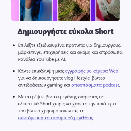
Δημιουργήστε εύκολα Short
Επιλέξτε εξειδικευμένα πρότυπα για δημιουργούς, 
μάρκετινγκ, επιχειρήσεις και ακόμη και απρόσωπα 
κανάλια YouTube με AI. 
Κάντε επικάλυψη μιας 
εγγραφής με κάμερα Web
για να δημιουργήσετε vlog lifestyle, βίντεο 
αντιδράσεων gaming και 
αποσπάσματα podcast
. 
Μετατρέψτε βίντεο μεγάλης διάρκειας σε 
ελκυστικά Short χωρίς να χάσετε την ποιότητα 
του βίντεο χρησιμοποιώντας τη 
συντόμευση του κουμπιού μεγέθους
. 