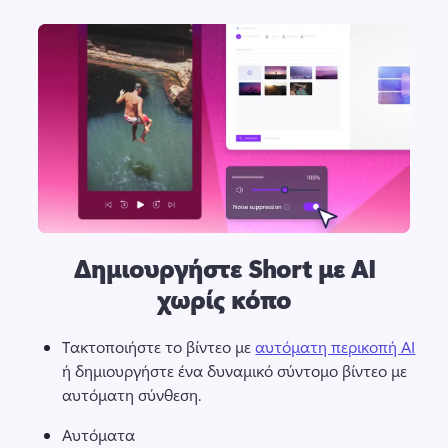
Δημιουργήστε Short με AI
χωρίς κόπο
Τακτοποιήστε το βίντεο με 
αυτόματη περικοπή AI
ή δημιουργήστε ένα δυναμικό σύντομο βίντεο με 
αυτόματη σύνθεση. 
Αυτόματα 