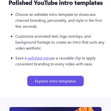
Polished YouTube intro templates
Choose an editable intro template to showcase 
channel branding, personality, and style in the first 
few seconds.
Customize animated text, logo overlays, and 
background footage to create an intro that suits any 
video aesthetic.
Save a 
polished intro
as a reusable clip to apply 
consistent branding to every video with ease.
Explore intro templates