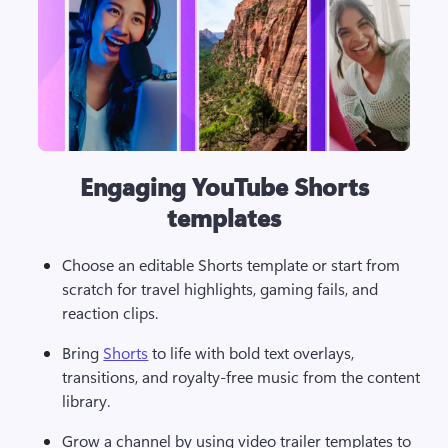
Engaging YouTube Shorts
templates
Choose an editable Shorts template or start from 
scratch for travel highlights, gaming fails, and 
reaction clips.
Bring 
Shorts
 to life with bold text overlays, 
transitions, and royalty-free music from the content 
library.
Grow a channel by using video trailer templates to 