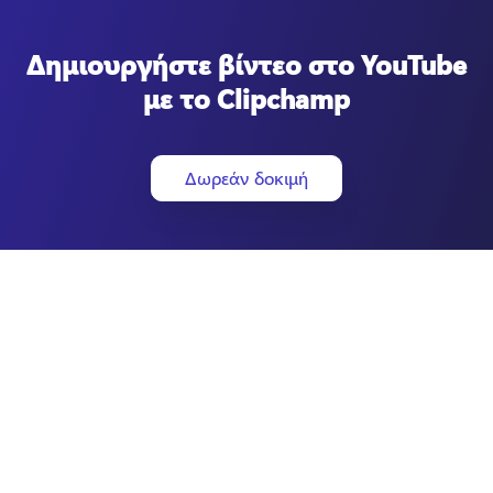
Δημιουργήστε βίντεο στο YouTube
με το Clipchamp
Δωρεάν δοκιμή