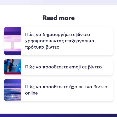
Read more
Πώς να δημιουργήσετε βίντεο
χρησιμοποιώντας επεξεργάσιμα
πρότυπα βίντεο
Πώς να προσθέσετε emoji σε βίντεο
Πώς να προσθέσετε ήχο σε ένα βίντεο
online