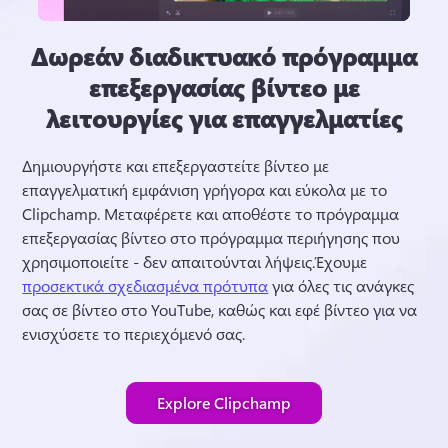
Δωρεάν διαδικτυακό πρόγραμμα
επεξεργασίας βίντεο με
λειτουργίες για επαγγελματίες
Δημιουργήστε και επεξεργαστείτε βίντεο με 
επαγγελματική εμφάνιση γρήγορα και εύκολα με το 
Clipchamp. 
Μεταφέρετε και αποθέστε το πρόγραμμα 
επεξεργασίας βίντεο στο πρόγραμμα περιήγησης που 
χρησιμοποιείτε - δεν απαιτούνται λήψεις.
Έχουμε 
προσεκτικά σχεδιασμένα πρότυπα
 για όλες τις ανάγκες 
σας σε βίντεο στο YouTube, καθώς και εφέ βίντεο για να 
ενισχύσετε το περιεχόμενό σας. 
Explore Clipchamp