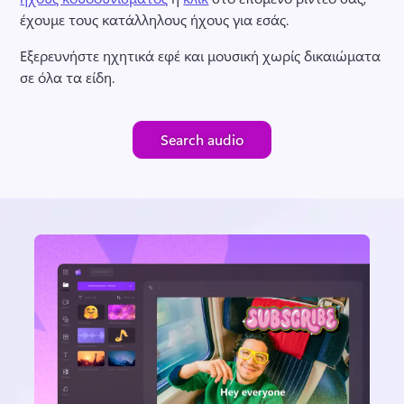
έχουμε τους κατάλληλους ήχους για εσάς. 
Εξερευνήστε ηχητικά εφέ και μουσική χωρίς δικαιώματα 
σε όλα τα είδη.
Search audio