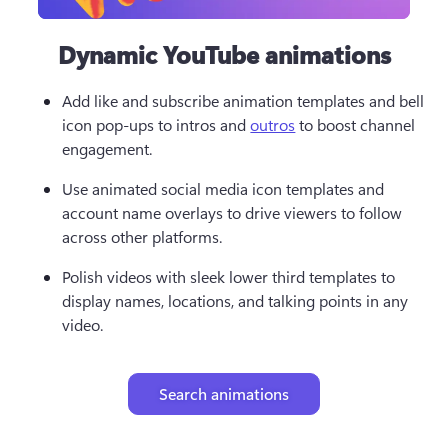
Dynamic YouTube animations
Add like and subscribe animation templates and bell 
icon pop-ups to intros and 
outros
 to boost channel 
engagement. 
Use animated social media icon templates and 
account name overlays to drive viewers to follow 
across other platforms.
Polish videos with sleek lower third templates to 
display names, locations, and talking points in any 
video.
Search animations