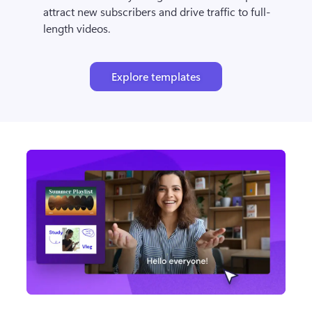
attract new subscribers and drive traffic to full-
length videos.
Explore templates