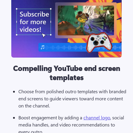
Compelling YouTube end screen
templates
Choose from polished outro templates with branded 
end screens to guide viewers toward more content 
on the channel.
Boost engagement by adding a 
channel logo
, social 
media handles, and video recommendations to 
every outro.