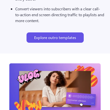
Convert viewers into subscribers with a clear call-
to-action end screen directing traffic to playlists and 
more content.
Explore outro templates