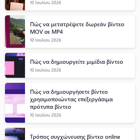
10 Ιουλίου 2026
Πώς να μετατρέψετε δωρεάν βίντεο
MOV σε MP4
10 Ιουλίου 2026
Πώς να δημιουργείτε μιμίδια βίντεο
10 Ιουλίου 2026
Πώς να δημιουργήσετε βίντεο
χρησιμοποιώντας επεξεργάσιμα
πρότυπα βίντεο
10 Ιουλίου 2026
Τρόπος συγχώνευσης βίντεο online