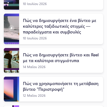
10 Ιουλίου 2026
Πώς να δημιουργήσετε ένα βίντεο με
καλύτερες ταξιδιωτικές στιγμές —
παραδείγματα και συμβουλές
10 Ιουλίου 2026
Πώς να δημιουργήσετε βίντεο και Reel
με τα καλύτερα στιγμιότυπα
14 Μαΐου 2026
Πώς να χρησιμοποιήσετε τη μετάβαση
βίντεο "Περιστροφή"
12 Μαΐου 2026