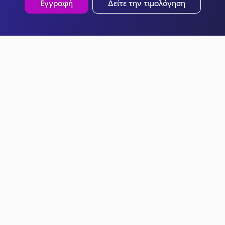
Εγγραφή
Δείτε την τιμολόγηση