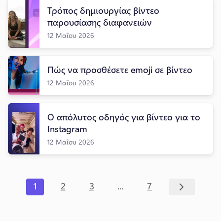
Τρόπος δημιουργίας βίντεο
παρουσίασης διαφανειών
12 Μαΐου 2026
Πώς να προσθέσετε emoji σε βίντεο
12 Μαΐου 2026
Ο απόλυτος οδηγός για βίντεο για το
Instagram
12 Μαΐου 2026
...
1
2
3
7