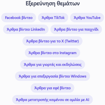
Εξερεύνηση θεμάτων
Facebook βίντεο
Άρθρα TikTok
Άρθρα YouTube
Άρθρα βίντεο LinkedIn
Άρθρα βίντεο για παιχνίδι
Άρθρα βίντεο για το X (Twitter)
Άρθρα βίντεο στο Instagram
Άρθρα για γιορτές και εκδηλώσεις
Άρθρα για επεξεργασία βίντεο Windows
Άρθρα για εφέ βίντεο
Άρθρα μετατροπής κειμένου σε ομιλία με AI