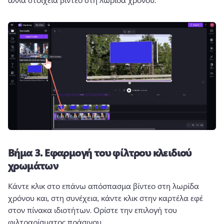
Βήμα 3.
Εφαρμογή του φίλτρου κλειδιού
χρωμάτων
Κάντε κλικ στο επάνω απόσπασμα βίντεο στη λωρίδα 
χρόνου και, στη συνέχεια, κάντε κλικ στην καρτέλα εφέ 
στον πίνακα ιδιοτήτων. 
Ορίστε την επιλογή του 
φιλτραρίσματος πράσινου. 