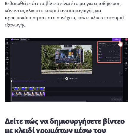
Βεβαιωθείτε ότι τα βίντεο είναι έτοιμα για αποθήκευση, 
κάνοντας κλικ στο κουμπί αναπαραγωγής για 
προεπισκόπηση και, στη συνέχεια, κάντε κλικ στο κουμπί 
εξαγωγής. 
Δείτε πώς να δημιουργήσετε βίντεο
με κλειδί χρωμάτων μέσω του