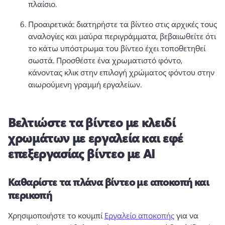
πλαίσιο. 
Προαιρετικά: διατηρήστε τα βίντεο στις αρχικές τους 
αναλογίες και μαύρα περιγράμματα, βεβαιωθείτε ότι 
το κάτω υπόστρωμα του βίντεο έχει τοποθετηθεί 
σωστά. 
Προσθέστε ένα χρωματιστό φόντο, 
κάνοντας κλικ στην επιλογή χρώματος φόντου στην 
αιωρούμενη γραμμή εργαλείων. 
Βελτιώστε τα βίντεο με κλειδί
χρωμάτων με εργαλεία και εφέ
επεξεργασίας βίντεο με AI
Καθαρίστε τα πλάνα βίντεο με αποκοπή και
περικοπή
Χρησιμοποιήστε το κουμπί 
Εργαλείο αποκοπής
 για να 