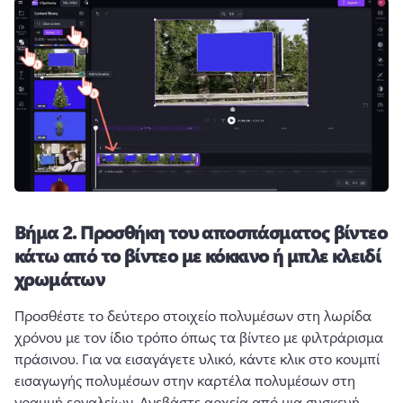
Βήμα 2.
Προσθήκη του αποσπάσματος βίντεο
κάτω από το βίντεο με κόκκινο ή μπλε κλειδί
χρωμάτων
Προσθέστε το δεύτερο στοιχείο πολυμέσων στη λωρίδα 
χρόνου με τον ίδιο τρόπο όπως τα βίντεο με φιλτράρισμα 
πράσινου. 
Για να εισαγάγετε υλικό, κάντε κλικ στο κουμπί 
εισαγωγής πολυμέσων στην καρτέλα πολυμέσων στη 
γραμμή εργαλείων. 
Ανεβάστε αρχεία από μια συσκευή, 