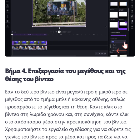
Βήμα 4.
Επεξεργασία του μεγέθους και της
θέσης του βίντεο
Εάν το δεύτερο βίντεο είναι μεγαλύτερο ή μικρότερο σε 
μέγεθος από το τμήμα μπλε ή κόκκινης οθόνης, απλώς 
προσαρμόστε το μέγεθος και τη θέση. 
Κάντε κλικ στο 
βίντεο στη λωρίδα χρόνου και, στη συνέχεια, κάντε κλικ 
στο απόσπασμα μέσα στην προεπισκόπηση του βίντεο. 
Χρησιμοποιήστε το εργαλείο σχεδίασης για να σύρετε τις 
γωνίες του βίντεο προς τα μέσα και προς τα έξω για να 