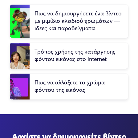
Πώς να δημιουργήσετε ένα βίντεο
με μιμίδιο κλειδιού χρωμάτων —
ιδέες και παραδείγματα
Τρόπος χρήσης της κατάργησης
φόντου εικόνας στο Internet
Πώς να αλλάξετε το χρώμα
φόντου της εικόνας
Αρχίστε να δημιουργείτε βίντεο