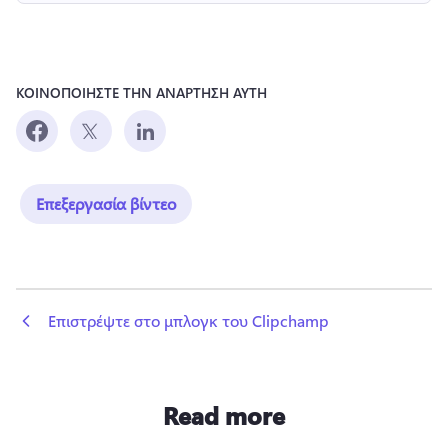
ΚΟΙΝΟΠΟΙΗΣΤΕ ΤΗΝ ΑΝΑΡΤΗΣΗ ΑΥΤΗ
Επεξεργασία βίντεο
 Επιστρέψτε στο μπλογκ του Clipchamp
Read more