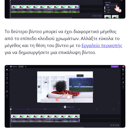
Το δεύτερο βίντεο μπορεί να έχει διαφορετικό μέγεθος 
από το επίπεδο κλειδιού χρωμάτων. 
Αλλάξτε εύκολα το 
μέγεθος και τη θέση του βίντεο με το 
Εργαλείο περικοπής
για να δημιουργήσετε μια επικάλυψη βίντεο. 