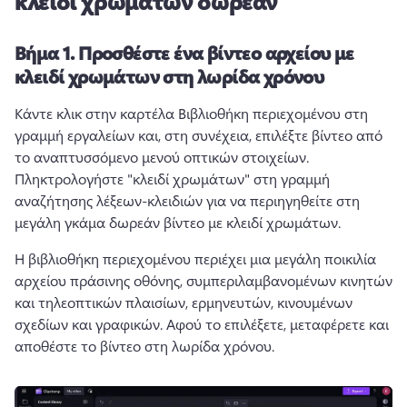
κλειδί χρωμάτων δωρεάν
Βήμα 1.
Προσθέστε ένα βίντεο αρχείου με
κλειδί χρωμάτων στη λωρίδα χρόνου
Κάντε κλικ στην καρτέλα Βιβλιοθήκη περιεχομένου στη 
γραμμή εργαλείων και, στη συνέχεια, επιλέξτε βίντεο από 
το αναπτυσσόμενο μενού οπτικών στοιχείων. 
Πληκτρολογήστε "κλειδί χρωμάτων" στη γραμμή 
αναζήτησης λέξεων-κλειδιών για να περιηγηθείτε στη 
μεγάλη γκάμα δωρεάν βίντεο με κλειδί χρωμάτων. 
Η βιβλιοθήκη περιεχομένου περιέχει μια μεγάλη ποικιλία 
αρχείου πράσινης οθόνης, συμπεριλαμβανομένων κινητών 
και τηλεοπτικών πλαισίων, ερμηνευτών, κινουμένων 
σχεδίων και γραφικών. 
Αφού το επιλέξετε, μεταφέρετε και 
αποθέστε το βίντεο στη λωρίδα χρόνου. 