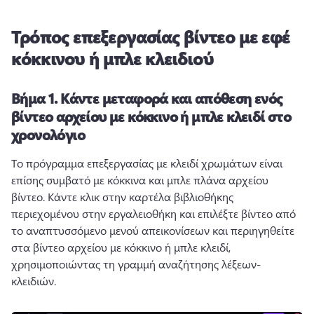
Τρόπος επεξεργασίας βίντεο με εφέ
κόκκινου ή μπλε κλειδιού
Βήμα 1.
Κάντε μεταφορά και απόθεση ενός
βίντεο αρχείου με κόκκινο ή μπλε κλειδί στο
χρονολόγιο
Το πρόγραμμα επεξεργασίας με κλειδί χρωμάτων είναι 
επίσης συμβατό με κόκκινα και μπλε πλάνα αρχείου 
βίντεο. 
Κάντε κλικ στην καρτέλα βιβλιοθήκης 
περιεχομένου στην εργαλειοθήκη και επιλέξτε βίντεο από 
το αναπτυσσόμενο μενού απεικονίσεων και περιηγηθείτε 
στα βίντεο αρχείου με κόκκινο ή μπλε κλειδί, 
χρησιμοποιώντας τη γραμμή αναζήτησης λέξεων-
κλειδιών. 