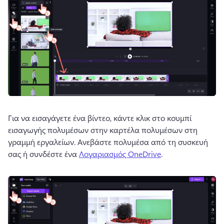
Για να εισαγάγετε ένα βίντεο, κάντε κλικ στο κουμπί 
εισαγωγής πολυμέσων στην καρτέλα πολυμέσων στη 
γραμμή εργαλείων. 
Ανεβάστε πολυμέσα από τη συσκευή 
σας ή συνδέστε ένα 
Λογαριασμός OneDrive
. 