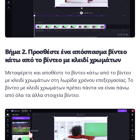
Βήμα 2.
Προσθέστε ένα απόσπασμα βίντεο
κάτω από το βίντεο με κλειδί χρωμάτων
Μεταφέρετε και αποθέστε το βίντεο κάτω από το βίντεο 
με κλειδί χρωμάτων στη λωρίδα χρόνου επεξεργασίας. 
Το 
βίντεο με κλειδί χρωμάτων πρέπει πάντα να είναι πάνω 
από όλα τα άλλα στοιχεία βίντεο. 