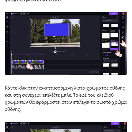
Κάντε κλικ στην αναπτυσσόμενη λίστα χρώματος οθόνης 
και, στη συνέχεια, επιλέξτε μπλε. 
Το εφέ του κλειδιού 
χρωμάτων θα εφαρμοστεί όταν επιλεγεί το σωστό χρώμα 
οθόνης. 