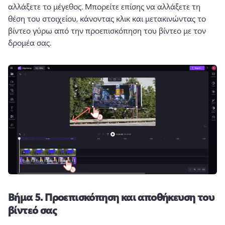
αλλάξετε το μέγεθος. 
Μπορείτε επίσης να αλλάξετε τη 
θέση του στοιχείου, κάνοντας κλικ και μετακινώντας το 
βίντεο γύρω από την προεπισκόπηση του βίντεο με τον 
δρομέα σας. 
Βήμα 5.
Προεπισκόπηση και αποθήκευση του
βίντεό σας