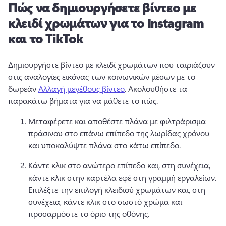
Πώς να δημιουργήσετε βίντεο με
κλειδί χρωμάτων για το Instagram
και το TikTok
Δημιουργήστε βίντεο με κλειδί χρωμάτων που ταιριάζουν 
στις αναλογίες εικόνας των κοινωνικών μέσων με το 
δωρεάν 
Αλλαγή μεγέθους βίντεο
. 
Ακολουθήστε τα 
παρακάτω βήματα για να μάθετε το πώς. 
Μεταφέρετε και αποθέστε πλάνα με φιλτράρισμα 
πράσινου στο επάνω επίπεδο της λωρίδας χρόνου 
και υποκαλύψτε πλάνα στο κάτω επίπεδο. 
Κάντε κλικ στο ανώτερο επίπεδο και, στη συνέχεια, 
κάντε κλικ στην καρτέλα εφέ στη γραμμή εργαλείων. 
Επιλέξτε την επιλογή κλειδιού χρωμάτων και, στη 
συνέχεια, κάντε κλικ στο σωστό χρώμα και 
προσαρμόστε το όριο της οθόνης. 