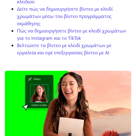
κλειδιού
Δείτε πώς να δημιουργήσετε βίντεο με κλειδί
χρωμάτων μέσω του βίντεο προγράμματος
εκμάθησης
Πώς να δημιουργήσετε βίντεο με κλειδί χρωμάτων
για το Instagram και το TikTok
Βελτιώστε τα βίντεο με κλειδί χρωμάτων με
εργαλεία και εφέ επεξεργασίας βίντεο με AI