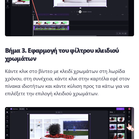
Βήμα 3.
Εφαρμογή του φίλτρου κλειδιού
χρωμάτων
Κάντε κλικ στο βίντεο με κλειδί χρωμάτων στη λωρίδα 
χρόνου, στη συνέχεια, κάντε κλικ στην καρτέλα εφέ στον 
πίνακα ιδιοτήτων και κάντε κύλιση προς τα κάτω για να 
επιλέξετε την επιλογή κλειδιού χρωμάτων. 