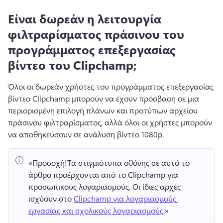
Είναι δωρεάν η λειτουργία
φιλτραρίσματος πράσινου του
προγράμματος επεξεργασίας
βίντεο του Clipchamp;
Όλοι οι δωρεάν χρήστες του προγράμματος επεξεργασίας 
βίντεο Clipchamp μπορούν να έχουν πρόσβαση σε μια 
περιορισμένη επιλογή πλάνων και προτύπων αρχείου 
πράσινου φιλτραρίσματος, αλλά όλοι οι χρήστες μπορούν 
να αποθηκεύσουν σε ανάλυση βίντεο 1080p. 
«Προσοχή!
Τα στιγμιότυπα οθόνης σε αυτό το 
άρθρο προέρχονται από το Clipchamp για 
προσωπικούς λογαριασμούς. 
Οι ίδιες αρχές 
ισχύουν στο 
Clipchamp για λογαριασμούς 
εργασίας και σχολικούς λογαριασμούς
.» 