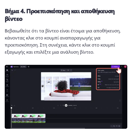
Βήμα 4.
Προεπισκόπηση και αποθήκευση
βίντεο
Βεβαιωθείτε ότι τα βίντεο είναι έτοιμα για αποθήκευση, 
κάνοντας κλικ στο κουμπί αναπαραγωγής για 
προεπισκόπηση. 
Στη συνέχεια, κάντε κλικ στο κουμπί 
εξαγωγής και επιλέξτε μια ανάλυση βίντεο. 