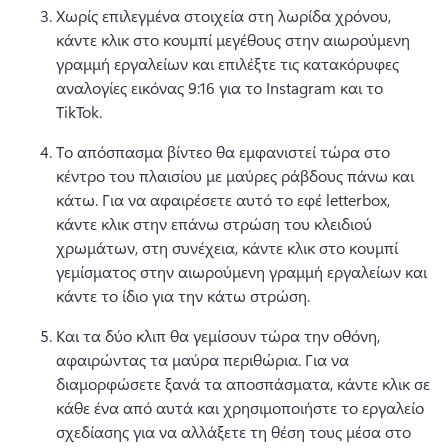
Χωρίς επιλεγμένα στοιχεία στη λωρίδα χρόνου, 
κάντε κλικ στο κουμπί μεγέθους στην αιωρούμενη 
γραμμή εργαλείων και επιλέξτε τις κατακόρυφες 
αναλογίες εικόνας 9:16 για το Instagram και το 
TikTok. 
Το απόσπασμα βίντεο θα εμφανιστεί τώρα στο 
κέντρο του πλαισίου με μαύρες ράβδους πάνω και 
κάτω. 
Για να αφαιρέσετε αυτό το εφέ letterbox, 
κάντε κλικ στην επάνω στρώση του κλειδιού 
χρωμάτων, στη συνέχεια, κάντε κλικ στο κουμπί 
γεμίσματος στην αιωρούμενη γραμμή εργαλείων και 
κάντε το ίδιο για την κάτω στρώση. 
Και τα δύο κλιπ θα γεμίσουν τώρα την οθόνη, 
αφαιρώντας τα μαύρα περιθώρια. 
Για να 
διαμορφώσετε ξανά τα αποσπάσματα, κάντε κλικ σε 
κάθε ένα από αυτά και χρησιμοποιήστε το εργαλείο 
σχεδίασης για να αλλάξετε τη θέση τους μέσα στο 