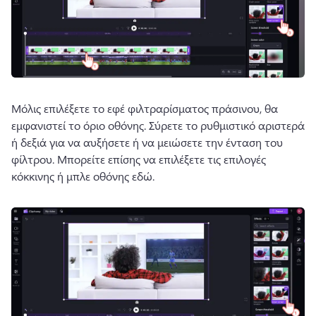
Μόλις επιλέξετε το εφέ φιλτραρίσματος πράσινου, θα 
εμφανιστεί το όριο οθόνης. 
Σύρετε το ρυθμιστικό αριστερά 
ή δεξιά για να αυξήσετε ή να μειώσετε την ένταση του 
φίλτρου. 
Μπορείτε επίσης να επιλέξετε τις επιλογές 
κόκκινης ή μπλε οθόνης εδώ. 