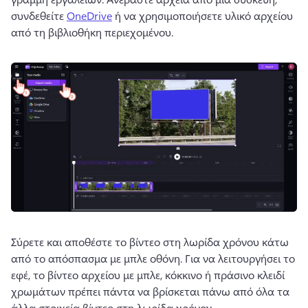
συνδεθείτε 
OneDrive
 ή να χρησιμοποιήσετε υλικό αρχείου 
από τη βιβλιοθήκη περιεχομένου. 
Σύρετε και αποθέστε το βίντεο στη λωρίδα χρόνου κάτω 
από το απόσπασμα με μπλε οθόνη. 
Για να λειτουργήσει το 
εφέ, το βίντεο αρχείου με μπλε, κόκκινο ή πράσινο κλειδί 
χρωμάτων πρέπει πάντα να βρίσκεται πάνω από όλα τα 
άλλα στοιχεία βίντεο στη λωρίδα χρόνου. 